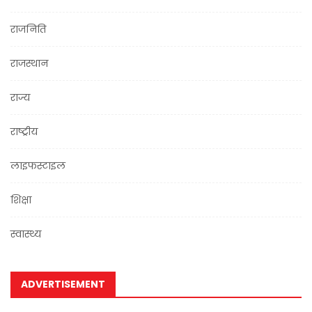
राजनिति
राजस्थान
राज्य
राष्ट्रीय
लाइफस्टाइल
शिक्षा
स्वास्थ्य
ADVERTISEMENT