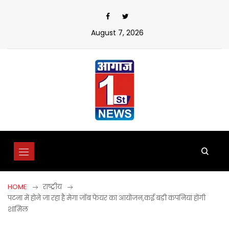
Skip
to
content
August 7, 2026
HOME
राष्ट्रीय
पटना में होने जा रहा है मेगा जॉब फेयर का आयोजन,कई बड़ी कंपनियां होंगी
शामिल