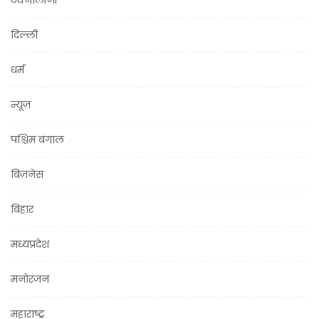
टेक्नोलॉजी
दिल्ली
धर्म
न्यूज़
पश्चिम बंगाल
बिज़नेस
बिहार
मध्यप्रदेश
मनोरंजन
महाराष्ट्र