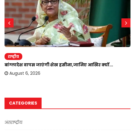
राष्ट्रीय
बांग्लादेश वापस जाएंगी शेख हसीना,जानिए आखिर क्यों...
August 6, 2026
CATEGORIES
अंतराष्ट्रीय