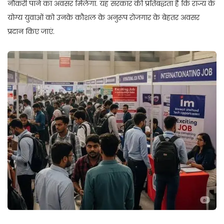
नौकरी पाने का अवसर मिलेगा. यह सरकार की प्रतिबद्धता है कि राज्य के
योग्य युवाओं को उनके कौशल के अनुरूप रोजगार के बेहतर अवसर
प्रदान किए जाएं.