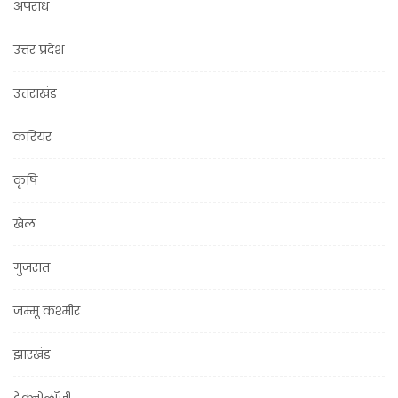
अपराध
उत्तर प्रदेश
उत्तराखंड
करियर
कृषि
खेल
गुजरात
जम्मू कश्मीर
झारखंड