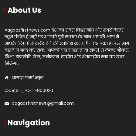
About Us
Aagaazfirstnews.com देश का सबसे विश्वसनीय और सबसे बेहतर
न्यूज़ पोर्टल है जहाँ पर आपको पूरी सत्यता के साथ आपकी भाषा में
आपके लिए ऐसी कंटेंट देने की कोशिश करता है जो आपको हरपल आगे
बढ़ाने में मदद कर सकें, आपको यहां हमेशा ताज़ा खबरों से लेकर नौकरी,
शिक्षा, राजनीति, खेल, मनोरंजन, राष्ट्रीय और अंतराष्ट्रीय स्तर का खबर
मिलेगा..
आगाज़ फर्स्ट न्यूज़
कंकड़बाग, पटना-800020
aagaazfirstnews@gmail.com
Navigation