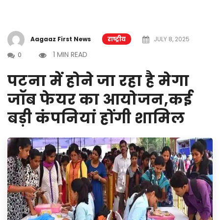
Aagaaz First News
राष्ट्रीय
JULY 8, 2025
1 MIN READ
0
पटना में होने जा रहा है मेगा
जॉब फेयर का आयोजन,कई
बड़ी कंपनियां होंगी शामिल