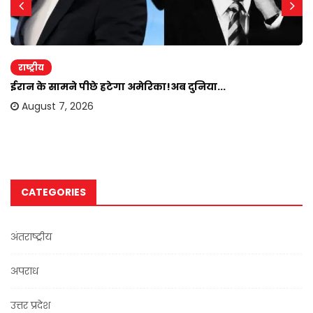
राष्ट्रीय
ईरान के सामने पीछे हटेगा अमेरिका!अब दुनिया...
August 7, 2026
CATEGORIES
अंतराष्ट्रीय
अपराध
उत्तर प्रदेश