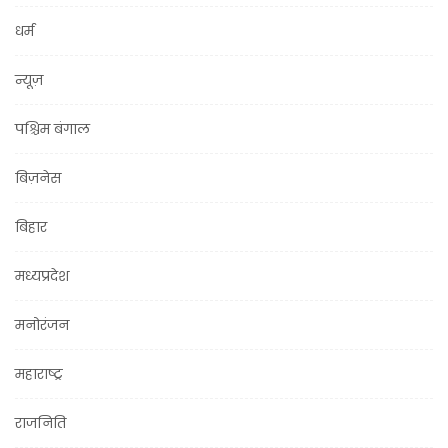
धर्म
न्यूज़
पश्चिम बंगाल
बिज़नेस
बिहार
मध्यप्रदेश
मनोरंजन
महाराष्ट्र
राजनिति