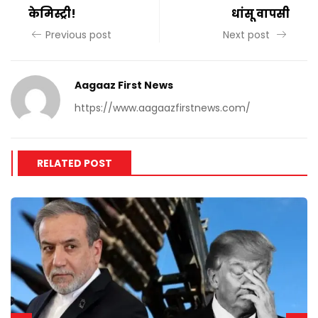
केमिस्ट्री!
धांसू वापसी
Previous post
Next post
Aagaaz First News
https://www.aagaazfirstnews.com/
RELATED POST