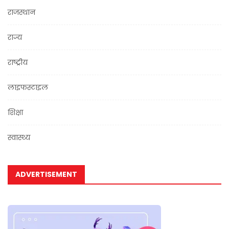
राजस्थान
राज्य
राष्ट्रीय
लाइफस्टाइल
शिक्षा
स्वास्थ्य
ADVERTISEMENT