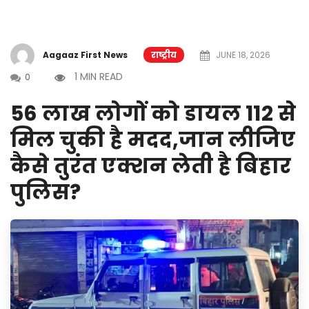
Aagaaz First News
राष्ट्रीय
JUNE 18, 2026
1 MIN READ
0
56 लाख लोगों को डायल 112 से
मिल चुकी है मदद,जान लीजिए
कैसे तुरंत एक्शन लेती है बिहार
पुलिस?