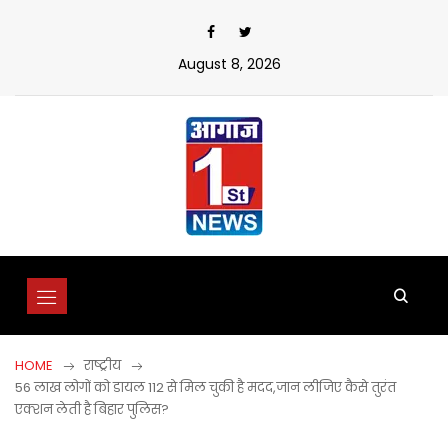
Skip
to
content
August 8, 2026
HOME
राष्ट्रीय
56 लाख लोगों को डायल 112 से मिल चुकी है मदद,जान लीजिए कैसे तुरंत
एक्शन लेती है बिहार पुलिस?