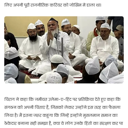
लिए अपनी पूरी राजनीतिक करियर को जोखिम में डाला था।
चिराग ने कहा कि जमीयत उलेमा-ए-हिंद पर प्रतिक्रिया देते हुए कहा कि
संगठन को अपनी चिंताएं हैं, जिसको लेकर उन्होंने इस तरह का फैसला
लिया है। मैं इतना जरूर कहूंगा कि जिन्हें इन्होंने मुसलमान समाज का
ठेकेदार बनाना सही समझा है, क्या वे लोग उनके हितों का संरक्षण कर पा