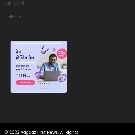
टेक्नोलॉजी
मनोरंजन
© 2023 Aagaaz First News, All Rights