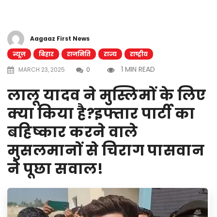
Aagaaz First News
न्यूज़
बिहार
राजनिति
राज्य
राष्ट्रीय
1 MIN READ
MARCH 23, 2025
0
लालू यादव ने मुस्लिमों के लिए
क्या किया है?इफ्तार पार्टी का
बहिष्कार करने वाले
मुसलमानों से चिराग पासवान
ने पूछा सवाल!