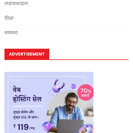
लाइफस्टाइल
शिक्षा
स्वास्थ्य
ADVERTISEMENT