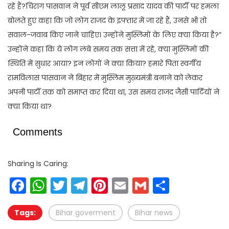
रहे हैं?चिराग पासवान ने पूर्व सीएम लालू प्रसाद यादव की पार्टी पर हमला
बोलते हुए कहा कि जो लोग राजद के इफ्तार में जा रहे हैं, उनसे भी तो
सवाल-जवाब किए जाने चाहिए। उन्होंने मुस्लिमों के लिए क्या किया है?”
उन्होंने कहा कि ये लोग लंबे समय तक सत्ता में रहे, क्या मुस्लिमों की
स्थिति में सुधार आया? इन लोगों ने क्या किया? हमारे पिता स्वर्गीय
रामविलास पासवान ने बिहार में मुस्लिम मुख्यमंत्री बनाने को लेकर
अपनी पार्टी तक को समाप्त कर दिया था, उस समय राजद जैसी पार्टियों ने
क्या किया था?
Comments
Sharing Is Caring:
Facebook
WhatsApp
Twitter
Telegram
Pinterest
Email
Gmail
Share
Tags:
Bihar goverment
Bihar news