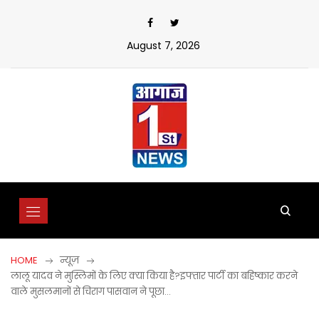
Skip
to
content
August 7, 2026
HOME
न्यूज़
लालू यादव ने मुस्लिमों के लिए क्या किया है?इफ्तार पार्टी का बहिष्कार करने
वाले मुसलमानों से चिराग पासवान ने पूछा…