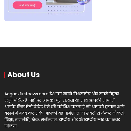
About Us
Aagaazfirstnews.com देश का सबसे विश्वसनीय और सबसे बेहतर
न्यूज़ पोर्टल है जहाँ पर आपको पूरी सत्यता के साथ आपकी भाषा में
आपके लिए ऐसी कंटेंट देने की कोशिश करता है जो आपको हरपल आगे
बढ़ाने में मदद कर सकें, आपको यहां हमेशा ताज़ा खबरों से लेकर नौकरी,
शिक्षा, राजनीति, खेल, मनोरंजन, राष्ट्रीय और अंतराष्ट्रीय स्तर का खबर
मिलेगा..