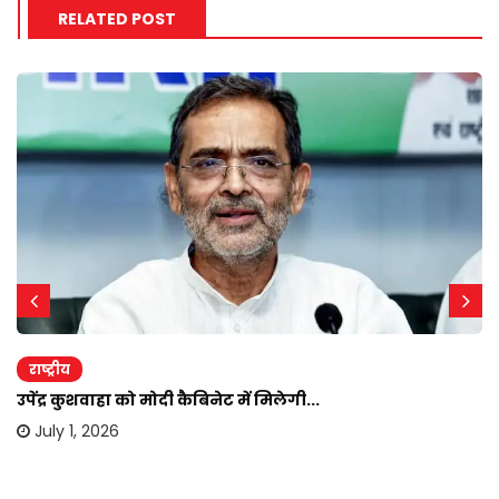
RELATED POST
राष्ट्रीय
उपेंद्र कुशवाहा को मोदी कैबिनेट में मिलेगी...
July 1, 2026