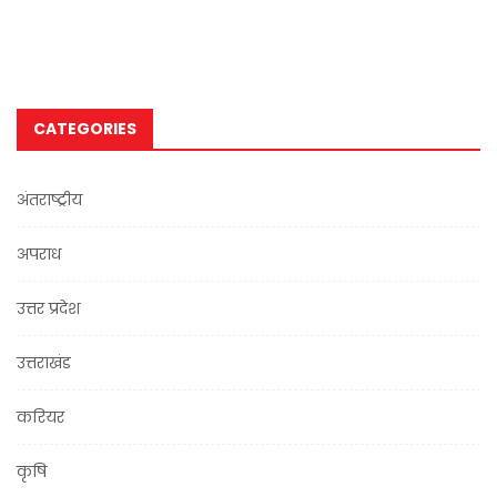
CATEGORIES
अंतराष्ट्रीय
अपराध
उत्तर प्रदेश
उत्तराखंड
करियर
कृषि