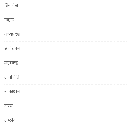
बिज़नेस
बिहार
मध्यप्रदेश
मनोरंजन
महाराष्ट्र
राजनिति
राजस्थान
राज्य
राष्ट्रीय