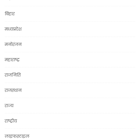
बिहार
मध्यप्रदेश
मनोरंजन
महाराष्ट्र
राजनिति
राजस्थान
राज्य
राष्ट्रीय
लाइफस्टाइल