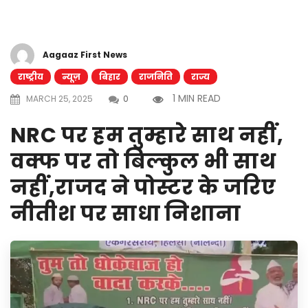
Aagaaz First News
राष्ट्रीय
न्यूज़
बिहार
राजनिति
राज्य
1 MIN READ
MARCH 25, 2025
0
NRC पर हम तुम्हारे साथ नहीं,
वक्फ पर तो बिल्कुल भी साथ
नहीं,राजद ने पोस्टर के जरिए
नीतीश पर साधा निशाना