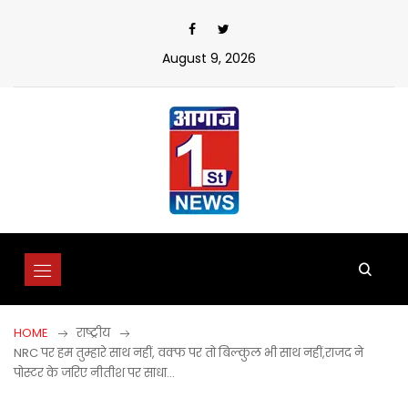
Skip
to
content
August 9, 2026
HOME
राष्ट्रीय
NRC पर हम तुम्हारे साथ नहीं, वक्फ पर तो बिल्कुल भी साथ नहीं,राजद ने
पोस्टर के जरिए नीतीश पर साधा…