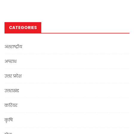
CATEGORIES
अंतराष्ट्रीय
अपराध
उत्तर प्रदेश
उत्तराखंड
करियर
कृषि