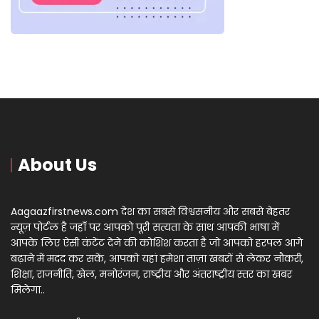
About Us
Aagaazfirstnews.com देश का सबसे विश्वसनीय और सबसे बेहतर
न्यूज़ पोर्टल है जहाँ पर आपको पूरी सत्यता के साथ आपकी भाषा में
आपके लिए ऐसी कंटेंट देने की कोशिश करता है जो आपको हरपल आगे
बढ़ाने में मदद कर सकें, आपको यहां हमेशा ताज़ा खबरों से लेकर नौकरी,
शिक्षा, राजनीति, खेल, मनोरंजन, राष्ट्रीय और अंतराष्ट्रीय स्तर का खबर
मिलेगा..