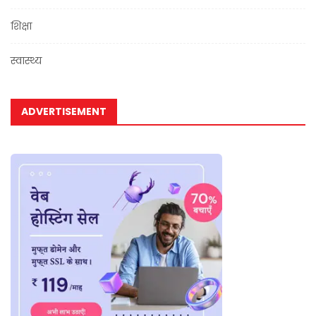
शिक्षा
स्वास्थ्य
ADVERTISEMENT