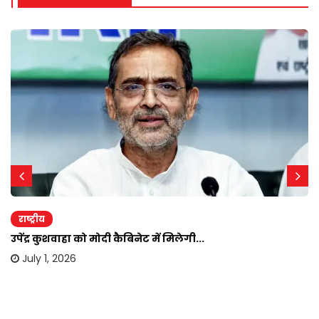
राष्ट्रीय
उपेंद्र कुशवाहा को मोदी कैबिनेट में मिलेगी...
July 1, 2026