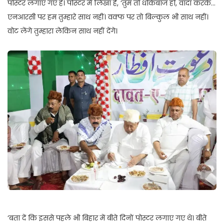
पोस्टर लगाए गए हैं। पोस्टर में लिखा है, ‘तुम तो धोकेबाज हो, वादा करके…
एनआरसी पर हम तुम्हारे साथ नहीं। वक्फ पर तो बिल्कुल भी साथ नहीं।
वोट लेंगे तुम्हारा लेकिन साथ नहीं देंगे।
‘बता दें कि इससे पहले भी बिहार में बीते दिनों पोस्टर लगाए गए थे। बीते