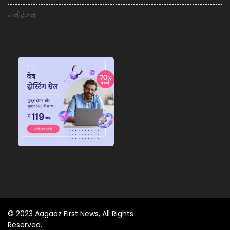
मनोरंजन
© 2023 Aagaaz First News, All Rights
Reserved.