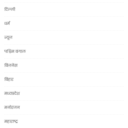
दिल्ली
धर्म
न्यूज़
पश्चिम बंगाल
बिज़नेस
बिहार
मध्यप्रदेश
मनोरंजन
महाराष्ट्र