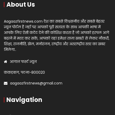
About Us
Aagaazfirstnews.com देश का सबसे विश्वसनीय और सबसे बेहतर
न्यूज़ पोर्टल है जहाँ पर आपको पूरी सत्यता के साथ आपकी भाषा में
आपके लिए ऐसी कंटेंट देने की कोशिश करता है जो आपको हरपल आगे
बढ़ाने में मदद कर सकें, आपको यहां हमेशा ताज़ा खबरों से लेकर नौकरी,
शिक्षा, राजनीति, खेल, मनोरंजन, राष्ट्रीय और अंतराष्ट्रीय स्तर का खबर
मिलेगा..
आगाज़ फर्स्ट न्यूज़
कंकड़बाग, पटना-800020
aagaazfirstnews@gmail.com
Navigation