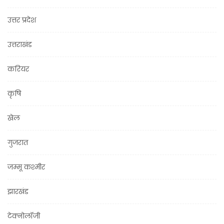
उत्तर प्रदेश
उत्तराखंड
करियर
कृषि
खेल
गुजरात
जम्मू कश्मीर
झारखंड
टेक्नोलॉजी