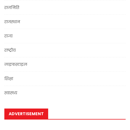
राजनिति
राजस्थान
राज्य
राष्ट्रीय
लाइफस्टाइल
शिक्षा
स्वास्थ्य
ADVERTISEMENT