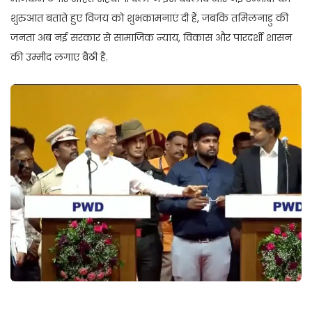
शुरुआत बताते हुए विजय को शुभकामनाएं दी हैं, जबकि तमिलनाडु की
जनता अब नई सरकार से सामाजिक न्याय, विकास और पारदर्शी शासन
की उम्मीद लगाए बैठी है.