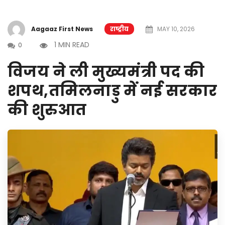
Aagaaz First News
राष्ट्रीय
MAY 10, 2026
1 MIN READ
0
विजय ने ली मुख्यमंत्री पद की
शपथ,तमिलनाडु में नई सरकार
की शुरुआत