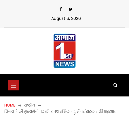
Skip
to
content
August 6, 2026
HOME
राष्ट्रीय
विजय ने ली मुख्यमंत्री पद की शपथ,तमिलनाडु में नई सरकार की शुरुआत