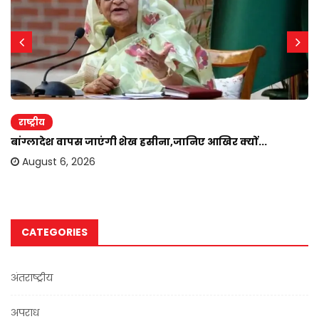
राष्ट्रीय
बांग्लादेश वापस जाएंगी शेख हसीना,जानिए आखिर क्यों...
August 6, 2026
CATEGORIES
अंतराष्ट्रीय
अपराध