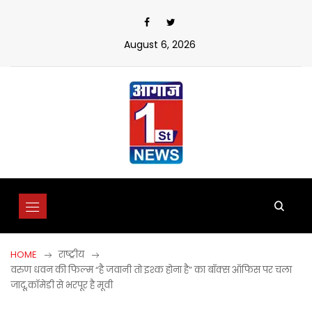
Skip
to
content
August 6, 2026
HOME
राष्ट्रीय
वरुण धवन की फिल्म “है जवानी तो इश्क होना है” का बॉक्स ऑफिस पर चला
जादू,कॉमेडी से भरपूर है मूवी