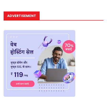
ADVERTISEMENT