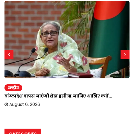
राष्ट्रीय
बांग्लादेश वापस जाएंगी शेख हसीना,जानिए आखिर क्यों...
August 6, 2026