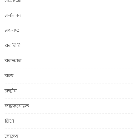
मध्यप्रदेश
मनोरंजन
महाराष्ट्र
राजनिति
राजस्थान
राज्य
राष्ट्रीय
लाइफस्टाइल
शिक्षा
स्वास्थ्य