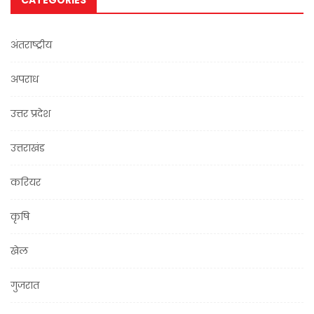
CATEGORIES
अंतराष्ट्रीय
अपराध
उत्तर प्रदेश
उत्तराखंड
करियर
कृषि
खेल
गुजरात