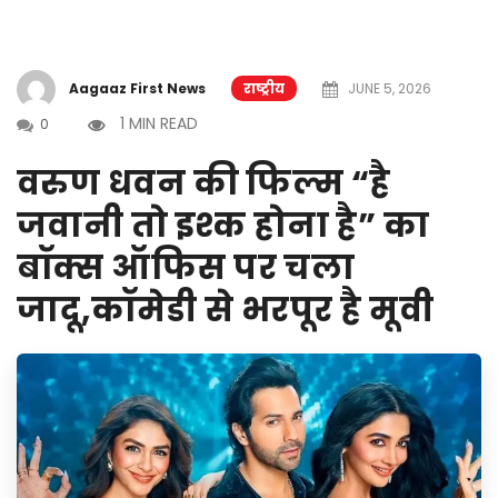
Aagaaz First News
राष्ट्रीय
JUNE 5, 2026
1 MIN READ
0
वरुण धवन की फिल्म “है
जवानी तो इश्क होना है” का
बॉक्स ऑफिस पर चला
जादू,कॉमेडी से भरपूर है मूवी