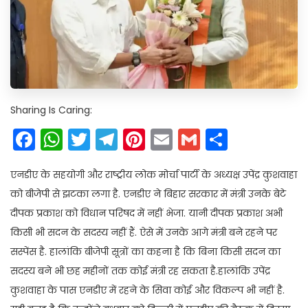
Sharing Is Caring:
Facebook
WhatsApp
Twitter
Telegram
Pinterest
Email
Gmail
Share
एनडीए के सहयोगी और राष्ट्रीय लोक मोर्चा पार्टी के अध्यक्ष उपेंद्र कुशवाहा
को बीजेपी से झटका लगा है. एनडीए ने बिहार सरकार में मंत्री उनके बेटे
दीपक प्रकाश को विधान परिषद में नहीं भेजा. यानी दीपक प्रकाश अभी
किसी भी सदन के सदस्य नहीं हैं. ऐसे में उनके आगे मंत्री बने रहने पर
सस्पेंस है. हालांकि बीजेपी सूत्रों का कहना है कि बिना किसी सदन का
सदस्य बने भी छह महीनों तक कोई मंत्री रह सकता है.हालांकि उपेंद्र
कुशवाहा के पास एनडीए में रहने के सिवा कोई और विकल्प भी नहीं है.