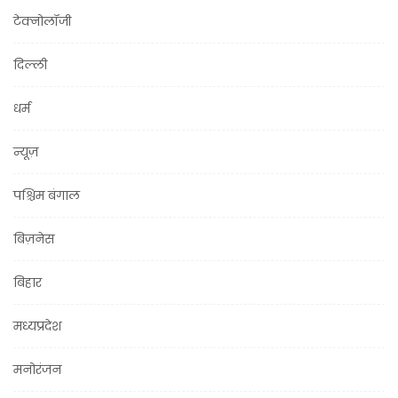
टेक्नोलॉजी
दिल्ली
धर्म
न्यूज़
पश्चिम बंगाल
बिज़नेस
बिहार
मध्यप्रदेश
मनोरंजन