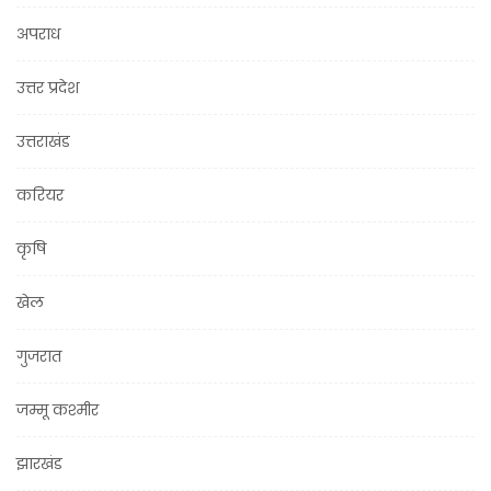
अपराध
उत्तर प्रदेश
उत्तराखंड
करियर
कृषि
खेल
गुजरात
जम्मू कश्मीर
झारखंड