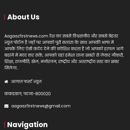
About Us
Aagaazfirstnews.com देश का सबसे विश्वसनीय और सबसे बेहतर
न्यूज़ पोर्टल है जहाँ पर आपको पूरी सत्यता के साथ आपकी भाषा में
आपके लिए ऐसी कंटेंट देने की कोशिश करता है जो आपको हरपल आगे
बढ़ाने में मदद कर सकें, आपको यहां हमेशा ताज़ा खबरों से लेकर नौकरी,
शिक्षा, राजनीति, खेल, मनोरंजन, राष्ट्रीय और अंतराष्ट्रीय स्तर का खबर
मिलेगा..
आगाज़ फर्स्ट न्यूज़
कंकड़बाग, पटना-800020
aagaazfirstnews@gmail.com
Navigation