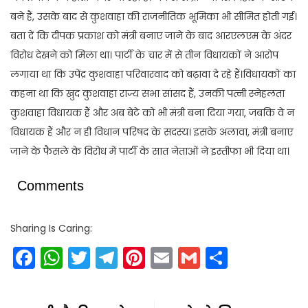
बने हैं, उसके बाद से कुशवाहा की राजनीतिक भूमिका भी सीमित होती गई।
बता दें कि दीपक प्रकाश को मंत्री बनाए जाने के बाद आरएलएम के अंदर
विरोध देखने को मिला था। पार्टी के चार में से तीन विधायकों ने आरोप
लगाया था कि उपेंद्र कुशवाहा परिवारवाद को बढ़ावा दे रहे हैं।विधायकों का
कहना था कि खुद कुशवाहा राज्य सभा सांसद हैं, उनकी पत्नी स्नेहलता
कुशवाहा विधायक हैं और अब बेटे को भी मंत्री बना दिया गया, जबकि वे न
विधायक हैं और न ही विधान परिषद के सदस्य। इसके अलावा, मंत्री बनाए
जाने के फैसले के विरोध में पार्टी के सात नेताओं ने इस्तीफा भी दिया था।
Comments
Sharing Is Caring:
Facebook
WhatsApp
Twitter
Telegram
Pinterest
Email
Gmail
Share