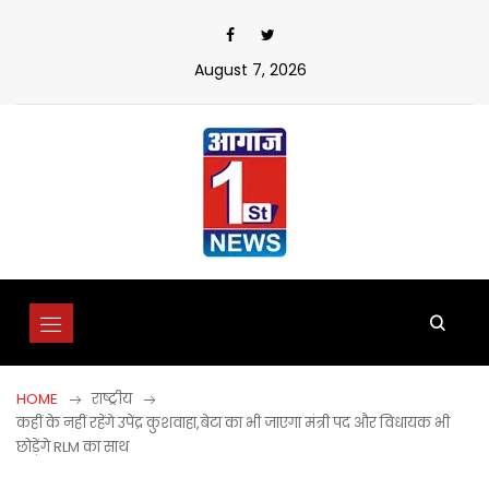
Skip
to
content
August 7, 2026
HOME
राष्ट्रीय
कहीं के नहीं रहेंगे उपेंद्र कुशवाहा,बेटा का भी जाएगा मंत्री पद और विधायक भी
छोड़ेंगे RLM का साथ