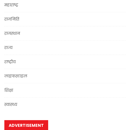
महाराष्ट्र
राजनिति
राजस्थान
राज्य
राष्ट्रीय
लाइफस्टाइल
शिक्षा
स्वास्थ्य
ADVERTISEMENT