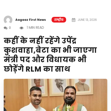
Aagaaz First News
राष्ट्रीय
JUNE 13, 2026
1 MIN READ
0
कहीं के नहीं रहेंगे उपेंद्र
कुशवाहा,बेटा का भी जाएगा
मंत्री पद और विधायक भी
छोड़ेंगे RLM का साथ