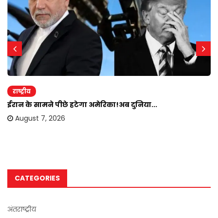
राष्ट्रीय
ईरान के सामने पीछे हटेगा अमेरिका!अब दुनिया...
August 7, 2026
CATEGORIES
अंतराष्ट्रीय