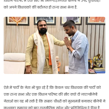
विधान परिषद में एक सीट भी मिलेगी.हालांकि बीजेपी ने उपेंद्र कुशवाहा
को अपने विधायकों की बदौलत ही राज्य सभा भेजा है.
ऐसे में पार्टी के नेता भी पूछ रहे हैं कि केवल चार विधायक की पार्टी को
एक राज्य सभा और एक विधान परिषद की सीट क्यों दी जाए?बीजेपी
नेताओं का यह भी तर्क है कि सम्राट चौधरी को मुख्यमंत्री बनाकर बीजेपी ने
कुशवाहा समुदाय को बड़ा राजनीतिक संदेश और प्रतिनिधित्व दे दिया है.