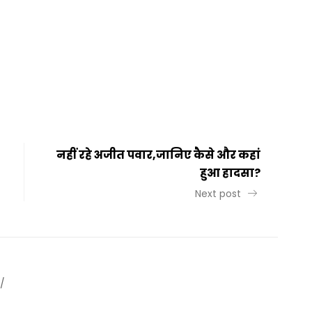
t
ail
Share
नहीं रहे अजीत पवार,जानिए कैसे और कहां
हुआ हादसा?
Next post
/