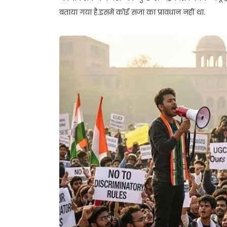
बताया गया है.इसमें कोई सजा का प्रावधान नहीं था.