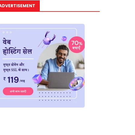
ADVERTISEMENT