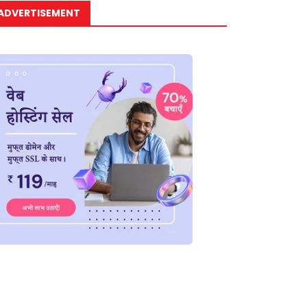
ADVERTISEMENT