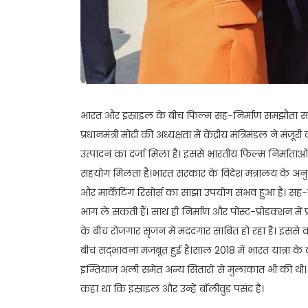
भारत और इस्राइल के बीच फिल्म सह-निर्माण समझौता सा
प्रधानमंत्री मोदी की अध्यक्षता में केंद्रीय मंत्रिमंडल ने मंज
उत्पादन का दर्जा मिला है। इससे भारतीय फिल्म निर्माताओं
सहयोग मिलता है।भारत सरकार के विदेश मंत्रालय के अनु
और मार्केटिंग रिसोर्स का साझा उपयोग संभव हुआ है। सह-निर
भाग ले सकती हैं। साथ ही निर्माण और पोस्ट-प्रोडक्शन म
के बीच रोजगार सृजन में मददगार साबित हो रहा है। इससे क
बीच सद्भावना मजबूत हुई है।साल 2018 में भारत यात्रा के द
इम्तियाज अली समेत अन्य सितारों से मुलाकात भी की थी। उ
कहा था कि इस्राइल और उन्हें बॉलीवुड पसंद है।