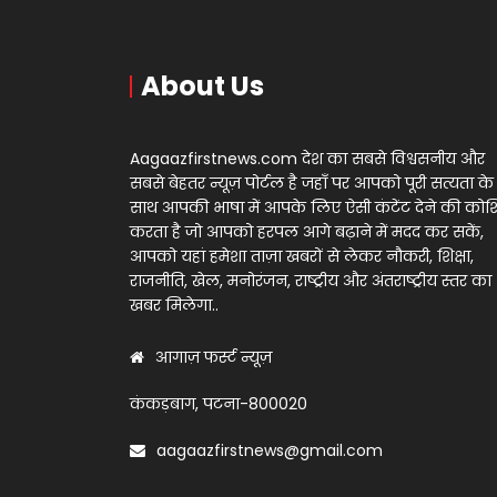
About Us
Aagaazfirstnews.com देश का सबसे विश्वसनीय और
सबसे बेहतर न्यूज़ पोर्टल है जहाँ पर आपको पूरी सत्यता के
साथ आपकी भाषा में आपके लिए ऐसी कंटेंट देने की को
करता है जो आपको हरपल आगे बढ़ाने में मदद कर सकें,
आपको यहां हमेशा ताज़ा खबरों से लेकर नौकरी, शिक्षा,
राजनीति, खेल, मनोरंजन, राष्ट्रीय और अंतराष्ट्रीय स्तर का
खबर मिलेगा..
आगाज़ फर्स्ट न्यूज़
कंकड़बाग, पटना-800020
aagaazfirstnews@gmail.com