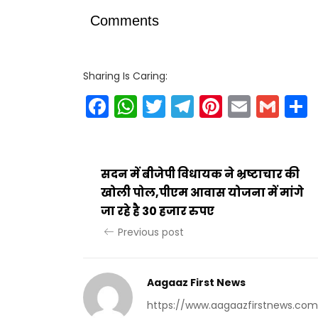
Comments
Sharing Is Caring:
Facebook
WhatsApp
Twitter
Telegram
Pinteres
Email
Gm
सदन में बीजेपी विधायक ने भ्रष्टाचार की
खोली पोल,पीएम आवास योजना में मांगे
जा रहे है 30 हजार रुपए
Previous post
Aagaaz First News
https://www.aagaazfirstnews.com