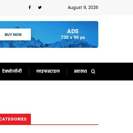
्ट हुआ
August 9, 2026
टेक्नोलॉजी
लाइफस्टाइल
स्वास्थ्य
CATEGORIES