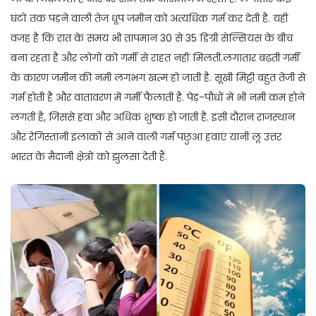
घंटों तक पड़ने वाली तेज धूप जमीन को अत्यधिक गर्म कर देती है. यही
वजह है कि रात के समय भी तापमान 30 से 35 डिग्री सेल्सियस के बीच
बना रहता है और लोगों को गर्मी से राहत नहीं मिलती.लगातार बढ़ती गर्मी
के कारण जमीन की नमी लगभग खत्म हो जाती है. सूखी मिट्टी बहुत तेजी से
गर्म होती है और वातावरण में गर्मी फैलाती है. पेड़-पौधों में भी नमी कम होने
लगती है, जिससे हवा और अधिक शुष्क हो जाती है. इसी दौरान राजस्थान
और रेगिस्तानी इलाकों से आने वाली गर्म पछुआ हवाएं यानी लू उत्तर
भारत के मैदानी क्षेत्रों को झुलसा देती हैं.