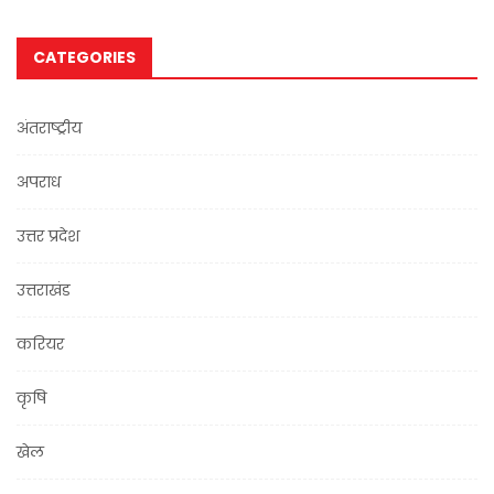
CATEGORIES
अंतराष्ट्रीय
अपराध
उत्तर प्रदेश
उत्तराखंड
करियर
कृषि
खेल