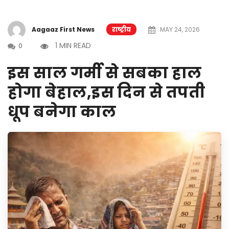
Aagaaz First News
राष्ट्रीय
MAY 24, 2026
1 MIN READ
0
इस साल गर्मी से सबका हाल
होगा बेहाल,इस दिन से तपती
धूप बनेगा काल