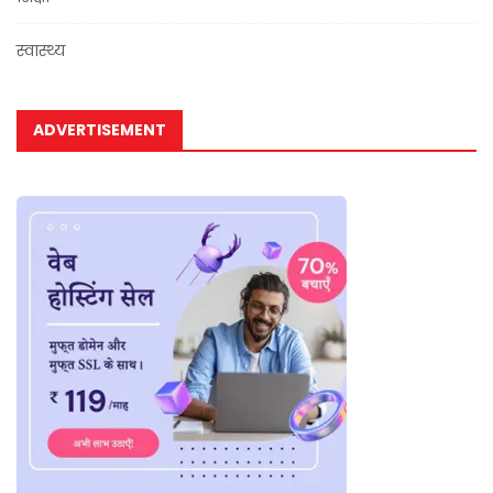
स्वास्थ्य
ADVERTISEMENT