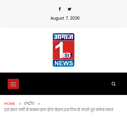
Skip
to
content
August 7, 2026
HOME
राष्ट्रीय
इस साल गर्मी से सबका हाल होगा बेहाल,इस दिन से तपती धूप बनेगा काल