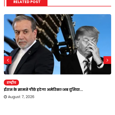
RELATED POST
राष्ट्रीय
ईरान के सामने पीछे हटेगा अमेरिका!अब दुनिया...
August 7, 2026