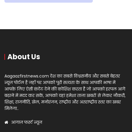
About Us
Aagaazfirstnews.com देश का सबसे विश्वसनीय और सबसे बेहतर
न्यूज़ पोर्टल है जहाँ पर आपको पूरी सत्यता के साथ आपकी भाषा में
आपके लिए ऐसी कंटेंट देने की कोशिश करता है जो आपको हरपल आगे
बढ़ाने में मदद कर सकें, आपको यहां हमेशा ताज़ा खबरों से लेकर नौकरी,
शिक्षा, राजनीति, खेल, मनोरंजन, राष्ट्रीय और अंतराष्ट्रीय स्तर का खबर
मिलेगा..
आगाज़ फर्स्ट न्यूज़