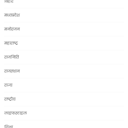
बिहार
मध्यप्रदेश
मनोरंजन
महाराष्ट्र
राजनिति
राजस्थान
राज्य
राष्ट्रीय
लाइफस्टाइल
शिक्षा