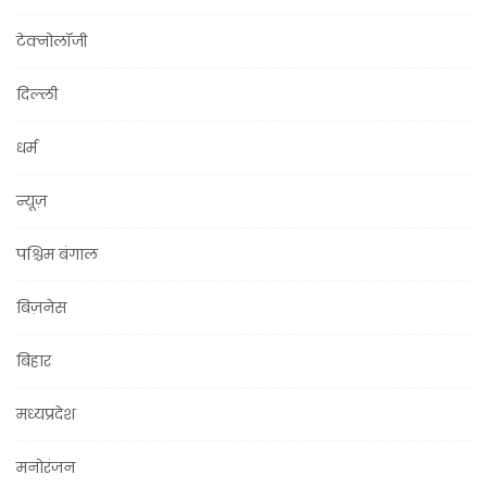
टेक्नोलॉजी
दिल्ली
धर्म
न्यूज़
पश्चिम बंगाल
बिज़नेस
बिहार
मध्यप्रदेश
मनोरंजन