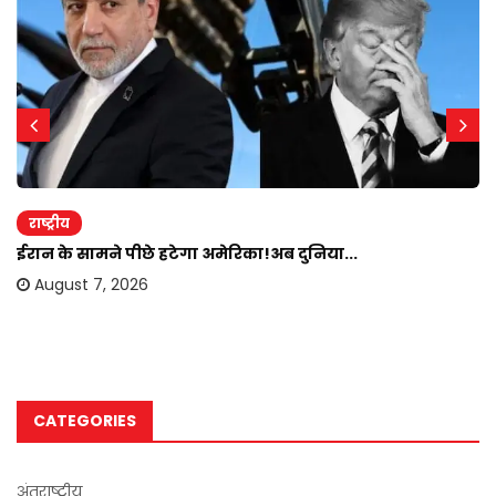
राष्ट्रीय
ईरान के सामने पीछे हटेगा अमेरिका!अब दुनिया...
August 7, 2026
CATEGORIES
अंतराष्ट्रीय