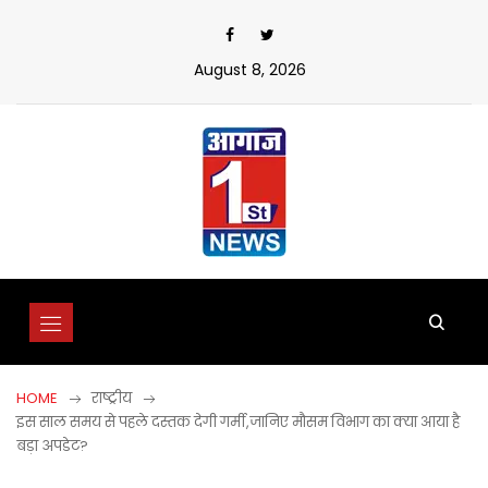
Skip
to
content
August 8, 2026
HOME
राष्ट्रीय
इस साल समय से पहले दस्तक देगी गर्मी,जानिए मौसम विभाग का क्या आया है
बड़ा अपडेट?