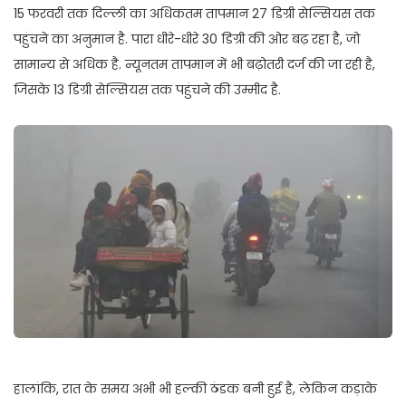
15 फरवरी तक दिल्ली का अधिकतम तापमान 27 डिग्री सेल्सियस तक
पहुंचने का अनुमान है. पारा धीरे-धीरे 30 डिग्री की ओर बढ़ रहा है, जो
सामान्य से अधिक है. न्यूनतम तापमान में भी बढ़ोतरी दर्ज की जा रही है,
जिसके 13 डिग्री सेल्सियस तक पहुंचने की उम्मीद है.
हालांकि, रात के समय अभी भी हल्की ठंडक बनी हुई है, लेकिन कड़ाके