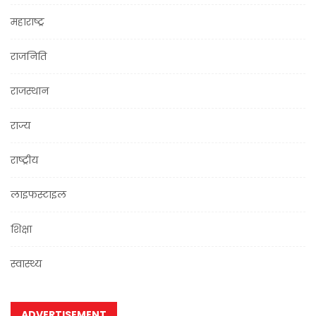
महाराष्ट्र
राजनिति
राजस्थान
राज्य
राष्ट्रीय
लाइफस्टाइल
शिक्षा
स्वास्थ्य
ADVERTISEMENT