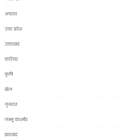
अपराध
उत्तर प्रदेश
उत्तराखंड
करियर
कृषि
खेल
गुजरात
जम्मू कश्मीर
झारखंड