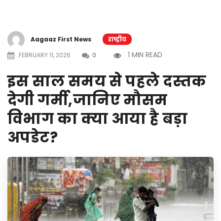
Aagaaz First News
राष्ट्रीय
1 MIN READ
FEBRUARY 11, 2026
0
इस साल समय से पहले दस्तक
देगी गर्मी,जानिए मौसम
विभाग का क्या आया है बड़ा
अपडेट?