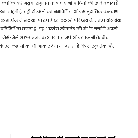
क्योंकि यही मतुआ समुदाय के बीच दोनों पार्टियों की छवि बनाता है.
ेश करना चाहती है, वहीं टीएमसी का समावेशिता और सामुदायिक कल्याण
ाहौल में खुद को पा रहा है.इस बदलते परिदृश्य में, मतुआ वोट बैंक
रतिनिधित्व करता है. यह भारतीय लोकतंत्र की गंभीर चर्चा में अपनी
व है. जैसे-जैसे 2026 नजदीक आएगा, बीजेपी और टीएमसी के बीच
 उस कहानी को भी आकार देगा जो बताती है कि सांस्कृतिक और
t
ail
Share