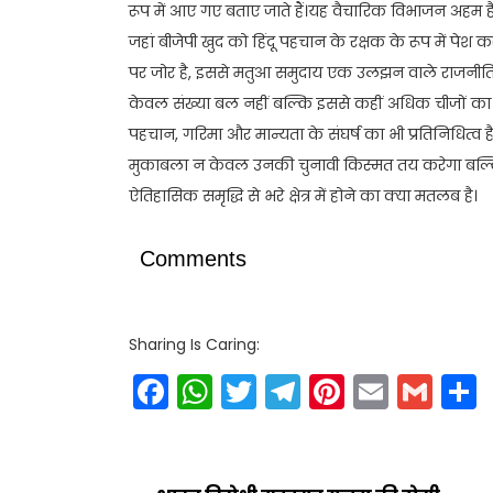
रूप में आए गए बताए जाते हैं।यह वैचारिक विभाजन अहम है 
जहां बीजेपी खुद को हिंदू पहचान के रक्षक के रूप में प
पर जोर है, इससे मतुआ समुदाय एक उलझन वाले राजनीतिक म
केवल संख्या बल नहीं बल्कि इससे कहीं अधिक चीजों का प्
पहचान, गरिमा और मान्यता के संघर्ष का भी प्रतिनिधित्
मुकाबला न केवल उनकी चुनावी किस्मत तय करेगा बल्कि
ऐतिहासिक समृद्धि से भरे क्षेत्र में होने का क्या मतलब है।
Comments
Sharing Is Caring:
Facebook
WhatsApp
Twitter
Telegram
Pinteres
Email
Gm