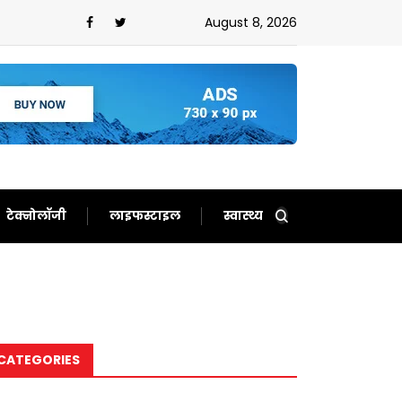
ेरिका!अब दुनिया को समझाने में लगे ट्रंप
August 8, 2026
टेक्नोलॉजी
लाइफस्टाइल
स्वास्थ्य
CATEGORIES