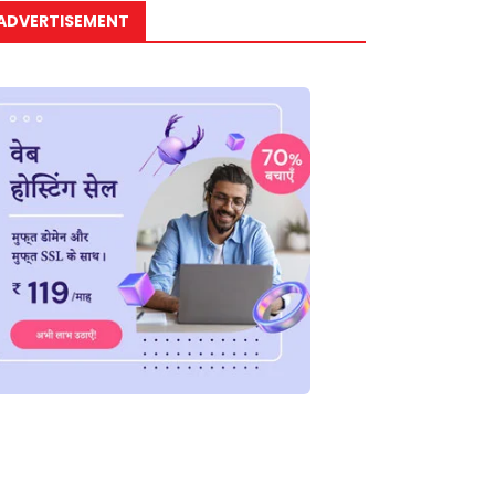
ADVERTISEMENT