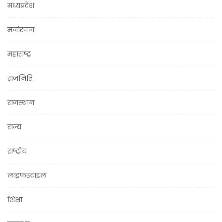
मध्यप्रदेश
मनोरंजन
महाराष्ट्र
राजनिति
राजस्थान
राज्य
राष्ट्रीय
लाइफस्टाइल
शिक्षा