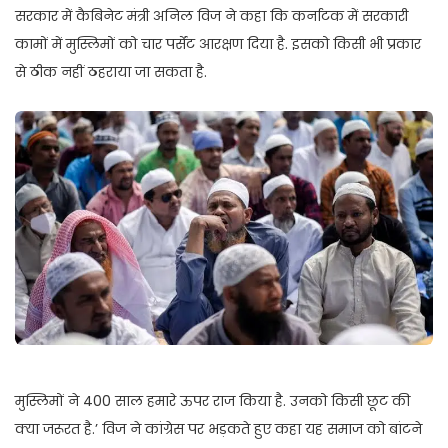
सरकार में कैबिनेट मंत्री अनिल विज ने कहा कि कर्नाटक में सरकारी
कामों में मुस्लिमों को चार पर्सेंट आरक्षण दिया है. इसको किसी भी प्रकार
से ठीक नहीं ठहराया जा सकता है.
मुस्लिमों ने 400 साल हमारे ऊपर राज किया है. उनको किसी छूट की
क्या जरूरत है.’ विज ने कांग्रेस पर भड़कते हुए कहा यह समाज को बांटने