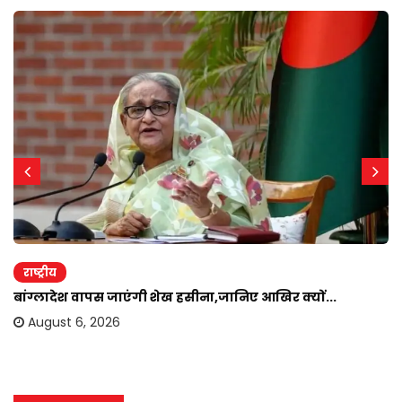
राष्ट्रीय
बांग्लादेश वापस जाएंगी शेख हसीना,जानिए आखिर क्यों...
August 6, 2026