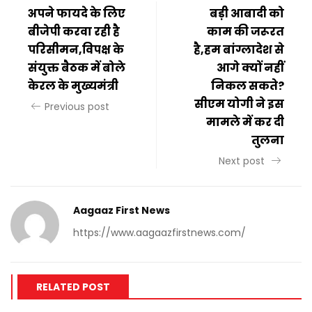
अपने फायदे के लिए
बड़ी आबादी को
बीजेपी करवा रही है
काम की जरूरत
परिसीमन,विपक्ष के
है,हम बांग्लादेश से
संयुक्त बैठक में बोले
आगे क्यों नहीं
केरल के मुख्यमंत्री
निकल सकते?
सीएम योगी ने इस
Previous post
मामले में कर दी
तुलना
Next post
Aagaaz First News
https://www.aagaazfirstnews.com/
RELATED POST