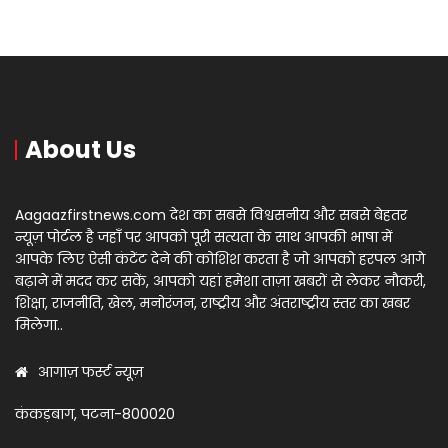
About Us
Aagaazfirstnews.com देश का सबसे विश्वसनीय और सबसे बेहतर
न्यूज़ पोर्टल है जहाँ पर आपको पूरी सत्यता के साथ आपकी भाषा में
आपके लिए ऐसी कंटेंट देने की कोशिश करता है जो आपको हरपल आगे
बढ़ाने में मदद कर सकें, आपको यहां हमेशा ताज़ा खबरों से लेकर नौकरी,
शिक्षा, राजनीति, खेल, मनोरंजन, राष्ट्रीय और अंतराष्ट्रीय स्तर का खबर
मिलेगा..
आगाज़ फर्स्ट न्यूज़
कंकड़बाग, पटना-800020