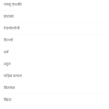
जम्मू कश्मीर
झारखंड
टेक्नोलॉजी
दिल्ली
धर्म
न्यूज़
पश्चिम बंगाल
बिज़नेस
बिहार