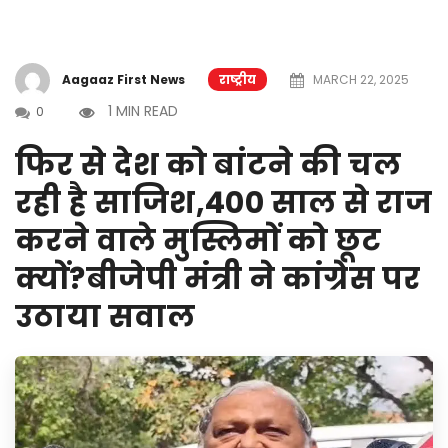
Aagaaz First News
राष्ट्रीय
MARCH 22, 2025
1 MIN READ
0
फिर से देश को बांटने की चल
रही है साजिश,400 साल से राज
करने वाले मुस्लिमों को छूट
क्यों?बीजेपी मंत्री ने कांग्रेस पर
उठाया सवाल