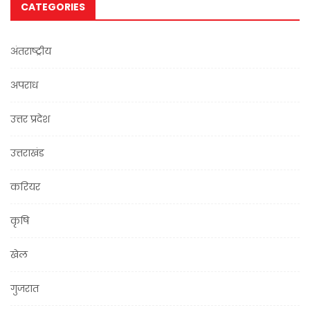
CATEGORIES
अंतराष्ट्रीय
अपराध
उत्तर प्रदेश
उत्तराखंड
करियर
कृषि
खेल
गुजरात