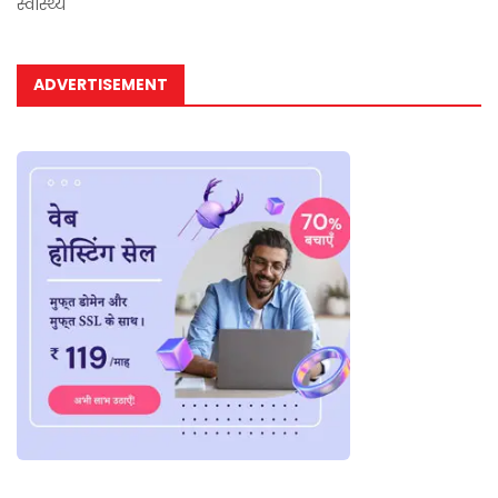
स्वास्थ्य
ADVERTISEMENT