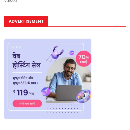
स्वास्थ्य
ADVERTISEMENT