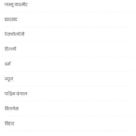
जम्मू कश्मीर
झारखंड
टेक्नोलॉजी
दिल्ली
धर्म
न्यूज़
पश्चिम बंगाल
बिज़नेस
बिहार