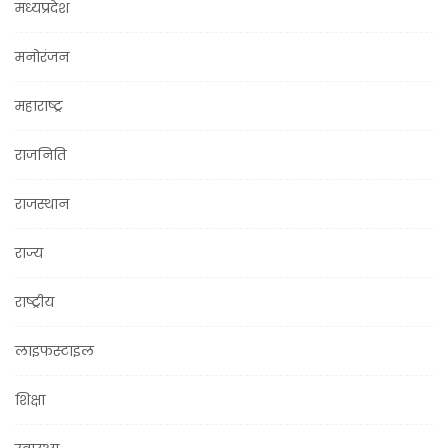
मध्यप्रदेश
मनोरंजन
महाराष्ट्र
राजनिति
राजस्थान
राज्य
राष्ट्रीय
लाइफस्टाइल
शिक्षा