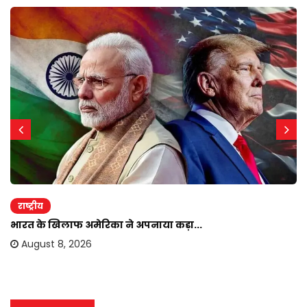
राष्ट्रीय
भारत के खिलाफ अमेरिका ने अपनाया कड़ा...
August 8, 2026