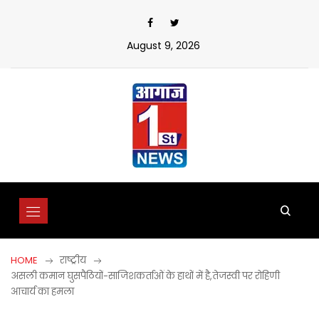
Skip
to
content
August 9, 2026
HOME
राष्ट्रीय
असली कमान घुसपैठियों-साजिशकर्ताओं के हाथों में है,तेजस्वी पर रोहिणी
आचार्य का हमला