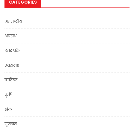
CATEGORIES
अंतराष्ट्रीय
अपराध
उत्तर प्रदेश
उत्तराखंड
करियर
कृषि
खेल
गुजरात