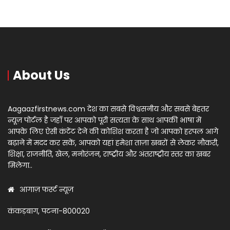
About Us
Aagaazfirstnews.com देश का सबसे विश्वसनीय और सबसे बेहतर
न्यूज़ पोर्टल है जहाँ पर आपको पूरी सत्यता के साथ आपकी भाषा में
आपके लिए ऐसी कंटेंट देने की कोशिश करता है जो आपको हरपल आगे
बढ़ाने में मदद कर सकें, आपको यहां हमेशा ताज़ा खबरों से लेकर नौकरी,
शिक्षा, राजनीति, खेल, मनोरंजन, राष्ट्रीय और अंतराष्ट्रीय स्तर का खबर
मिलेगा..
आगाज़ फर्स्ट न्यूज़
कंकड़बाग, पटना-800020