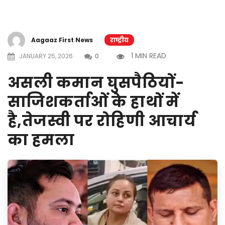
Aagaaz First News
राष्ट्रीय
1 MIN READ
JANUARY 25, 2026
0
असली कमान घुसपैठियों-
साजिशकर्ताओं के हाथों में
है,तेजस्वी पर रोहिणी आचार्य
का हमला