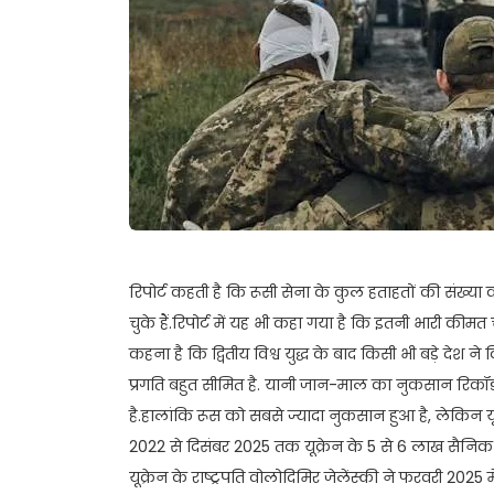
रिपोर्ट कहती है कि रूसी सेना के कुल हताहतों की संख्या
चुके हैं.रिपोर्ट में यह भी कहा गया है कि इतनी भारी कीमत
कहना है कि द्वितीय विश्व युद्ध के बाद किसी भी बड़े देश न
प्रगति बहुत सीमित है. यानी जान-माल का नुकसान रिकॉर्
है.हालांकि रूस को सबसे ज्यादा नुकसान हुआ है, लेकिन य
2022 से दिसंबर 2025 तक यूक्रेन के 5 से 6 लाख सैनिक हता
यूक्रेन के राष्ट्रपति वोलोदिमिर जेलेंस्की ने फरवरी 2025