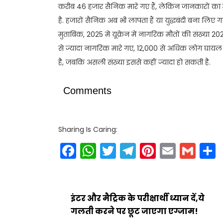
करीब 46 हजार सैनिक मारे गए हैं, लेकिन जानकारों क
है. हजारों सैनिक अब भी लापता हैं या युद्धबंदी बना लिए गए 
मुताबिक, 2025 में यूक्रेन में नागरिक मौतों की संख्या 2
से ज्यादा नागरिक मारे गए, 12,000 से अधिक लोग घायल 
है, जबकि असली संख्या इससे कहीं ज्यादा हो सकती है.
Comments
Sharing Is Caring:
Facebook
WhatsApp
Twitter
Telegram
Pinteres
Email
Gm
इंटर और मैट्रिक के परीक्षार्थी ध्यान दें,ये
गलती करने पर छूट जाएगा एग्जाम!