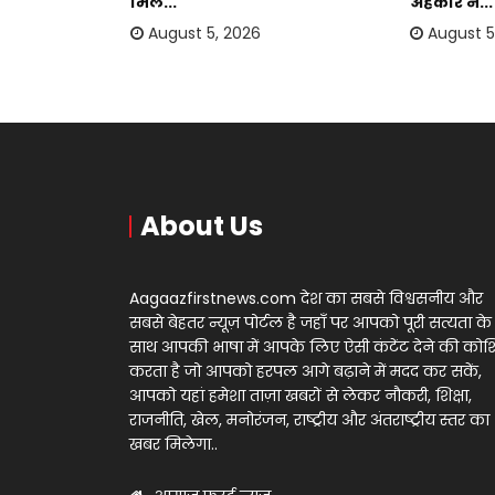
मिले...
अहंकार ने...
August 5, 2026
August 5
About Us
Aagaazfirstnews.com देश का सबसे विश्वसनीय और
सबसे बेहतर न्यूज़ पोर्टल है जहाँ पर आपको पूरी सत्यता के
साथ आपकी भाषा में आपके लिए ऐसी कंटेंट देने की को
करता है जो आपको हरपल आगे बढ़ाने में मदद कर सकें,
आपको यहां हमेशा ताज़ा खबरों से लेकर नौकरी, शिक्षा,
राजनीति, खेल, मनोरंजन, राष्ट्रीय और अंतराष्ट्रीय स्तर का
खबर मिलेगा..