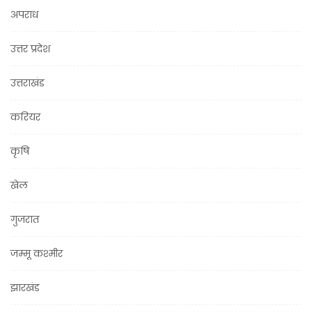
अपराध
उत्तर प्रदेश
उत्तराखंड
करियर
कृषि
खेल
गुजरात
जम्मू कश्मीर
झारखंड