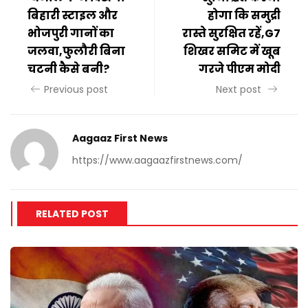
बिहारी स्टाइल और
होगा कि समुद्री
भोजपुरी गानों का
रास्ते सुरक्षित रहें,G7
जलवा,फुलौरी बिना
शिखर समिट में खूब
चटनी कैसे बनी?
गरजे पीएम मोदी
Previous post
Next post
Aagaaz First News
https://www.aagaazfirstnews.com/
RELATED POST