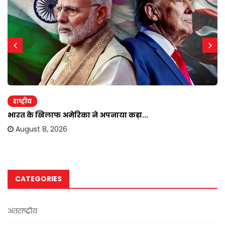
राष्ट्रीय
भारत के खिलाफ अमेरिका ने अपनाया कड़ा...
August 8, 2026
CATEGORIES
अंतराष्ट्रीय