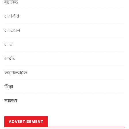
महाराष्ट्र
राजनिति
राजस्थान
राज्य
राष्ट्रीय
लाइफस्टाइल
शिक्षा
स्वास्थ्य
ADVERTISEMENT