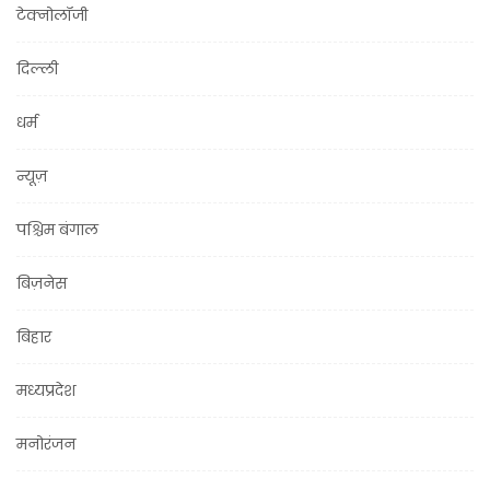
टेक्नोलॉजी
दिल्ली
धर्म
न्यूज़
पश्चिम बंगाल
बिज़नेस
बिहार
मध्यप्रदेश
मनोरंजन