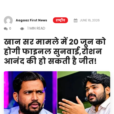
Aagaaz First News
राष्ट्रीय
JUNE 16, 2026
1 MIN READ
0
खान सर मामले में 20 जून को
होगी फाइनल सुनवाई,रौशन
आनंद की हो सकती है जीत!