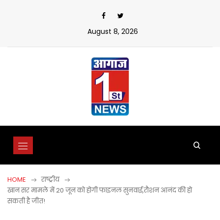
Skip
to
content
August 8, 2026
HOME
राष्ट्रीय
खान सर मामले में 20 जून को होगी फाइनल सुनवाई,रौशन आनंद की हो
सकती है जीत!