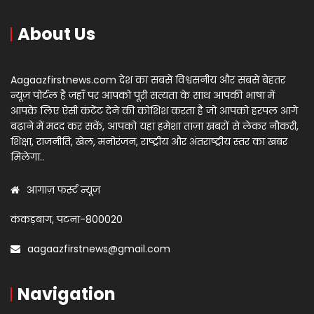
About Us
Aagaazfirstnews.com देश का सबसे विश्वसनीय और सबसे बेहतर
न्यूज़ पोर्टल है जहाँ पर आपको पूरी सत्यता के साथ आपकी भाषा में
आपके लिए ऐसी कंटेंट देने की कोशिश करता है जो आपको हरपल आगे
बढ़ाने में मदद कर सकें, आपको यहां हमेशा ताज़ा खबरों से लेकर नौकरी,
शिक्षा, राजनीति, खेल, मनोरंजन, राष्ट्रीय और अंतराष्ट्रीय स्तर का खबर
मिलेगा..
आगाज़ फर्स्ट न्यूज़
कंकड़बाग, पटना-800020
aagaazfirstnews@gmail.com
Navigation