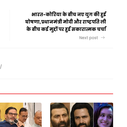
भारत-कोरिया के बीच नए युग की हुई
घोषणा,प्रधानमंत्री मोदी और राष्ट्रपति ली
के बीच कई मुद्दों पर हुई सकारात्मक चर्चा
Next post
/