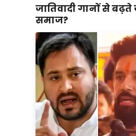
जातिवादी गानों से बढ़ते
समाज?