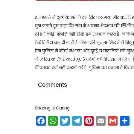
इस हमले में दूल्हे के भतीजे का सिर फट गया और कई रि
दुख जताते हुए कहा कि गांव में अक्सर भेदभाव की स्थिति बनत
तो हमें कोई आपत्ति नहीं होती, हम सम्मान करते हैं. ले
स्थिति पैदा कर दी जाती है.”हिंसा की सूचना मिलते ही बिदु
देख पुलिस ने मोर्चा संभाला और दूल्हे व बारातियों को सुरक
ने त्वरित कार्रवाई करते हुए 5 लोगों को हिरासत में ल
शिकायत दर्ज नहीं कराई गई है. पुलिस का कहना है कि आ
Comments
Sharing Is Caring:
Facebook
WhatsApp
Twitter
Telegram
Pinteres
Email
Gm