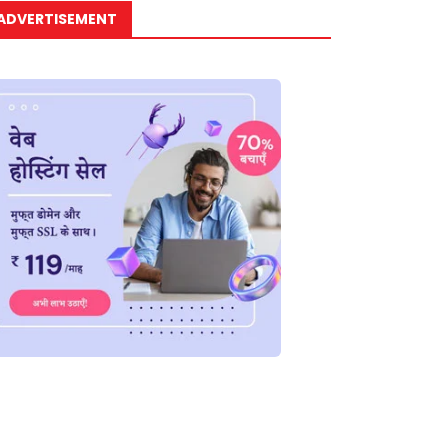
ADVERTISEMENT