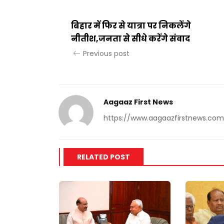
बिहार में फिर से यात्रा पर निकलेंगे
नीतीश,जनता से सीधे करेंगे संवाद
Previous post
Aagaaz First News
https://www.aagaazfirstnews.com
RELATED POST