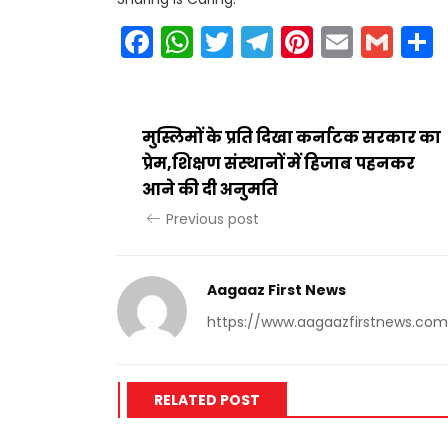
Facebook
WhatsApp
Twitter
Telegram
Pinteres
Email
Gm
मुस्लिमों के प्रति दिखा कर्नाटक सरकार का
प्रेम,शिक्षण संस्थानों में हिजाब पहनकर
आने की दी अनुमति
Previous post
Aagaaz First News
https://www.aagaazfirstnews.com
RELATED POST