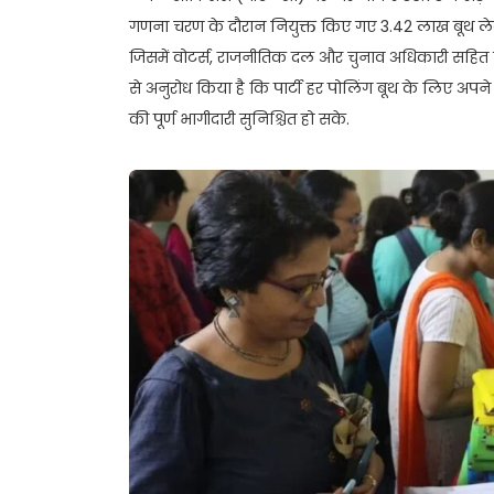
गणना चरण के दौरान नियुक्त किए गए 3.42 लाख बूथ लेव
जिसमें वोटर्स, राजनीतिक दल और चुनाव अधिकारी सहित 
से अनुरोध किया है कि पार्टी हर पोलिंग बूथ के लिए अपने
की पूर्ण भागीदारी सुनिश्चित हो सके.