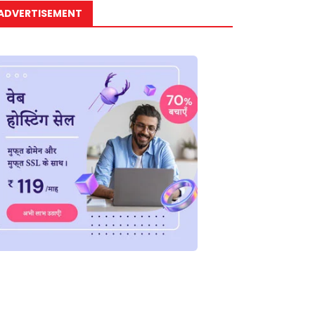
ADVERTISEMENT