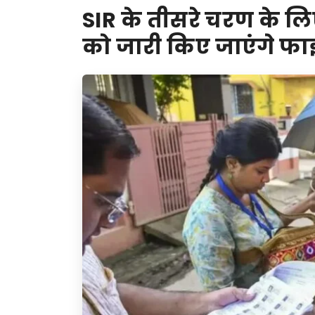
SIR के तीसरे चरण के 
को जारी किए जाएंगे फ