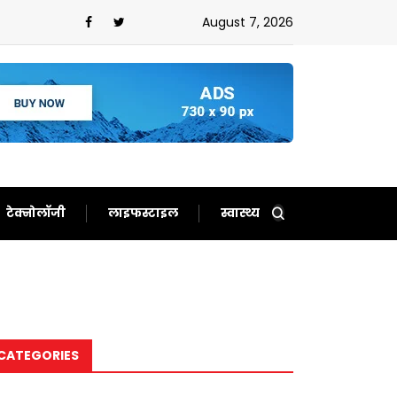
,ईरान को बता दिया बेचारा
August 7, 2026
टेक्नोलॉजी
लाइफस्टाइल
स्वास्थ्य
CATEGORIES