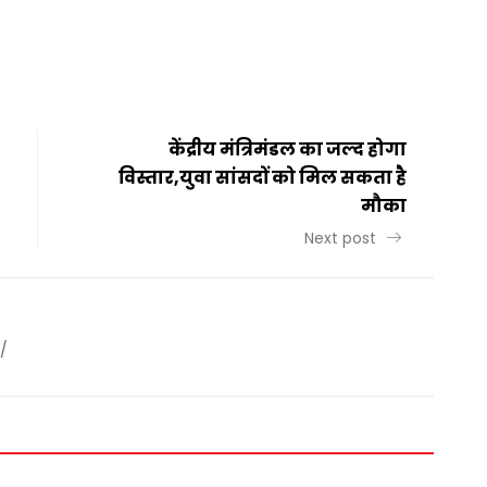
t
ail
Share
केंद्रीय मंत्रिमंडल का जल्द होगा
विस्तार,युवा सांसदों को मिल सकता है
मौका
Next post
/