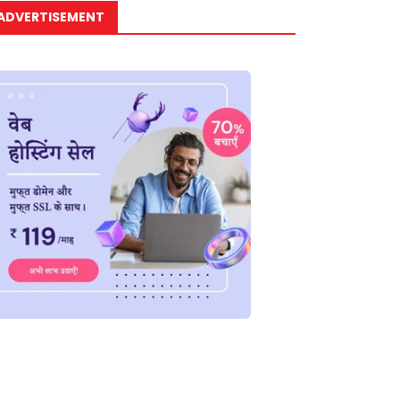
ADVERTISEMENT