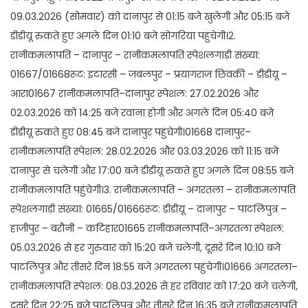
09.03.2026 (सोमवार) को दानापुर से 01:15 बजे खुलेगी और 05:15 बजे
डीडीयू रुकते हुए अगले दिन 01:10 बजे सोगरिया पहुंचेगी।2.
रानीकमलापति – दानापुर – रानीकमलापति स्पेशलगाड़ी संख्या:
01667/01668रूट: इटारसी – जबलपुर – प्रयागराज छिवकी – डीडीयू –
आरा01667 रानीकमलापति–दानापुर स्पेशल: 27.02.2026 और
02.03.2026 को 14:25 बजे रवाना होगी और अगले दिन 05:40 बजे
डीडीयू रुकते हुए 08:45 बजे दानापुर पहुंचेगी।01668 दानापुर–
रानीकमलापति स्पेशल: 28.02.2026 और 03.03.2026 को 11:15 बजे
दानापुर से चलेगी और 17:00 बजे डीडीयू रुकते हुए अगले दिन 08:55 बजे
रानीकमलापति पहुंचेगी।3. रानीकमलापति – अगरतला – रानीकमलापति
स्पेशलगाड़ी संख्या: 01665/01666रूट: डीडीयू – दानापुर – पाटलिपुत्र –
हाजीपुर – बरौनी – कटिहार01665 रानीकमलापति–अगरतला स्पेशल:
05.03.2026 से हर गुरुवार को 15:20 बजे चलेगी, दूसरे दिन 10:10 बजे
पाटलिपुत्र और तीसरे दिन 18:55 बजे अगरतला पहुंचेगी।01666 अगरतला–
रानीकमलापति स्पेशल: 08.03.2026 से हर रविवार को 17:20 बजे चलेगी,
दूसरे दिन 22:25 बजे पाटलिपुत्र और तीसरे दिन 16:35 बजे रानीकमलापति