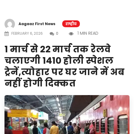
Aagaaz First News
राष्ट्रीय
1 MIN READ
FEBRUARY 6, 2026
0
1 मार्च से 22 मार्च तक रेलवे
चलाएगी 1410 होली स्पेशल
ट्रेनें,त्योहार पर घर जाने में अब
नहीं होगी दिक्कत