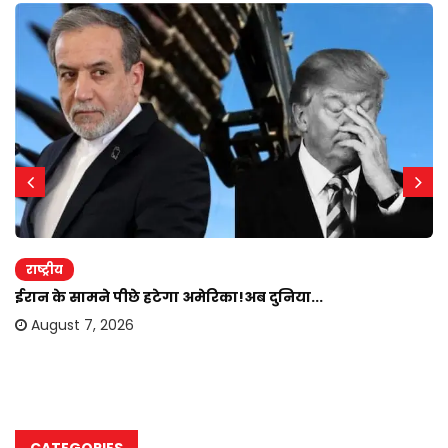
राष्ट्रीय
ईरान के सामने पीछे हटेगा अमेरिका!अब दुनिया...
August 7, 2026