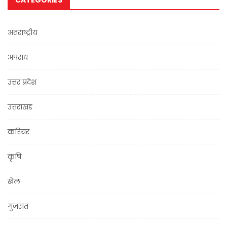
CATEGORIES
अंतराष्ट्रीय
अपराध
उत्तर प्रदेश
उत्तराखंड
करियर
कृषि
खेल
गुजरात