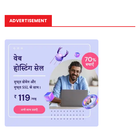
ADVERTISEMENT