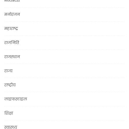
मध्यप्रदेश
मनोरंजन
महाराष्ट्र
राजनिति
राजस्थान
राज्य
राष्ट्रीय
लाइफस्टाइल
शिक्षा
स्वास्थ्य