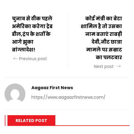
चुनाव से ठीक पहले
कोई मंत्री का बेटा
अमेरिका करेगा ट्रेड
शामिल है तो उसका
डील,ट्रंप के शर्तों के
नाम बताएं राबड़ी
आगे झुका
देवी,नीट छात्रा
बांग्लादेश!
मामले पर सम्राट
का पलटवार
Previous post
Next post
Aagaaz First News
https://www.aagaazfirstnews.com/
RELATED POST