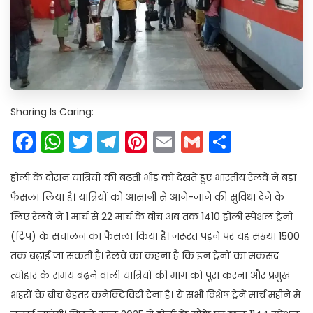
Sharing Is Caring:
Facebook
WhatsApp
Twitter
Telegram
Pinterest
Email
Gmail
Share
होली के दौरान यात्रियों की बढ़ती भीड़ को देखते हुए भारतीय रेलवे ने बड़ा
फैसला लिया है। यात्रियों को आसानी से आने-जाने की सुविधा देने के
लिए रेलवे ने 1 मार्च से 22 मार्च के बीच अब तक 1410 होली स्पेशल ट्रेनों
(ट्रिप) के संचालन का फैसला किया है। जरूरत पड़ने पर यह संख्या 1500
तक बढ़ाई जा सकती है। रेलवे का कहना है कि इन ट्रेनों का मकसद
त्योहार के समय बढ़ने वाली यात्रियों की मांग को पूरा करना और प्रमुख
शहरों के बीच बेहतर कनेक्टिविटी देना है। ये सभी विशेष ट्रेनें मार्च महीने में