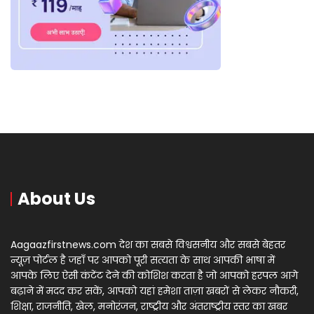
About Us
Aagaazfirstnews.com देश का सबसे विश्वसनीय और सबसे बेहतर
न्यूज़ पोर्टल है जहाँ पर आपको पूरी सत्यता के साथ आपकी भाषा में
आपके लिए ऐसी कंटेंट देने की कोशिश करता है जो आपको हरपल आगे
बढ़ाने में मदद कर सकें, आपको यहां हमेशा ताज़ा खबरों से लेकर नौकरी,
शिक्षा, राजनीति, खेल, मनोरंजन, राष्ट्रीय और अंतराष्ट्रीय स्तर का खबर