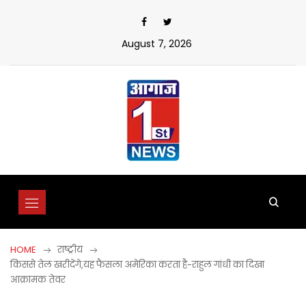
Skip
to
content
August 7, 2026
HOME
राष्ट्रीय
किससे तेल खरीदेंगे,यह फैसला अमेरिका करता है-राहुल गांधी का दिखा
आक्रामक तेवर