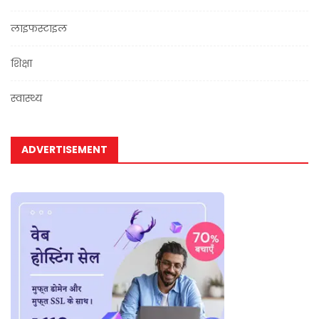
लाइफस्टाइल
शिक्षा
स्वास्थ्य
ADVERTISEMENT