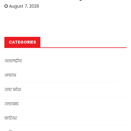
August 7, 2026
CATEGORIES
अंतराष्ट्रीय
अपराध
उत्तर प्रदेश
उत्तराखंड
करियर