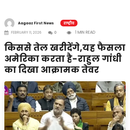
Aagaaz First News
राष्ट्रीय
1 MIN READ
FEBRUARY 11, 2026
0
किससे तेल खरीदेंगे,यह फैसला
अमेरिका करता है-राहुल गांधी
का दिखा आक्रामक तेवर