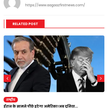
https://www.aagaazfirstnews.com/
RELATED POST
राष्ट्रीय
ईरान के सामने पीछे हटेगा अमेरिका!अब दुनिया...