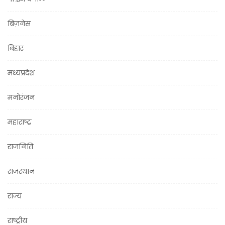
बिज़नेस
बिहार
मध्यप्रदेश
मनोरंजन
महाराष्ट्र
राजनिति
राजस्थान
राज्य
राष्ट्रीय