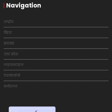
Navigation
राष्ट्रीय
बिहार
झारखंड
उत्तर प्रदेश
लाइफस्टाइल
टेक्नोलॉजी
मनोरंजन