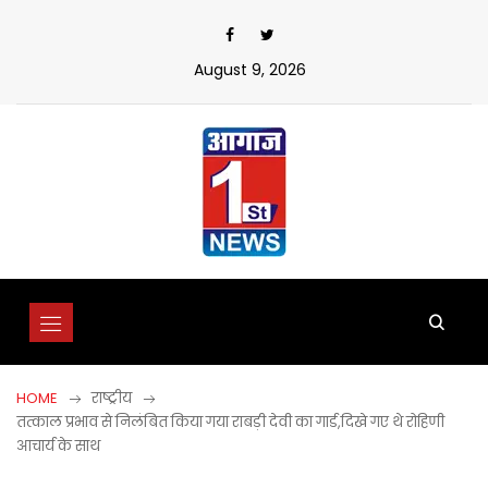
Skip
to
content
August 9, 2026
HOME
राष्ट्रीय
तत्काल प्रभाव से निलंबित किया गया राबड़ी देवी का गार्ड,दिखे गए थे रोहिणी
आचार्य के साथ