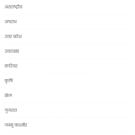
अंतराष्ट्रीय
अपराध
उत्तर प्रदेश
उत्तराखंड
करियर
कृषि
खेल
गुजरात
जम्मू कश्मीर