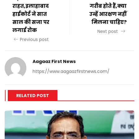
राहत,इलाहाबाद
गरीब होते हैं,क्या
हाईकोर्ट ने सात
उन्हें आरक्षण नहीं
साल की सजा पर
मिलना चाहिए?
लगाई रोक
Next post
Previous post
Aagaaz First News
https://www.aagaazfirstnews.com/
RELATED POST