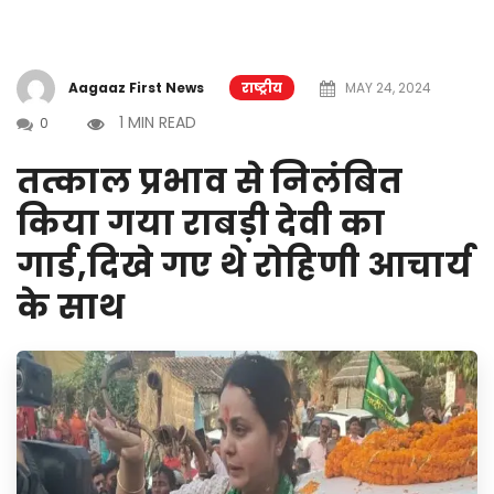
Aagaaz First News
राष्ट्रीय
MAY 24, 2024
1 MIN READ
0
तत्काल प्रभाव से निलंबित
किया गया राबड़ी देवी का
गार्ड,दिखे गए थे रोहिणी आचार्य
के साथ