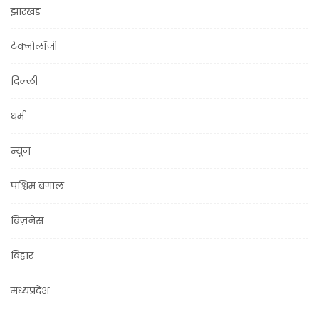
झारखंड
टेक्नोलॉजी
दिल्ली
धर्म
न्यूज़
पश्चिम बंगाल
बिज़नेस
बिहार
मध्यप्रदेश