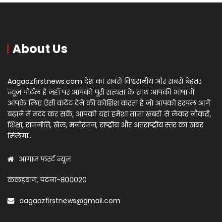
About Us
Aagaazfirstnews.com देश का सबसे विश्वसनीय और सबसे बेहतर
न्यूज़ पोर्टल है जहाँ पर आपको पूरी सत्यता के साथ आपकी भाषा में
आपके लिए ऐसी कंटेंट देने की कोशिश करता है जो आपको हरपल आगे
बढ़ाने में मदद कर सकें, आपको यहां हमेशा ताज़ा खबरों से लेकर नौकरी,
शिक्षा, राजनीति, खेल, मनोरंजन, राष्ट्रीय और अंतराष्ट्रीय स्तर का खबर
मिलेगा..
आगाज़ फर्स्ट न्यूज़
कंकड़बाग, पटना-800020
aagaazfirstnews@gmail.com