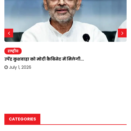
राष्ट्रीय
उपेंद्र कुशवाहा को मोदी कैबिनेट में मिलेगी...
July 1, 2026
CATEGORIES