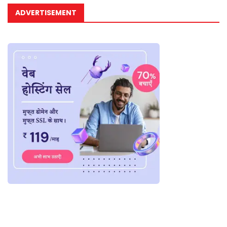
ADVERTISEMENT