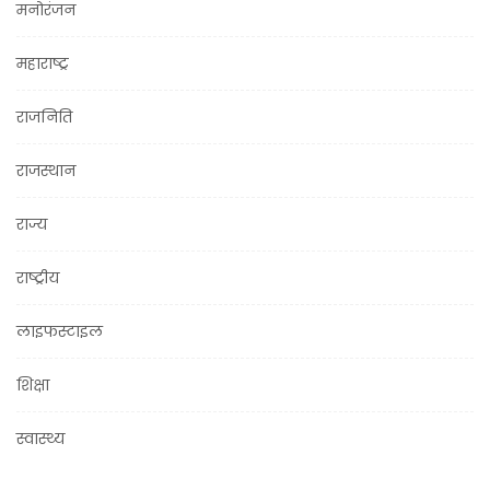
मनोरंजन
महाराष्ट्र
राजनिति
राजस्थान
राज्य
राष्ट्रीय
लाइफस्टाइल
शिक्षा
स्वास्थ्य