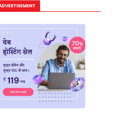
ADVERTISEMENT