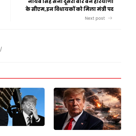
नायब सिंह सैनी दूसरी बार बने हरियाणा
के सीएम,इन विधायकों को मिला मंत्री पद
Next post
/