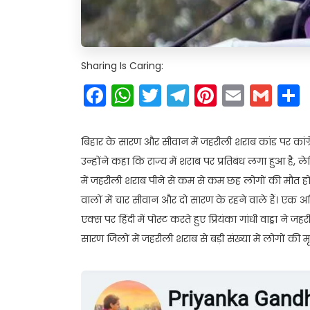
Sharing Is Caring:
Facebook
WhatsApp
Twitter
Telegram
Pinteres
Email
Gm
बिहार के सारण और सीवान में जहरीली शराब कांड पर कांग्र
उन्होंने कहा कि राज्य में शराब पर प्रतिबंध लगा हुआ ह
में जहरीली शराब पीने से कम से कम छह लोगों की मौत हो 
वालों में चार सीवान और दो सारण के रहने वाले हैं। एक 
एक्स पर हिंदी में पोस्ट करते हुए प्रियंका गांधी वाड्रा न
सारण जिलों में जहरीली शराब से बड़ी संख्या में लोगों की मृ