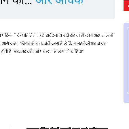
त परिजनों के प्रति मेरी गहरी संवेदनाएं। बड़ी संख्या में लोग अस्पताल में
उन्होंने आगे कहा, “बिहार में शराबबंदी लागू है लेकिन जहरीली शराब का
ें होती हैं। सरकार को इस पर लगाम लगानी चाहिए।”
t
ail
Share