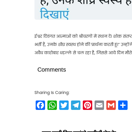
ईश्वर दिवंगत आत्माओं को श्रीचरणों में स्थान दें। शोक संतप्
भर्ती हैं, उनके शीघ्र स्वस्थ होने की प्रार्थना करती हूं।” 
अवैध कारोबार धड़ल्ले से चल रहा है, जिससे आये दिन मौत
Comments
Sharing Is Caring:
Facebook
WhatsApp
Twitter
Telegram
Pinteres
Email
Gm