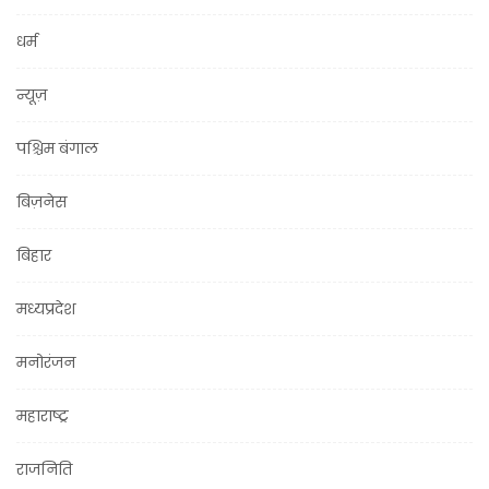
धर्म
न्यूज़
पश्चिम बंगाल
बिज़नेस
बिहार
मध्यप्रदेश
मनोरंजन
महाराष्ट्र
राजनिति