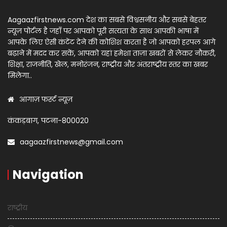
Aagaazfirstnews.com देश का सबसे विश्वसनीय और सबसे बेहतर
न्यूज़ पोर्टल है जहाँ पर आपको पूरी सत्यता के साथ आपकी भाषा में
आपके लिए ऐसी कंटेंट देने की कोशिश करता है जो आपको हरपल आगे
बढ़ाने में मदद कर सकें, आपको यहां हमेशा ताज़ा खबरों से लेकर नौकरी,
शिक्षा, राजनीति, खेल, मनोरंजन, राष्ट्रीय और अंतराष्ट्रीय स्तर का खबर
मिलेगा..
आगाज़ फर्स्ट न्यूज़
कंकड़बाग, पटना-800020
aagaazfirstnews@gmail.com
Navigation
राष्ट्रीय