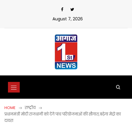
Skip
to
content
August 7, 2026
HOME
राष्ट्रीय
प्रधानमंत्री मोदी राजधानी को देंगे पांच परियोजनाओं की सौगात,बढ़ेगा मेट्रो का
दायरा