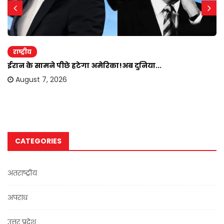
राष्ट्रीय
ईरान के सामने पीछे हटेगा अमेरिका!अब दुनिया...
August 7, 2026
CATEGORIES
अंतराष्ट्रीय
अपराध
उत्तर प्रदेश