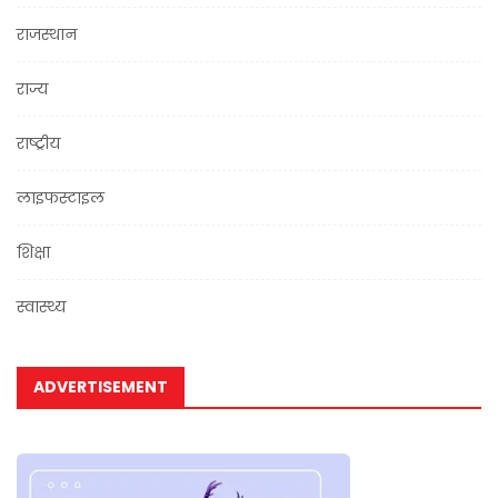
राजस्थान
राज्य
राष्ट्रीय
लाइफस्टाइल
शिक्षा
स्वास्थ्य
ADVERTISEMENT