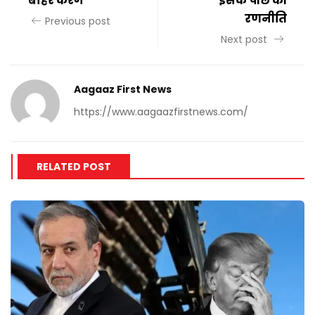
बाहर करेंगे
इसके पीछे की
रणनीति
Previous post
Next post
Aagaaz First News
https://www.aagaazfirstnews.com/
RELATED POST