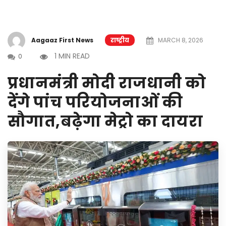
Aagaaz First News
राष्ट्रीय
MARCH 8, 2026
1 MIN READ
0
प्रधानमंत्री मोदी राजधानी को
देंगे पांच परियोजनाओं की
सौगात,बढ़ेगा मेट्रो का दायरा