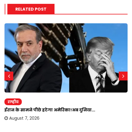
RELATED POST
राष्ट्रीय
ईरान के सामने पीछे हटेगा अमेरिका!अब दुनिया...
August 7, 2026