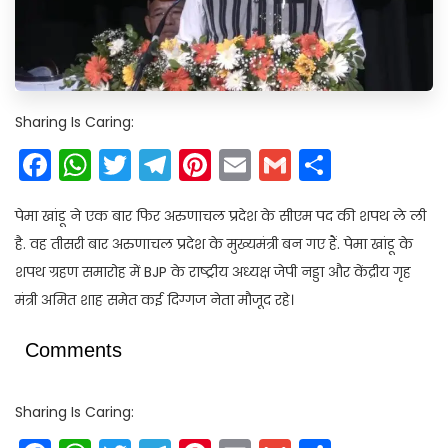
Sharing Is Caring:
Facebook
WhatsApp
Twitter
Telegram
Pinterest
Email
Gmail
Share
पेमा खांडू ने एक बार फिर अरुणाचल प्रदेश के सीएम पद की शपथ ले ली
है. वह तीसरी बार अरुणाचल प्रदेश के मुख्यमंत्री बन गए हैं. पेमा खांडू के
शपथ ग्रहण समारोह में BJP के राष्ट्रीय अध्यक्ष जेपी नड्डा और केंद्रीय गृह
मंत्री अमित शाह समेत कई दिग्गज नेता मौजूद रहे।
Comments
Sharing Is Caring: