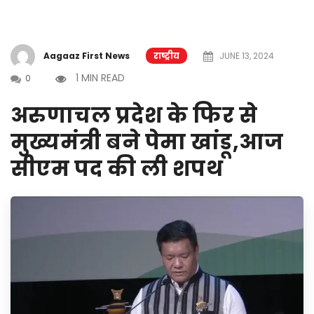
Aagaaz First News
राष्ट्रीय
JUNE 13, 2024
1 MIN READ
0
अरुणाचल प्रदेश के फिर से
मुख्यमंत्री बने पेमा खांडू,आज
सीएम पद की ली शपथ