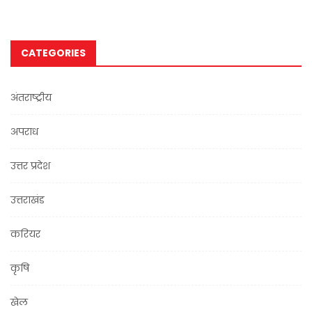
CATEGORIES
अंतराष्ट्रीय
अपराध
उत्तर प्रदेश
उत्तराखंड
करियर
कृषि
खेल