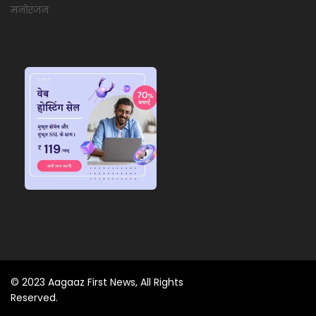
मनोरंजन
© 2023 Aagaaz First News, All Rights
Reserved.