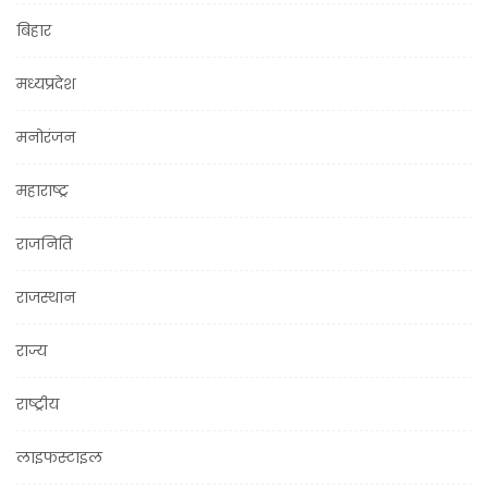
बिहार
मध्यप्रदेश
मनोरंजन
महाराष्ट्र
राजनिति
राजस्थान
राज्य
राष्ट्रीय
लाइफस्टाइल