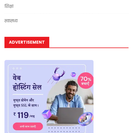
शिक्षा
स्वास्थ्य
ADVERTISEMENT