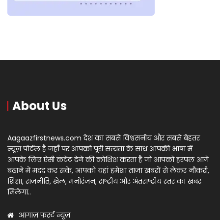
About Us
Aagaazfirstnews.com देश का सबसे विश्वसनीय और सबसे बेहतर
न्यूज़ पोर्टल है जहाँ पर आपको पूरी सत्यता के साथ आपकी भाषा में
आपके लिए ऐसी कंटेंट देने की कोशिश करता है जो आपको हरपल आगे
बढ़ाने में मदद कर सकें, आपको यहां हमेशा ताज़ा खबरों से लेकर नौकरी,
शिक्षा, राजनीति, खेल, मनोरंजन, राष्ट्रीय और अंतराष्ट्रीय स्तर का खबर
मिलेगा..
आगाज़ फर्स्ट न्यूज़