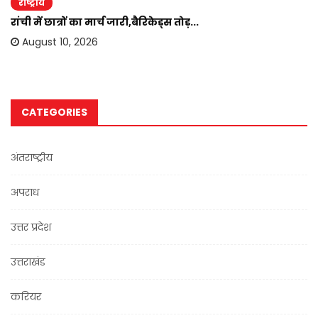
राष्ट्रीय
रांची में छात्रों का मार्च जारी,बैरिकेड्स तोड़...
August 10, 2026
CATEGORIES
अंतराष्ट्रीय
अपराध
उत्तर प्रदेश
उत्तराखंड
करियर