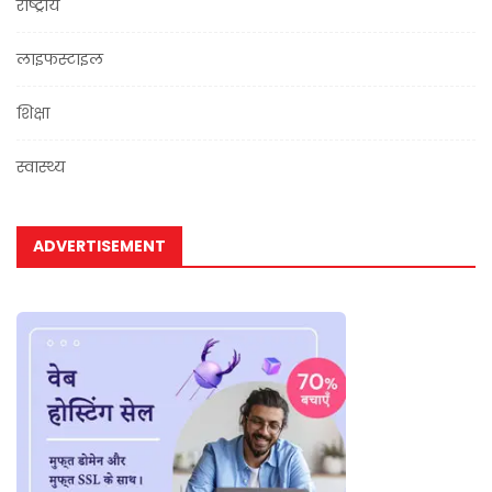
राष्ट्रीय
लाइफस्टाइल
शिक्षा
स्वास्थ्य
ADVERTISEMENT