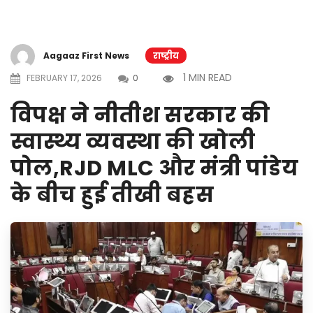
Aagaaz First News
राष्ट्रीय
1 MIN READ
FEBRUARY 17, 2026
0
विपक्ष ने नीतीश सरकार की
स्वास्थ्य व्यवस्था की खोली
पोल,RJD MLC और मंत्री पांडेय
के बीच हुई तीखी बहस