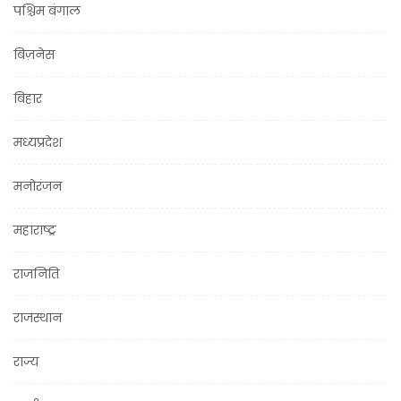
पश्चिम बंगाल
बिज़नेस
बिहार
मध्यप्रदेश
मनोरंजन
महाराष्ट्र
राजनिति
राजस्थान
राज्य