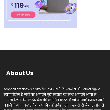
About Us
Aagaazfirstnews.com देश का सबसे विश्वसनीय और सबसे बेहतर
न्यूज़ पोर्टल है जहाँ पर आपको पूरी सत्यता के साथ आपकी भाषा में
आपके लिए ऐसी कंटेंट देने की कोशिश करता है जो आपको हरपल आगे
बढ़ाने में मदद कर सकें, आपको यहां हमेशा ताज़ा खबरों से लेकर नौकरी,