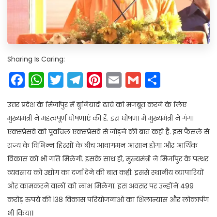
Sharing Is Caring:
Facebook
WhatsApp
Twitter
Telegram
Pinterest
Email
Gmail
Share
उत्तर प्रदेश के मिर्जापुर में बुनियादी ढांचे को मजबूत करने के लिए
मुख्यमंत्री ने महत्वपूर्ण घोषणाएं की हैं. इस घोषणा में मुख्यमंत्री ने गंगा
एक्सप्रेसवे को पूर्वांचल एक्सप्रेसवे से जोड़ने की बात कही है. इस फैसले से
राज्य के विभिन्न हिस्सों के बीच आवागमन आसान होगा और आर्थिक
विकास को भी गति मिलेगी. इसके साथ ही, मुख्यमंत्री ने मिर्जापुर के पत्थर
व्यवसाय को उद्योग का दर्जा देने की बात कही. इससे स्थानीय व्यापारियों
और कामकरने वालों को लाभ मिलेगा. इस अवसर पर उन्होंने 499
करोड़ रुपये की 138 विकास परियोजनाओं का शिलान्यास और लोकार्पण
भी किया।