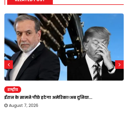
राष्ट्रीय
ईरान के सामने पीछे हटेगा अमेरिका!अब दुनिया...
August 7, 2026