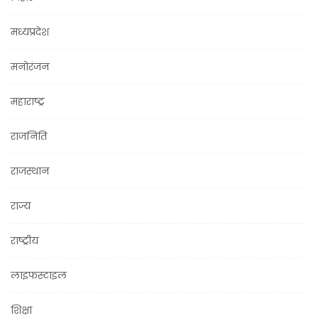
मध्यप्रदेश
मनोरंजन
महाराष्ट्र
राजनिति
राजस्थान
राज्य
राष्ट्रीय
लाइफस्टाइल
शिक्षा