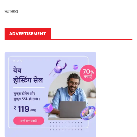
स्वास्थ्य
ADVERTISEMENT