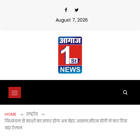
Skip
to
content
August 7, 2026
HOME
राष्ट्रीय
विध्यांचल से काशी का सफर होगा अब बेहद आसान,सीएम योगी ने कर दिया
बड़ा ऐलान