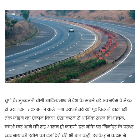
यूपी के मुख्यमंत्री योगी आदित्यनाथ ने देश के सबसे बड़े एक्सप्रेस वे मेरठ
से प्रयागराज तक बनने वाले गंगा एक्सप्रेसवे को पूर्वांचल से वाराणसी
तक जोड़ने का ऐलान किया. ऐसा करने से धार्मिक स्थल विध्यांचल,
काशी कर आने की राह आसन हो जाएगी. इस मौके पर मिर्जापुर के पत्थर
व्यवसाय को उद्योग का दर्जा देने की भी बात कही. उनके इस कदम से