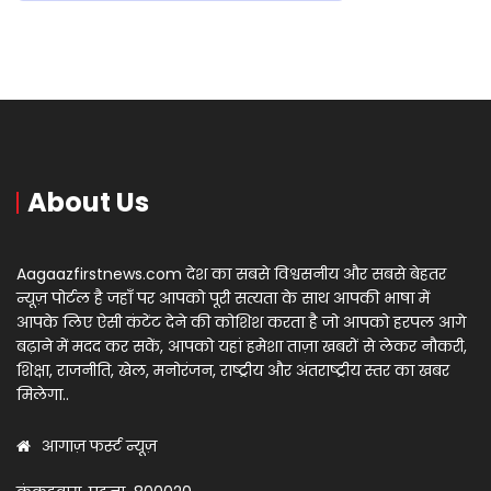
About Us
Aagaazfirstnews.com देश का सबसे विश्वसनीय और सबसे बेहतर
न्यूज़ पोर्टल है जहाँ पर आपको पूरी सत्यता के साथ आपकी भाषा में
आपके लिए ऐसी कंटेंट देने की कोशिश करता है जो आपको हरपल आगे
बढ़ाने में मदद कर सकें, आपको यहां हमेशा ताज़ा खबरों से लेकर नौकरी,
शिक्षा, राजनीति, खेल, मनोरंजन, राष्ट्रीय और अंतराष्ट्रीय स्तर का खबर
मिलेगा..
आगाज़ फर्स्ट न्यूज़