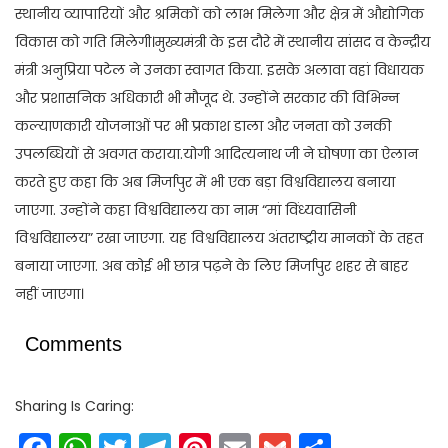
स्थानीय व्यापारियों और श्रमिकों को लाभ मिलेगा और क्षेत्र में औद्योगिक
विकास को गति मिलेगी।मुख्यमंत्री के इस दौरे में स्थानीय सांसद व केन्द्रीय
मंत्री अनुप्रिया पटेल ने उनका स्वागत किया. इसके अलावा वहां विधायक
और प्रशासनिक अधिकारी भी मौजूद थे. उन्होंने सरकार की विभिन्न
कल्याणकारी योजनाओं पर भी प्रकाश डाला और जनता को उनकी
उपलब्धियों से अवगत कराया.योगी आदित्यनाथ जी ने घोषणा का ऐलान
करते हुए कहा कि अब मिर्जापुर में भी एक बड़ा विश्वविद्यालय बनाया
जाएगा. उन्होंने कहा विश्वविद्यालय का नाम “मां विंध्यवासिनी
विश्वविद्यालय” रखा जाएगा. यह विश्वविद्यालय अंतराष्ट्रीय मानकों के तहत
बनाया जाएगा. अब कोई भी छात्र पढ़ने के लिए मिर्जापुर शहर से बाहर
नहीं जाएगा।
Comments
Sharing Is Caring: