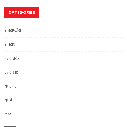
CATEGORIES
अंतराष्ट्रीय
अपराध
उत्तर प्रदेश
उत्तराखंड
करियर
कृषि
खेल