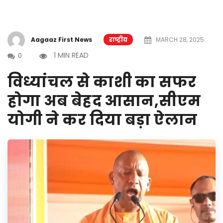
Aagaaz First News
राष्ट्रीय
MARCH 28, 2025
1 MIN READ
0
विध्यांचल से काशी का सफर
होगा अब बेहद आसान,सीएम
योगी ने कर दिया बड़ा ऐलान