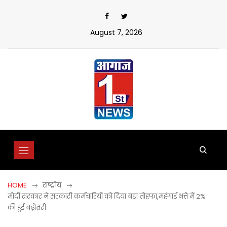
Skip
to
content
August 7, 2026
HOME
राष्ट्रीय
मोदी सरकार ने सरकारी कर्मचारियों को दिया बड़ा तोहफा,महंगाई भत्ते में 2%
की हुई बढ़ोतरी