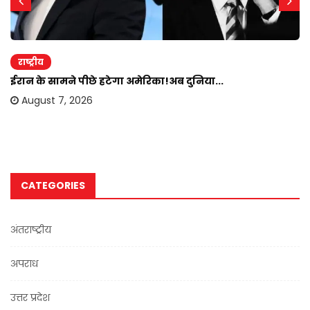
राष्ट्रीय
ईरान के सामने पीछे हटेगा अमेरिका!अब दुनिया...
August 7, 2026
CATEGORIES
अंतराष्ट्रीय
अपराध
उत्तर प्रदेश