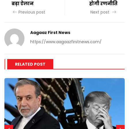
बड़ा ऐलान
होगी रणनीति
Previous post
Next post
Aagaaz First News
https://www.aagaazfirstnews.com/
RELATED POST