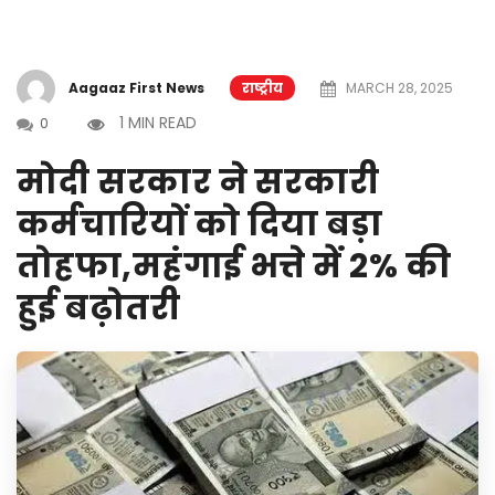
Aagaaz First News
राष्ट्रीय
MARCH 28, 2025
1 MIN READ
0
मोदी सरकार ने सरकारी
कर्मचारियों को दिया बड़ा
तोहफा,महंगाई भत्ते में 2% की
हुई बढ़ोतरी