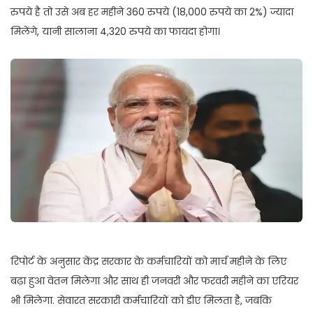
रुपये है तो उसे अब हर महीने 360 रुपये (18,000 रुपये का 2%) ज्यादा
मिलेंगे, यानी सालाना 4,320 रुपये का फायदा होगा।
रिपोर्ट के अनुसार केंद्र सरकार के कर्मचारियों को मार्च महीने के लिए
बढ़ा हुआ वेतन मिलेगा और साथ ही जनवरी और फरवरी महीने का एरियर
भी मिलेगा. सेवारत सरकारी कर्मचारियों को डीए मिलता है, जबकि