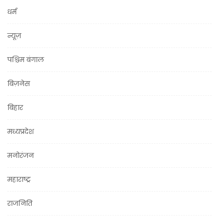
धर्म
न्यूज़
पश्चिम बंगाल
बिज़नेस
बिहार
मध्यप्रदेश
मनोरंजन
महाराष्ट्र
राजनिति