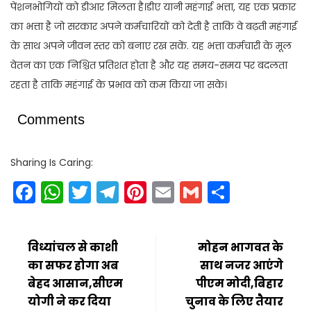
पेंशनभोगियों को डीआर मिलता है।डीए यानी महंगाई भत्ता, यह एक प्रकार
का भत्ता है जो सरकार अपने कर्मचारियों को देती है ताकि वे बढ़ती महंगाई
के साथ अपने जीवन स्तर को बनाए रख सकें. यह भत्ता कर्मचारी के मूल
वेतन का एक निश्चित प्रतिशत होता है और यह समय-समय पर बदलता
रहता है ताकि महंगाई के प्रभाव को कम किया जा सके।
Comments
Sharing Is Caring:
Facebook
WhatsApp
Twitter
Telegram
Pinterest
Email
Gmail
Share
विध्यांचल से काशी
मोहन भागवत के
का सफर होगा अब
साथ नजर आएंगे
बेहद आसान,सीएम
पीएम मोदी,बिहार
योगी ने कर दिया
चुनाव के लिए तैयार