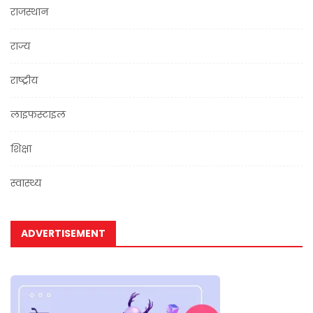
राजस्थान
राज्य
राष्ट्रीय
लाइफस्टाइल
शिक्षा
स्वास्थ्य
ADVERTISEMENT