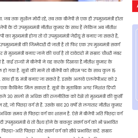
था. जब तक सुशील मोदी रहे, तब तक बीजेपी से एक ही उपमुख्यमंत्री होता
ीजेपी के दो उपमुख्यमंत्री नीतीश कुमार के साथ हैं लेकिन अब नीतीश
ेपी का मुख्यमंत्री होगा तो दो उपमुख्यमंत्री जेडीयू से बनाए जा सकते हैं,
पमुख्यमंत्री की जिम्मेदारी दी जाती है तो फिर एक उप मुख्यमंत्री सवर्ण
ुख्यमंत्री बनाए जाने की चर्चा है तो दावेदारों में सम्राट चौधरी नंबर
ै. कई राज्यों में बीजेपी ने यह करके दिखाया है.नीतीश कुमार के
हो गया है. सूत्रों की मानें तो बीजेपी को सीएम पद के साथ कुल 15
हैं. साथ ही 15 मंत्री बनाए जा सकते हैं. इसके अलावे एलजेपीआर को 2
 कैबिनेट मिल सकता है. सूत्रों के मुताबिक अगर निशांत डिप्टी
िछले 30 सालों से अधिक की राजनीतिक को देखें तो मुख्यमंत्री की कुर्सी
े, जो पिछड़ा वर्ग से हैं. उसके बाद 20 वर्षों से लगातार नीतीश कुमार
ं से अधिक समय से पिछड़ा वर्ग का शासन है. ऐसे में बीजेपी अति पिछड़ा वर्ग
पमुख्यमंत्री थे तो वैश्य होने के बावजूद सवर्ण वर्ग को भी प्रभावित
पिछड़ा-अति पिछड़ा और सवर्ण वर्ग को सीधे प्रभावित करें. सम्राट