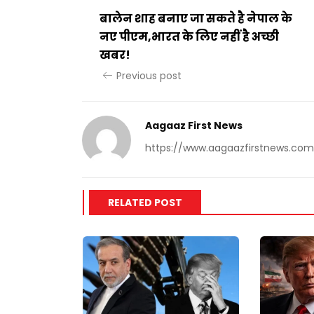
बालेन शाह बनाए जा सकते है नेपाल के
नए पीएम,भारत के लिए नहीं है अच्छी
खबर!
Previous post
Aagaaz First News
https://www.aagaazfirstnews.com
RELATED POST