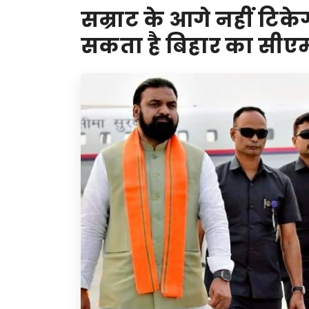
सम्राट के आगे नहीं टिक
सकता है बिहार का सीए