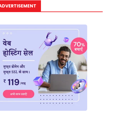
ADVERTISEMENT