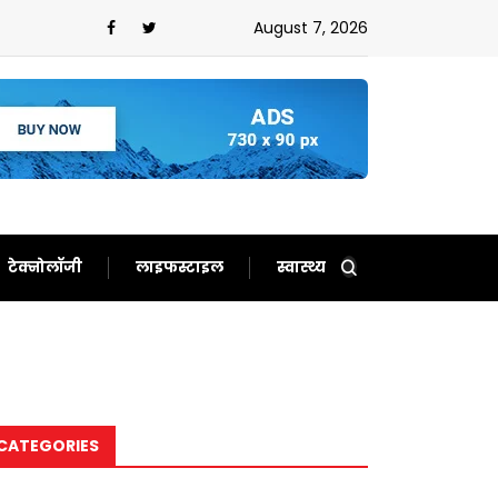
August 7, 2026
टेक्नोलॉजी
लाइफस्टाइल
स्वास्थ्य
CATEGORIES