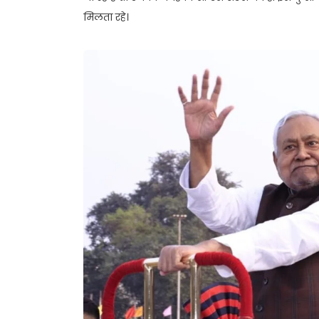
मिलता रहे।