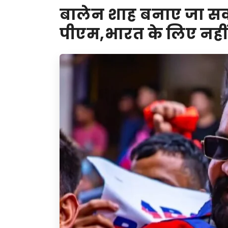
बालेन शाह बनाए जा सकत
पीएम,भारत के लिए नहीं