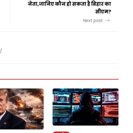
नेता,जानिए कौन हो सकता है बिहार का
सीएम?
Next post
/