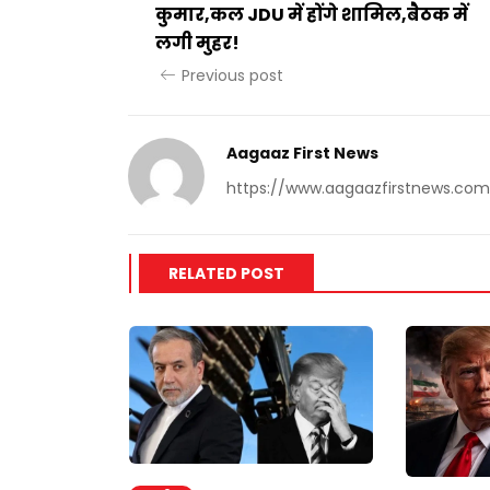
कुमार,कल JDU में होंगे शामिल,बैठक में
लगी मुहर!
Previous post
Aagaaz First News
https://www.aagaazfirstnews.com
RELATED POST