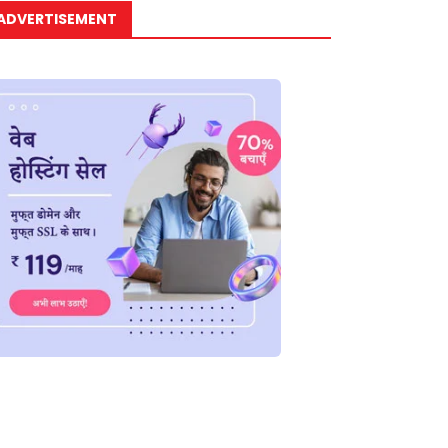
ADVERTISEMENT