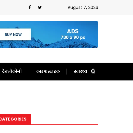
August 7, 2026
टेक्नोलॉजी
लाइफस्टाइल
स्वास्थ्य
CATEGORIES