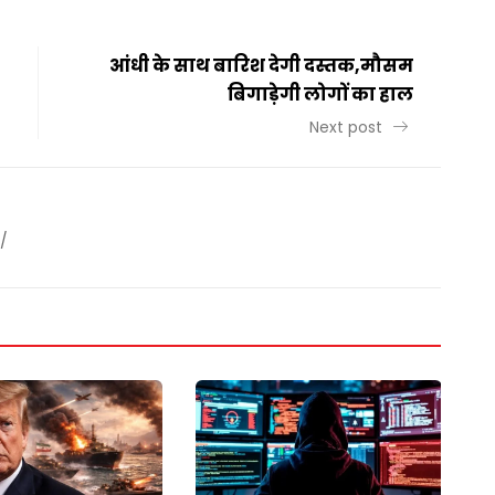
आंधी के साथ बारिश देगी दस्तक,मौसम
बिगाड़ेगी लोगों का हाल
Next post
/