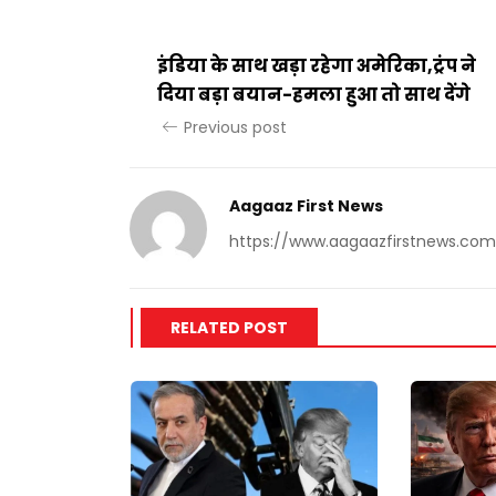
इंडिया के साथ खड़ा रहेगा अमेरिका,ट्रंप ने
दिया बड़ा बयान-हमला हुआ तो साथ देंगे
Previous post
Aagaaz First News
https://www.aagaazfirstnews.com
RELATED POST