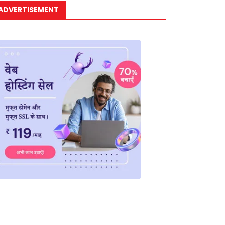
ADVERTISEMENT