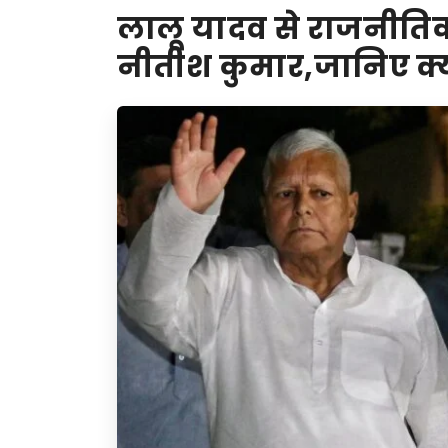
लालू यादव से राजनीतिक 
नीतीश कुमार,जानिए क्या