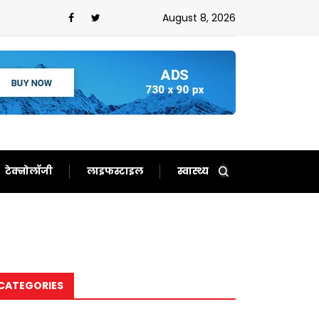
August 8, 2026
टेक्नोलॉजी
लाइफस्टाइल
स्वास्थ्य
CATEGORIES