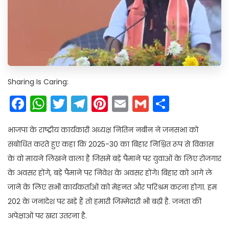
Sharing Is Caring:
Facebook
WhatsApp
Twitter
Telegram
Pinterest
Email
Gmail
Share
भाजपा के राष्ट्रीय कार्यकारी अध्यक्ष नितिन नबीन ने जनसभा को
संबोधित करते हुए कहा कि 2025-30 का बिहार निश्चित रूप से विकास
के वो मायने लिखने वाला है जिसमें बड़े पैमाने पर युवाओं के लिए रोजगार
के अवसर होंगे, बड़े पैमाने पर निवेश के अवसर होंगे। बिहार को आगे ले
जाने के लिए सभी कार्यकर्ताओं को मेहनत और परिश्रम करना होगा. हम
202 के जनादेश पर खड़े हैं तो हमारी जिम्मेदारी भी बढ़ी है. जनता की
अपेक्षाओं पर खरा उतरना है.