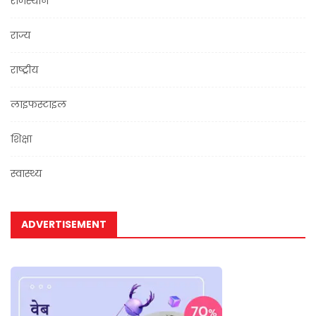
राजस्थान
राज्य
राष्ट्रीय
लाइफस्टाइल
शिक्षा
स्वास्थ्य
ADVERTISEMENT