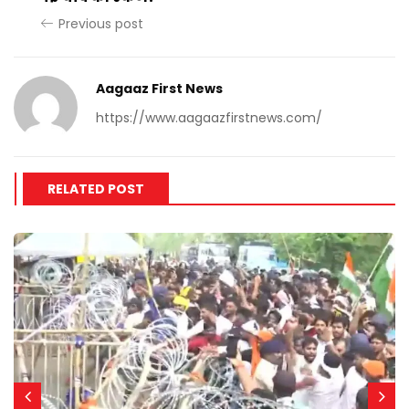
Previous post
Aagaaz First News
https://www.aagaazfirstnews.com/
RELATED POST