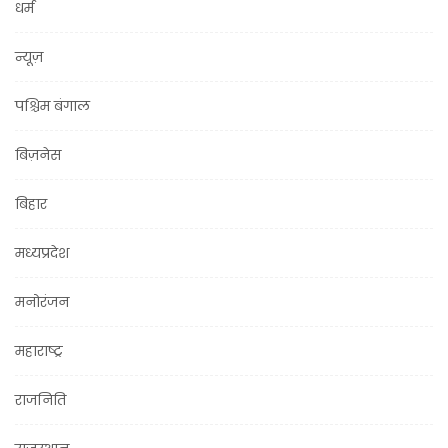
धर्म
न्यूज़
पश्चिम बंगाल
बिज़नेस
बिहार
मध्यप्रदेश
मनोरंजन
महाराष्ट्र
राजनिति