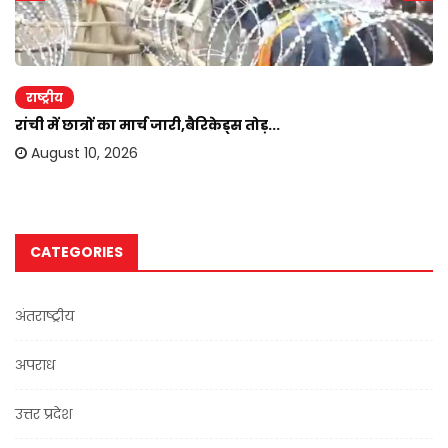
राष्ट्रीय
रांची में छात्रों का मार्च जारी,बैरिकेड्स तोड़...
August 10, 2026
CATEGORIES
अंतराष्ट्रीय
अपराध
उत्तर प्रदेश