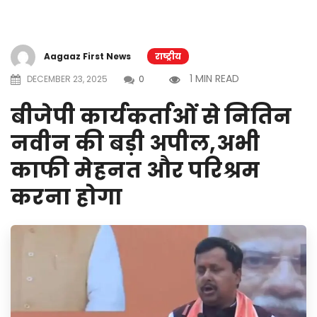
Aagaaz First News
राष्ट्रीय
1 MIN READ
DECEMBER 23, 2025
0
बीजेपी कार्यकर्ताओं से नितिन
नवीन की बड़ी अपील,अभी
काफी मेहनत और परिश्रम
करना होगा