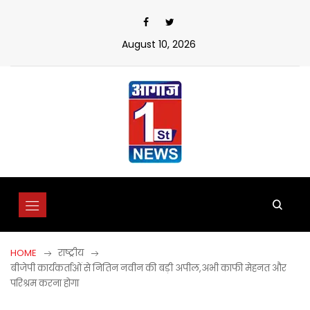
Skip
to
content
August 10, 2026
HOME
राष्ट्रीय
बीजेपी कार्यकर्ताओं से नितिन नवीन की बड़ी अपील,अभी काफी मेहनत और
परिश्रम करना होगा