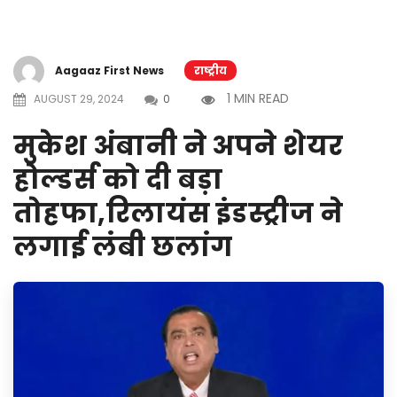
Aagaaz First News
राष्ट्रीय
1 MIN READ
AUGUST 29, 2024
0
मुकेश अंबानी ने अपने शेयर
होल्डर्स को दी बड़ा
तोहफा,रिलायंस इंडस्ट्रीज ने
लगाई लंबी छलांग