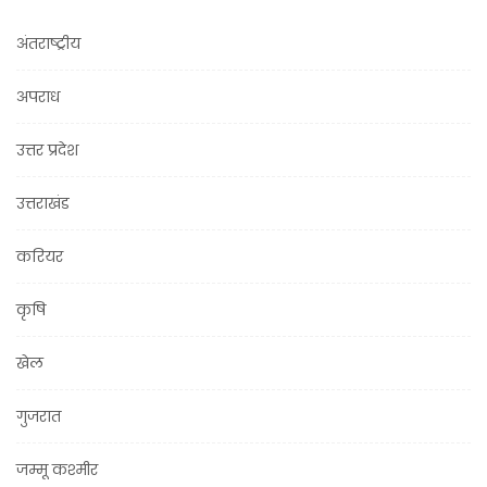
अंतराष्ट्रीय
अपराध
उत्तर प्रदेश
उत्तराखंड
करियर
कृषि
खेल
गुजरात
जम्मू कश्मीर