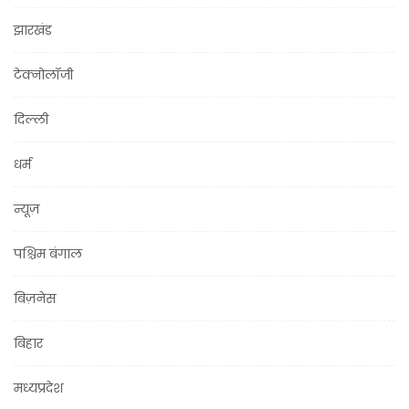
झारखंड
टेक्नोलॉजी
दिल्ली
धर्म
न्यूज़
पश्चिम बंगाल
बिज़नेस
बिहार
मध्यप्रदेश