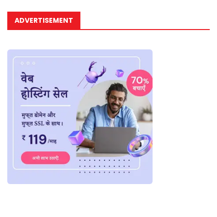
ADVERTISEMENT