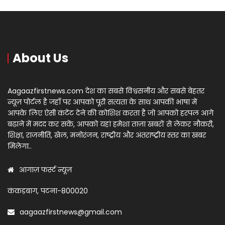
About Us
Aagaazfirstnews.com देश का सबसे विश्वसनीय और सबसे बेहतर
न्यूज़ पोर्टल है जहाँ पर आपको पूरी सत्यता के साथ आपकी भाषा में
आपके लिए ऐसी कंटेंट देने की कोशिश करता है जो आपको हरपल आगे
बढ़ाने में मदद कर सकें, आपको यहां हमेशा ताज़ा खबरों से लेकर नौकरी,
शिक्षा, राजनीति, खेल, मनोरंजन, राष्ट्रीय और अंतराष्ट्रीय स्तर का खबर
मिलेगा..
आगाज़ फर्स्ट न्यूज़
कंकड़बाग, पटना-800020
aagaazfirstnews@gmail.com