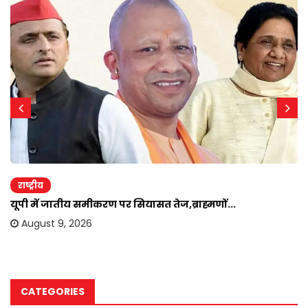
राष्ट्रीय
यूपी में जातीय समीकरण पर सियासत तेज,ब्राह्मणों...
August 9, 2026
CATEGORIES