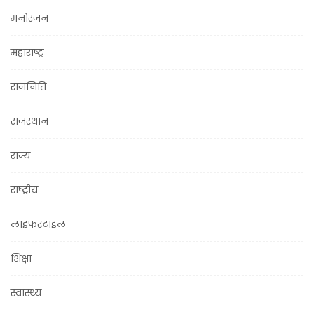
मनोरंजन
महाराष्ट्र
राजनिति
राजस्थान
राज्य
राष्ट्रीय
लाइफस्टाइल
शिक्षा
स्वास्थ्य