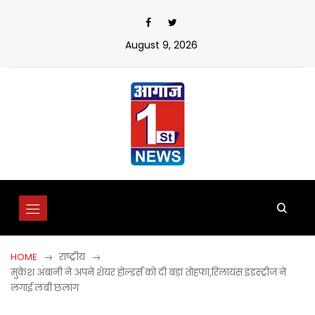
Skip
to
content
August 9, 2026
HOME
राष्ट्रीय
मुकेश अंबानी ने अपने शेयर होल्डर्स को दी बड़ा तोहफा,रिलायंस इंडस्ट्रीज ने
लगाई लंबी छलांग