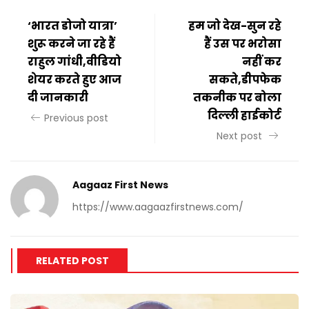
‘भारत डोजो यात्रा’
हम जो देख-सुन रहे
शुरू करने जा रहे हैं
हैं उस पर भरोसा
राहुल गांधी,वीडियो
नहीं कर
शेयर करते हुए आज
सकते,डीपफेक
दी जानकारी
तकनीक पर बोला
दिल्ली हाईकोर्ट
Previous post
Next post
Aagaaz First News
https://www.aagaazfirstnews.com/
RELATED POST