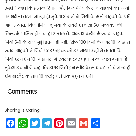
उन्होंने कहा कि प्रत्येक रिचार्ज और बिल पेमेंट के साथ ग्राहकों का जियो
पर भरोसा बढ़ता जा रहा है। मुकेश अंबानी ने जियो के सभी ग्राहकों के प्रति
आभार व्यक्त किया।जियो, दुनिया के सबसे एडवांस्ड 5G नेटवर्क्स की
लिस्ट में शामिल हो गया है। 2 साल के अंदर 13 करोड़ से ज्यादा ग्राहक
जियो 5जी के साथ जुड़े। इतना ही नहीं, सिर्फ 100 दिनों के अंदर 10 लाख से
ज्यादा ग्राहकों ने जियो एयर फाइबर को अपनाया। उन्होंने बताया कि
जियो हर महीने 10 लाख घरों में एयर फाइबर पहुंचाने का लक्ष्य बनाया है।
मुकेश अंबानी ने कहा कि अगर जियो इस स्पीड के साथ बढ़ा तो वे जल्द ही
होम ब्रॉडबैंड के साथ 10 करोड़ घरों तक पहुंच जाएंगे।
Comments
Sharing Is Caring:
Facebook
WhatsApp
Twitter
Telegram
Pinterest
Email
Gmail
Share