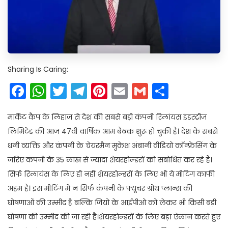
Sharing Is Caring:
Facebook
WhatsApp
Twitter
Telegram
Pinterest
Email
Gmail
Share
मार्केट कैप के लिहाज से देश की सबसे बड़ी कंपनी रिलांयस इंडस्ट्रीज
लिमिटेड की आज 47वीं वार्षिक आम बैठक शुरू हो चुकी है। देश के सबसे
धनी व्यक्ति और कंपनी के चेयरमैन मुकेश अंबानी वीडियो कॉन्फ्रेंसिंग के
जरिए कंपनी के 35 लाख से ज्यादा शेयरहोल्डरों को संबोधित कर रहे हैं।
सिर्फ रिलायंस के लिए ही नहीं शेयरहोल्डरों के लिए भी ये मीटिंग काफी
अहम है। इस मीटिंग में न सिर्फ कंपनी के फ्यूचर ग्रोथ प्लान्स की
घोषणाओं की उम्मीद है बल्कि जियो के आईपीओ को लेकर भी किसी बड़ी
घोषणा की उम्मीद की जा रही है।शेयरहोल्डरों के लिए बड़ा ऐलान करते हुए