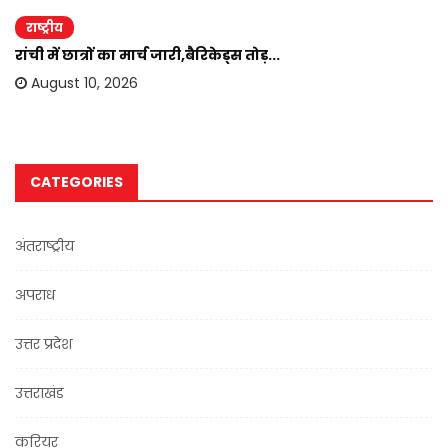
राष्ट्रीय
रांची में छात्रों का मार्च जारी,बैरिकेड्स तोड़...
August 10, 2026
CATEGORIES
अंतराष्ट्रीय
अपराध
उत्तर प्रदेश
उत्तराखंड
करियर