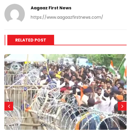
Aagaaz First News
https://www.aagaazfirstnews.com/
RELATED POST