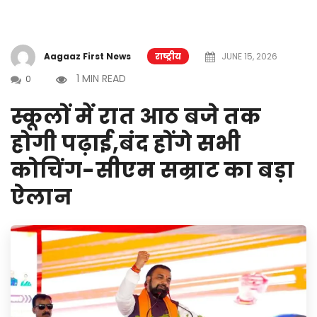
Aagaaz First News
राष्ट्रीय
JUNE 15, 2026
1 MIN READ
0
स्कूलों में रात आठ बजे तक
होगी पढ़ाई,बंद होंगे सभी
कोचिंग-सीएम सम्राट का बड़ा
ऐलान