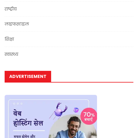
राष्ट्रीय
लाइफस्टाइल
शिक्षा
स्वास्थ्य
ADVERTISEMENT