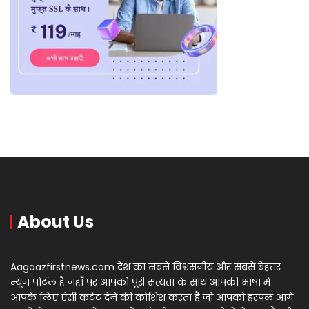
About Us
Aagaazfirstnews.com देश का सबसे विश्वसनीय और सबसे बेहतर
न्यूज़ पोर्टल है जहाँ पर आपको पूरी सत्यता के साथ आपकी भाषा में
आपके लिए ऐसी कंटेंट देने की कोशिश करता है जो आपको हरपल आगे