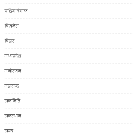
पश्चिम बंगाल
बिज़नेस
बिहार
मध्यप्रदेश
मनोरंजन
महाराष्ट्र
राजनिति
राजस्थान
राज्य