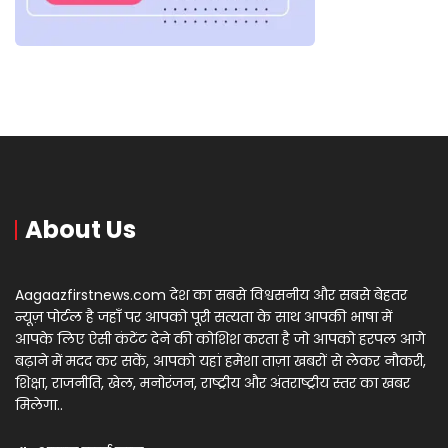
About Us
Aagaazfirstnews.com देश का सबसे विश्वसनीय और सबसे बेहतर
न्यूज़ पोर्टल है जहाँ पर आपको पूरी सत्यता के साथ आपकी भाषा में
आपके लिए ऐसी कंटेंट देने की कोशिश करता है जो आपको हरपल आगे
बढ़ाने में मदद कर सकें, आपको यहां हमेशा ताज़ा खबरों से लेकर नौकरी,
शिक्षा, राजनीति, खेल, मनोरंजन, राष्ट्रीय और अंतराष्ट्रीय स्तर का खबर
मिलेगा..