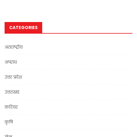
CATEGORIES
अंतराष्ट्रीय
अपराध
उत्तर प्रदेश
उत्तराखंड
करियर
कृषि