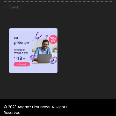
मनोरंजन
© 2023 Aagaaz First News, All Rights
Reserved.