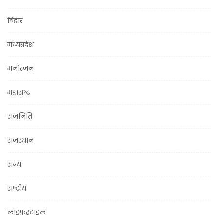
बिहार
मध्यप्रदेश
मनोरंजन
महाराष्ट्र
राजनिति
राजस्थान
राज्य
राष्ट्रीय
लाइफस्टाइल