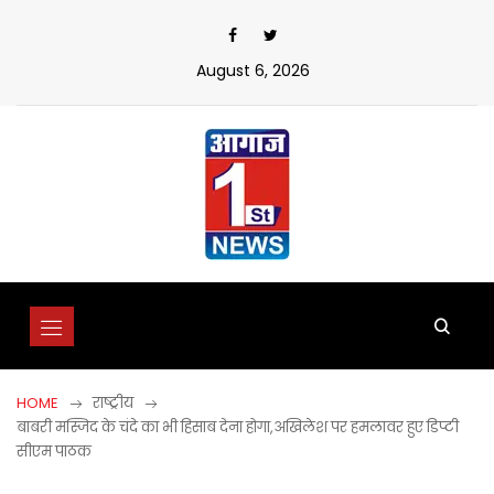
Skip
to
content
August 6, 2026
HOME
राष्ट्रीय
बाबरी मस्जिद के चंदे का भी हिसाब देना होगा,अखिलेश पर हमलावर हुए डिप्टी
सीएम पाठक