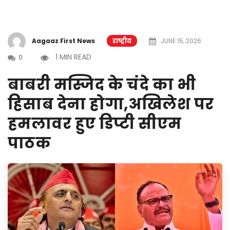
Aagaaz First News
राष्ट्रीय
JUNE 15, 2026
1 MIN READ
0
बाबरी मस्जिद के चंदे का भी
हिसाब देना होगा,अखिलेश पर
हमलावर हुए डिप्टी सीएम
पाठक