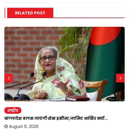
RELATED POST
राष्ट्रीय
बांग्लादेश वापस जाएंगी शेख हसीना,जानिए आखिर क्यों...
August 6, 2026