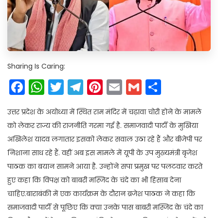
Sharing Is Caring:
Facebook
WhatsApp
Twitter
Telegram
Pinterest
Email
Gmail
Share
उत्तर प्रदेश के अयोध्या में स्थित राम मंदिर में चढ़ावा चोरी होने के मामले
को लेकर राज्य की राजनीति गरमा गई है. समाजवादी पार्टी के मुखिया
अखिलेश यादव लगातार इसको लेकर सवाल उठा रहे हैं और बीजेपी पर
निशाना साध रहे हैं. वहीं अब इस मामले में यूपी के उप मुख्यमंत्री बृजेश
पाठक का बयान सामने आया है. उन्होंने सपा प्रमुख पर पलटवार करते
हुए कहा कि विपक्ष को बाबरी मस्जिद के चंदे का भी हिसाब देना
चाहिए.बाराबंकी में एक कार्यक्रम के दौरान ब्रजेश पाठक ने कहा कि
समाजवादी पार्टी से पूछिए कि क्या उनके पास बाबरी मस्जिद के चंदे का