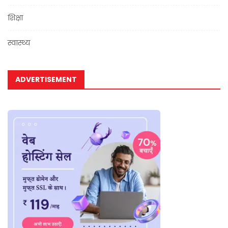
शिक्षा
स्वास्थ्य
ADVERTISEMENT