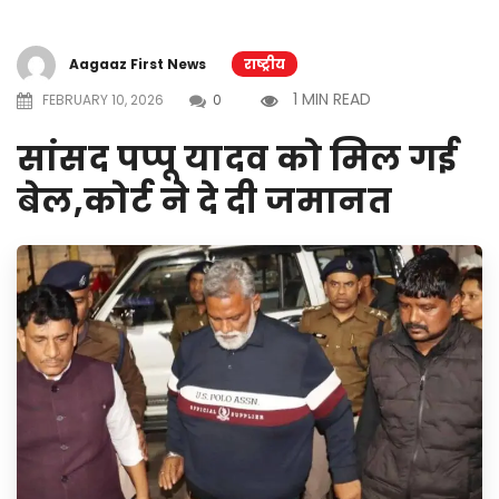
Aagaaz First News
राष्ट्रीय
1 MIN READ
FEBRUARY 10, 2026
0
सांसद पप्पू यादव को मिल गई
बेल,कोर्ट ने दे दी जमानत