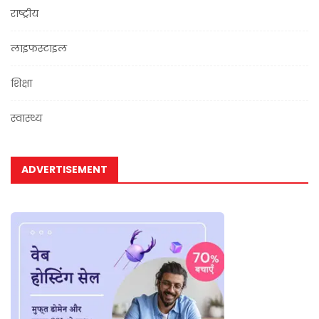
राष्ट्रीय
लाइफस्टाइल
शिक्षा
स्वास्थ्य
ADVERTISEMENT