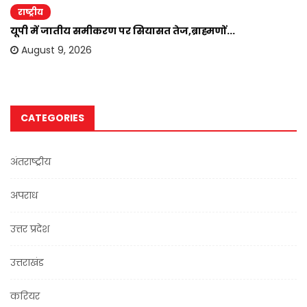
राष्ट्रीय
यूपी में जातीय समीकरण पर सियासत तेज,ब्राह्मणों...
August 9, 2026
CATEGORIES
अंतराष्ट्रीय
अपराध
उत्तर प्रदेश
उत्तराखंड
करियर