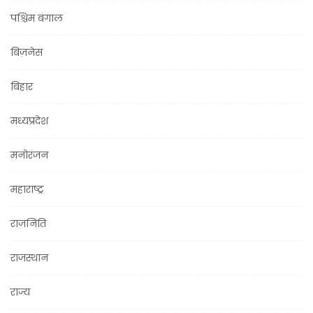
पश्चिम बंगाल
बिज़नेस
बिहार
मध्यप्रदेश
मनोरंजन
महाराष्ट्र
राजनिति
राजस्थान
राज्य