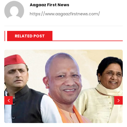
Aagaaz First News
https://www.aagaazfirstnews.com/
RELATED POST