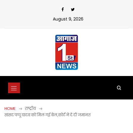
Skip
to
content
August 9, 2026
HOME
राष्ट्रीय
सांसद पप्पू यादव को मिल गई बेल,कोर्ट ने दे दी जमानत