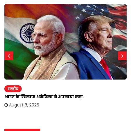
राष्ट्रीय
भारत के खिलाफ अमेरिका ने अपनाया कड़ा...
August 8, 2026