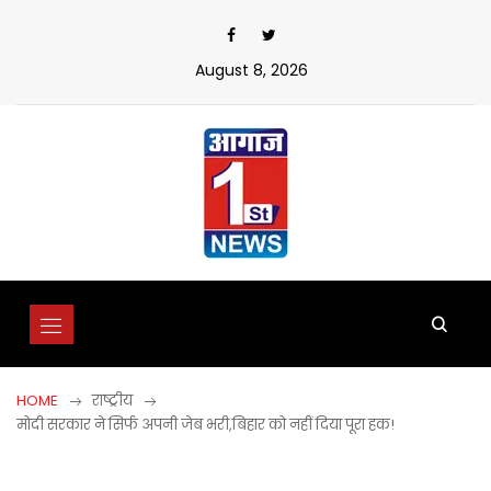
Skip
to
content
August 8, 2026
HOME
राष्ट्रीय
मोदी सरकार ने सिर्फ अपनी जेब भरी,बिहार को नहीं दिया पूरा हक!