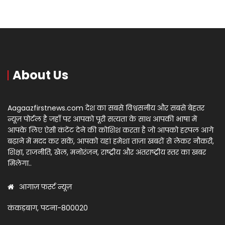
About Us
Aagaazfirstnews.com देश का सबसे विश्वसनीय और सबसे बेहतर
न्यूज़ पोर्टल है जहाँ पर आपको पूरी सत्यता के साथ आपकी भाषा में
आपके लिए ऐसी कंटेंट देने की कोशिश करता है जो आपको हरपल आगे
बढ़ाने में मदद कर सकें, आपको यहां हमेशा ताज़ा खबरों से लेकर नौकरी,
शिक्षा, राजनीति, खेल, मनोरंजन, राष्ट्रीय और अंतराष्ट्रीय स्तर का खबर
मिलेगा..
आगाज़ फर्स्ट न्यूज़
कंकड़बाग, पटना-800020