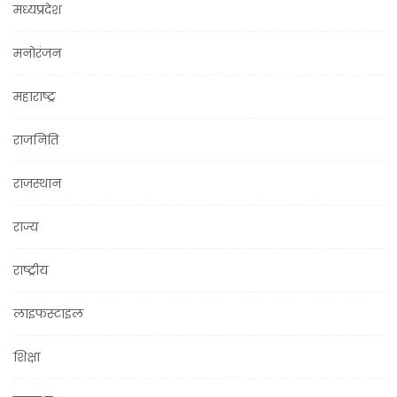
मध्यप्रदेश
मनोरंजन
महाराष्ट्र
राजनिति
राजस्थान
राज्य
राष्ट्रीय
लाइफस्टाइल
शिक्षा