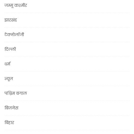
जम्मू कश्मीर
झारखंड
टेक्नोलॉजी
दिल्ली
धर्म
न्यूज़
पश्चिम बंगाल
बिज़नेस
बिहार