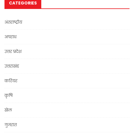
CATEGORIES
अंतराष्ट्रीय
अपराध
उत्तर प्रदेश
उत्तराखंड
करियर
कृषि
खेल
गुजरात