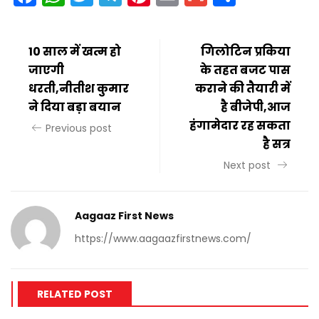
10 साल में खत्म हो
गिलोटिन प्रकिया
जाएगी
के तहत बजट पास
धरती,नीतीश कुमार
कराने की तैयारी में
ने दिया बड़ा बयान
है बीजेपी,आज
हंगामेदार रह सकता
Previous post
है सत्र
Next post
Aagaaz First News
https://www.aagaazfirstnews.com/
RELATED POST