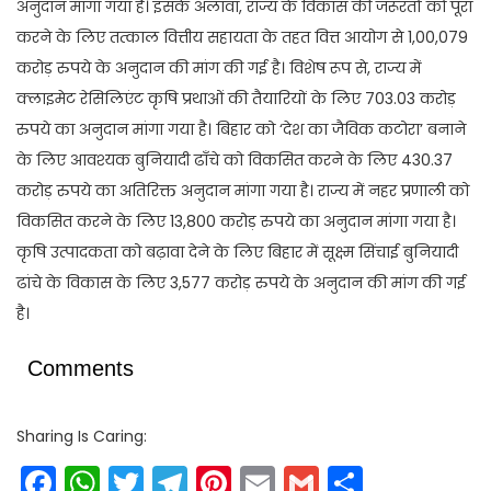
अनुदान मांगा गया है। इसके अलावा, राज्य के विकास की जरूरतों को पूरा
करने के लिए तत्काल वित्तीय सहायता के तहत वित्त आयोग से 1,00,079
करोड़ रुपये के अनुदान की मांग की गई है। विशेष रूप से, राज्य में
क्लाइमेट रेसिलिएंट कृषि प्रथाओं की तैयारियों के लिए 703.03 करोड़
रुपये का अनुदान मांगा गया है। बिहार को ‘देश का जैविक कटोरा’ बनाने
के लिए आवश्यक बुनियादी ढाँचे को विकसित करने के लिए 430.37
करोड़ रुपये का अतिरिक्त अनुदान मांगा गया है। राज्य में नहर प्रणाली को
विकसित करने के लिए 13,800 करोड़ रुपये का अनुदान मांगा गया है।
कृषि उत्पादकता को बढ़ावा देने के लिए बिहार में सूक्ष्म सिंचाई बुनियादी
ढांचे के विकास के लिए 3,577 करोड़ रुपये के अनुदान की मांग की गई
है।
Comments
Sharing Is Caring:
Facebook
WhatsApp
Twitter
Telegram
Pinterest
Email
Gmail
Share