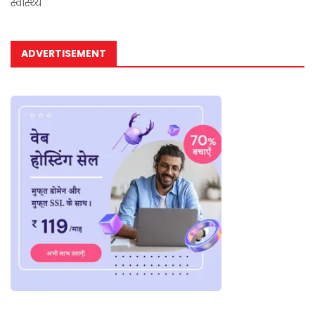
स्वास्थ्य
ADVERTISEMENT