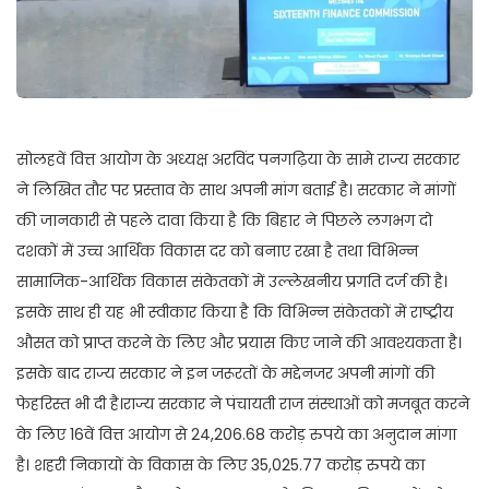
सोलहवें वित्त आयोग के अध्यक्ष अरविंद पनगढ़िया के सामे राज्य सरकार
ने लिखित तौर पर प्रस्ताव के साथ अपनी मांग बताई है। सरकार ने मांगों
की जानकारी से पहले दावा किया है कि बिहार ने पिछले लगभग दो
दशकों में उच्च आर्थिक विकास दर को बनाए रखा है तथा विभिन्न
सामाजिक-आर्थिक विकास संकेतकों में उल्लेखनीय प्रगति दर्ज की है।
इसके साथ ही यह भी स्वीकार किया है कि विभिन्न संकेतकों में राष्ट्रीय
औसत को प्राप्त करने के लिए और प्रयास किए जाने की आवश्यकता है।
इसके बाद राज्य सरकार ने इन जरूरतों के मद्देनजर अपनी मांगों की
फेहरिस्त भी दी है।राज्य सरकार ने पंचायती राज संस्थाओं को मजबूत करने
के लिए 16वें वित्त आयोग से 24,206.68 करोड़ रुपये का अनुदान मांगा
है। शहरी निकायों के विकास के लिए 35,025.77 करोड़ रुपये का