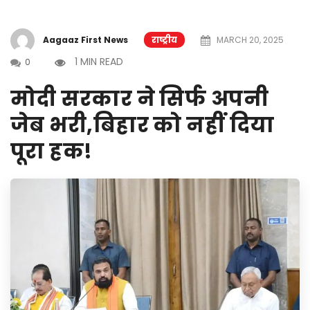
Aagaaz First News
राष्ट्रीय
MARCH 20, 2025
1 MIN READ
0
मोदी सरकार ने सिर्फ अपनी
जेब भरी,बिहार को नहीं दिया
पूरा हक!