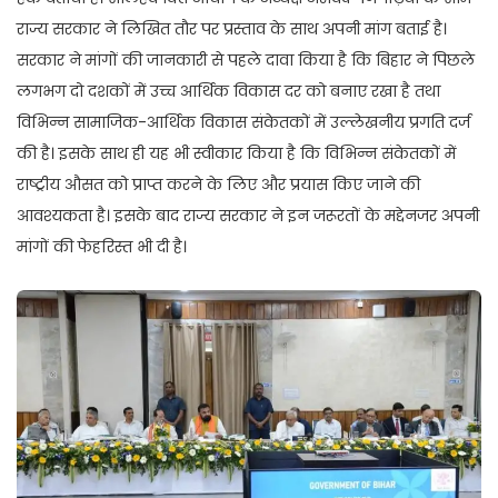
राज्य सरकार ने लिखित तौर पर प्रस्ताव के साथ अपनी मांग बताई है।
सरकार ने मांगों की जानकारी से पहले दावा किया है कि बिहार ने पिछले
लगभग दो दशकों में उच्च आर्थिक विकास दर को बनाए रखा है तथा
विभिन्न सामाजिक-आर्थिक विकास संकेतकों में उल्लेखनीय प्रगति दर्ज
की है। इसके साथ ही यह भी स्वीकार किया है कि विभिन्न संकेतकों में
राष्ट्रीय औसत को प्राप्त करने के लिए और प्रयास किए जाने की
आवश्यकता है। इसके बाद राज्य सरकार ने इन जरूरतों के मद्देनजर अपनी
मांगों की फेहरिस्त भी दी है।