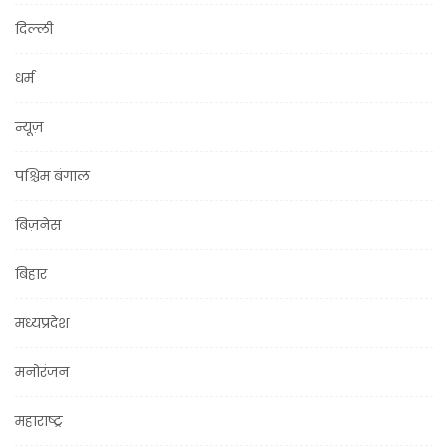
दिल्ली
धर्म
न्यूज़
पश्चिम बंगाल
बिज़नेस
बिहार
मध्यप्रदेश
मनोरंजन
महाराष्ट्र