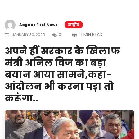
Aagaaz First News
राष्ट्रीय
1 MIN READ
JANUARY 30, 2025
0
अपने हीं सरकार के खिलाफ
मंत्री अनिल विज का बड़ा
बयान आया सामने,कहा-
आंदोलन भी करना पड़ा तो
करूंगा..