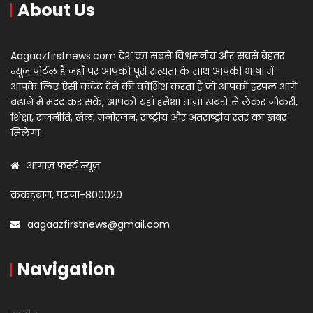
About Us
Aagaazfirstnews.com देश का सबसे विश्वसनीय और सबसे बेहतर
न्यूज़ पोर्टल है जहाँ पर आपको पूरी सत्यता के साथ आपकी भाषा में
आपके लिए ऐसी कंटेंट देने की कोशिश करता है जो आपको हरपल आगे
बढ़ाने में मदद कर सकें, आपको यहां हमेशा ताज़ा खबरों से लेकर नौकरी,
शिक्षा, राजनीति, खेल, मनोरंजन, राष्ट्रीय और अंतराष्ट्रीय स्तर का खबर
मिलेगा..
आगाज़ फर्स्ट न्यूज़
कंकड़बाग, पटना-800020
aagaazfirstnews@gmail.com
Navigation