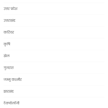
उत्तर प्रदेश
उत्तराखंड
करियर
कृषि
खेल
गुजरात
जम्मू कश्मीर
झारखंड
टेक्नोलॉजी