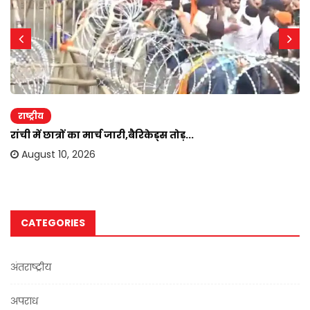
राष्ट्रीय
रांची में छात्रों का मार्च जारी,बैरिकेड्स तोड़...
August 10, 2026
CATEGORIES
अंतराष्ट्रीय
अपराध