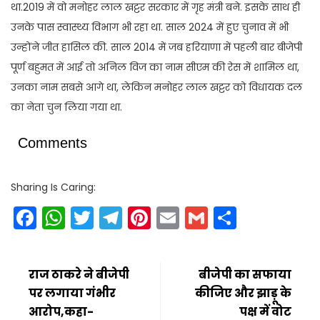
था.2019 में वो मनोहर लाल खट्टर सरकार में गृह मंत्री बने. इसके साथ ही
उनके पास स्वास्थ्य विभाग भी रहा था. साल 2024 में हुए चुनाव में भी
उन्होंने जीत हासिल की. साल 2014 में जब हरियाणा में पहली बार बीजेपी
पूर्ण बहुमत में आई तो अनिल विज का नाम सीएम की रेस में शामिल था,
उनका नाम सबसे आगे था, लेकिन मनोहर लाल खट्टर को विधायक दल
का नेता चुन लिया गया था.
Comments
Sharing Is Caring:
Facebook
WhatsApp
Twitter
Telegram
Pinterest
Email
Gmail
Share
राज ठाकरे ने बीजेपी
बीजेपी का सफाया
पर लगाया गंभीर
कीजिए और झाड़ू के
आरोप,कहा-
पक्ष में वोट