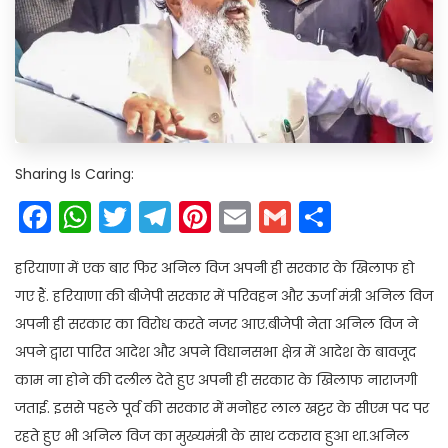
Sharing Is Caring:
Facebook
WhatsApp
Twitter
Telegram
Pinterest
Email
Gmail
Share
हरियाणा में एक बार फिर अनिल विज अपनी ही सरकार के खिलाफ हो
गए हैं. हरियाणा की बीजेपी सरकार में परिवहन और ऊर्जा मंत्री अनिल विज
अपनी ही सरकार का विरोध करते नजर आए.बीजेपी नेता अनिल विज ने
अपने द्वारा पारित आदेश और अपने विधानसभा क्षेत्र में आदेश के बावजूद
काम ना होने की दलील देते हुए अपनी ही सरकार के खिलाफ नाराजगी
जताई. इससे पहले पूर्व की सरकार में मनोहर लाल खट्टर के सीएम पद पर
रहते हुए भी अनिल विज का मुख्यमंत्री के साथ टकराव हुआ था.अनिल