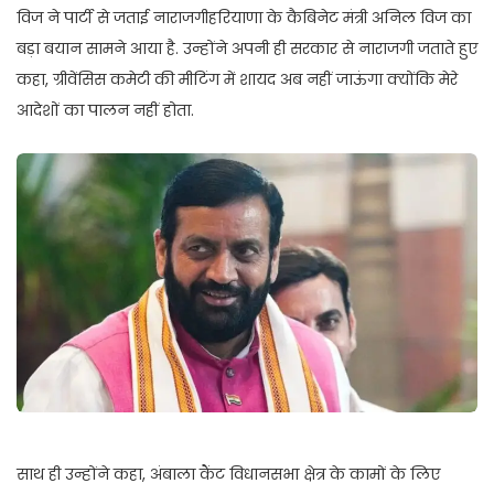
विज ने पार्टी से जताई नाराजगीहरियाणा के कैबिनेट मंत्री अनिल विज का
बड़ा बयान सामने आया है. उन्होंने अपनी ही सरकार से नाराजगी जताते हुए
कहा, ग्रीवेंसिस कमेटी की मीटिंग में शायद अब नहीं जाऊंगा क्योंकि मेरे
आदेशों का पालन नहीं होता.
साथ ही उन्होंने कहा, अंबाला कैंट विधानसभा क्षेत्र के कामों के लिए