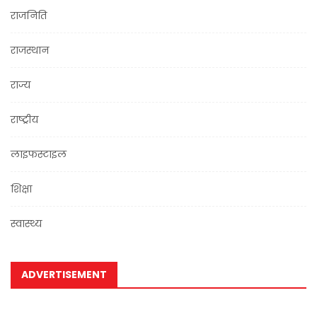
राजनिति
राजस्थान
राज्य
राष्ट्रीय
लाइफस्टाइल
शिक्षा
स्वास्थ्य
ADVERTISEMENT