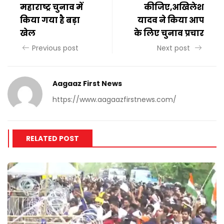
महाराष्ट्र चुनाव में
कीजिए,अखिलेश
किया गया है बड़ा
यादव ने किया आप
खेल
के लिए चुनाव प्रचार
Previous post
Next post
Aagaaz First News
https://www.aagaazfirstnews.com/
RELATED POST