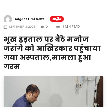
Aagaaz First News
राष्ट्रीय
1 MIN READ
SEPTEMBER 3, 2025
0
भूख हड़ताल पर बैठे मनोज
जरांगे को आखिरकार पहुंचाया
गया अस्पताल,मामला हुआ
गरम