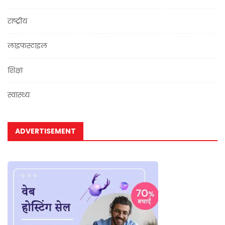
राष्ट्रीय
लाइफस्टाइल
शिक्षा
स्वास्थ्य
ADVERTISEMENT