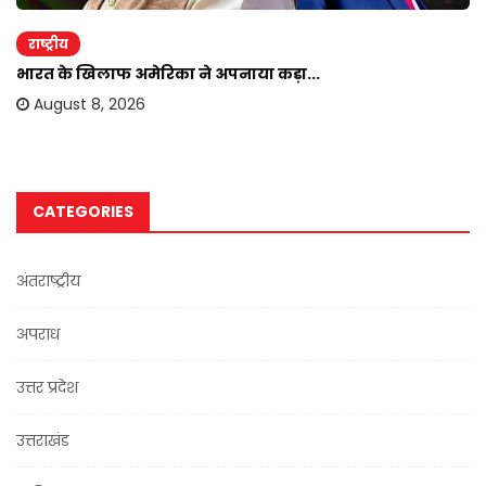
राष्ट्रीय
भारत के खिलाफ अमेरिका ने अपनाया कड़ा...
August 8, 2026
CATEGORIES
अंतराष्ट्रीय
अपराध
उत्तर प्रदेश
उत्तराखंड