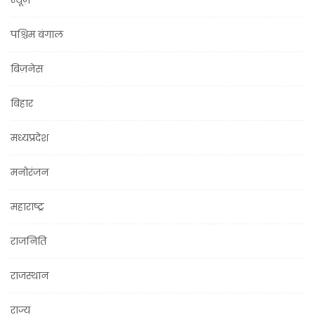
पश्चिम बंगाल
बिज़नेस
बिहार
मध्यप्रदेश
मनोरंजन
महाराष्ट्र
राजनिति
राजस्थान
राज्य