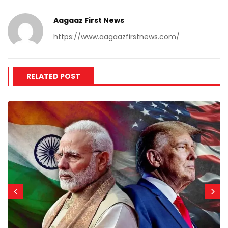
Aagaaz First News
https://www.aagaazfirstnews.com/
RELATED POST