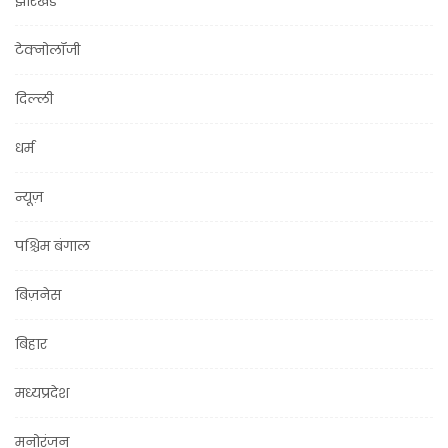
झारखंड
टेक्नोलॉजी
दिल्ली
धर्म
न्यूज़
पश्चिम बंगाल
बिज़नेस
बिहार
मध्यप्रदेश
मनोरंजन