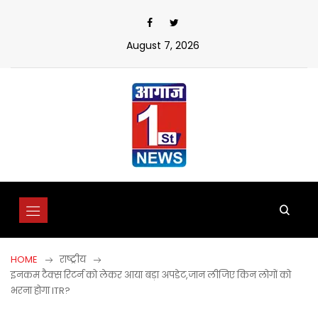
Skip
to
content
August 7, 2026
HOME
राष्ट्रीय
इनकम टैक्स रिटर्न को लेकर आया बड़ा अपडेट,जान लीजिए किन लोगों को
भरना होगा ITR?