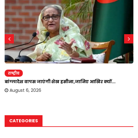
राष्ट्रीय
बांग्लादेश वापस जाएंगी शेख हसीना,जानिए आखिर क्यों...
August 6, 2026
CATEGORIES