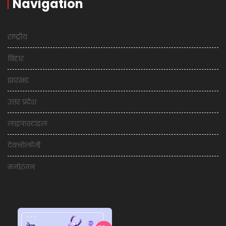
Navigation
राष्ट्रीय
बिहार
झारखंड
उत्तर प्रदेश
लाइफस्टाइल
टेक्नोलॉजी
मनोरंजन