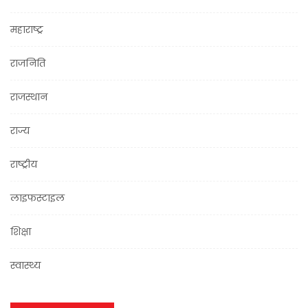
महाराष्ट्र
राजनिति
राजस्थान
राज्य
राष्ट्रीय
लाइफस्टाइल
शिक्षा
स्वास्थ्य