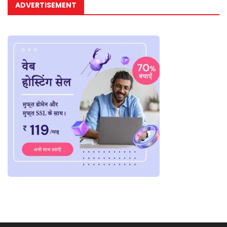
ADVERTISEMENT