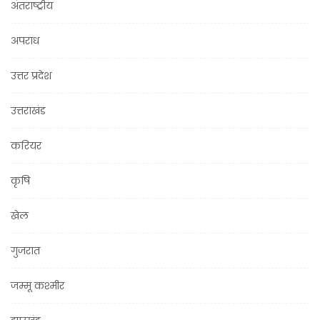
अंतराष्ट्रीय
अपराध
उत्तर प्रदेश
उत्तराखंड
करियर
कृषि
खेल
गुजरात
जम्मू कश्मीर