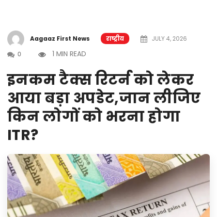
Aagaaz First News
राष्ट्रीय
JULY 4, 2026
1 MIN READ
0
इनकम टैक्स रिटर्न को लेकर
आया बड़ा अपडेट,जान लीजिए
किन लोगों को भरना होगा
ITR?