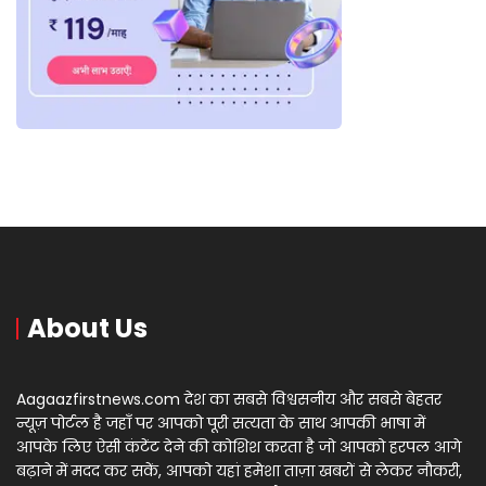
About Us
Aagaazfirstnews.com देश का सबसे विश्वसनीय और सबसे बेहतर
न्यूज़ पोर्टल है जहाँ पर आपको पूरी सत्यता के साथ आपकी भाषा में
आपके लिए ऐसी कंटेंट देने की कोशिश करता है जो आपको हरपल आगे
बढ़ाने में मदद कर सकें, आपको यहां हमेशा ताज़ा खबरों से लेकर नौकरी,