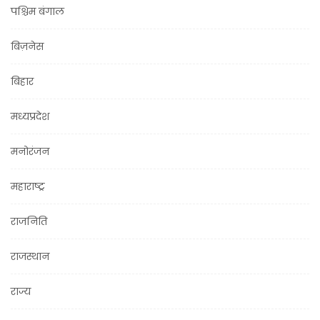
पश्चिम बंगाल
बिज़नेस
बिहार
मध्यप्रदेश
मनोरंजन
महाराष्ट्र
राजनिति
राजस्थान
राज्य