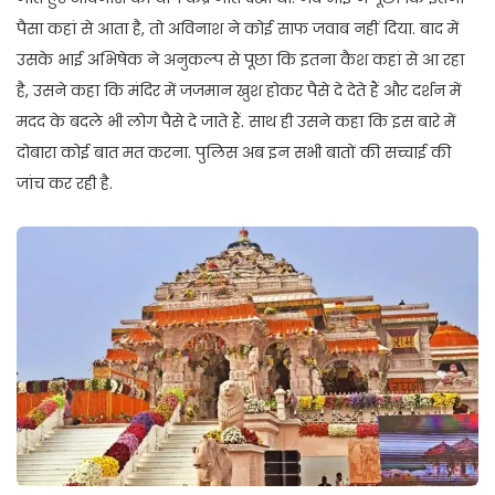
पैसा कहां से आता है, तो अविनाश ने कोई साफ जवाब नहीं दिया. बाद में
उसके भाई अभिषेक ने अनुकल्प से पूछा कि इतना कैश कहां से आ रहा
है, उसने कहा कि मंदिर में जजमान खुश होकर पैसे दे देते हैं और दर्शन में
मदद के बदले भी लोग पैसे दे जाते हैं. साथ ही उसने कहा कि इस बारे में
दोबारा कोई बात मत करना. पुलिस अब इन सभी बातों की सच्चाई की
जांच कर रही है.