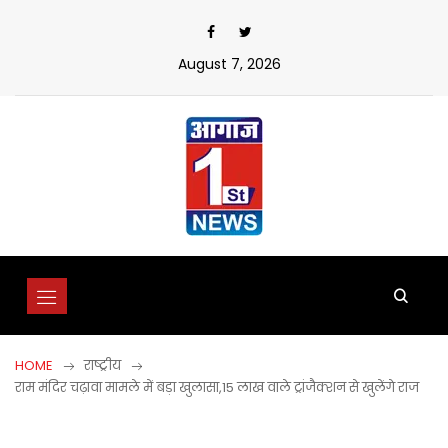
Skip
to
content
August 7, 2026
HOME
राष्ट्रीय
राम मंदिर चढ़ावा मामले में बड़ा खुलासा,15 लाख वाले ट्रांजैक्शन से खुलेंगे राज