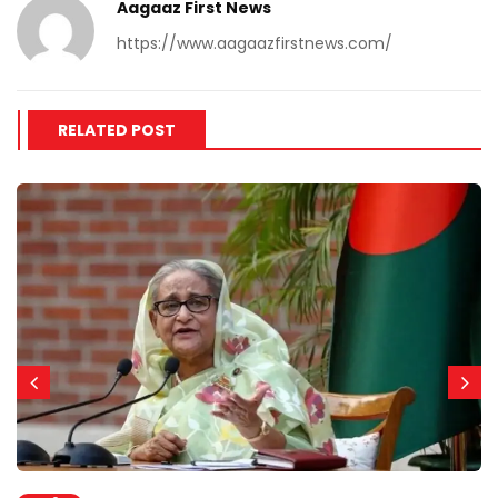
Aagaaz First News
https://www.aagaazfirstnews.com/
RELATED POST