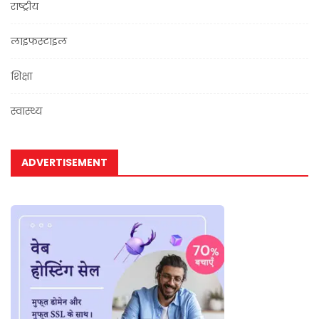
राष्ट्रीय
लाइफस्टाइल
शिक्षा
स्वास्थ्य
ADVERTISEMENT