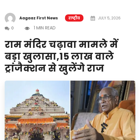
Aagaaz First News
राष्ट्रीय
JULY 5, 2026
1 MIN READ
0
राम मंदिर चढ़ावा मामले में
बड़ा खुलासा,15 लाख वाले
ट्रांजैक्शन से खुलेंगे राज