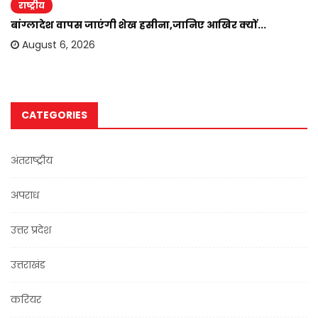
राष्ट्रीय
बांग्लादेश वापस जाएंगी शेख हसीना,जानिए आखिर क्यों...
August 6, 2026
CATEGORIES
अंतराष्ट्रीय
अपराध
उत्तर प्रदेश
उत्तराखंड
करियर