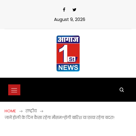
Skip
to
content
August 9, 2026
HOME
राष्ट्रीय
जानें होली के दिन कैसा रहेगा मौसम?होगी बारिश या छाया रहेगा बदरा!