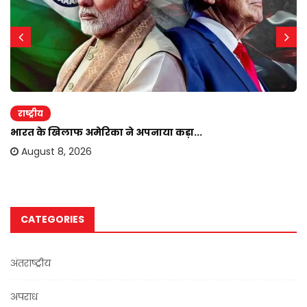
राष्ट्रीय
भारत के खिलाफ अमेरिका ने अपनाया कड़ा...
August 8, 2026
CATEGORIES
अंतराष्ट्रीय
अपराध