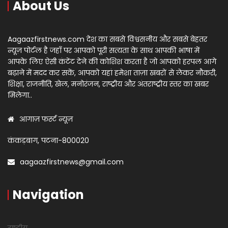
About Us
Aagaazfirstnews.com देश का सबसे विश्वसनीय और सबसे बेहतर
न्यूज़ पोर्टल है जहाँ पर आपको पूरी सत्यता के साथ आपकी भाषा में
आपके लिए ऐसी कंटेंट देने की कोशिश करता है जो आपको हरपल आगे
बढ़ाने में मदद कर सकें, आपको यहां हमेशा ताज़ा खबरों से लेकर नौकरी,
शिक्षा, राजनीति, खेल, मनोरंजन, राष्ट्रीय और अंतराष्ट्रीय स्तर का खबर
मिलेगा..
आगाज़ फर्स्ट न्यूज़
कंकड़बाग, पटना-800020
aagaazfirstnews@gmail.com
Navigation