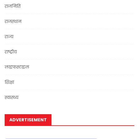
राजनिति
राजस्थान
राज्य
राष्ट्रीय
लाइफस्टाइल
शिक्षा
स्वास्थ्य
ADVERTISEMENT