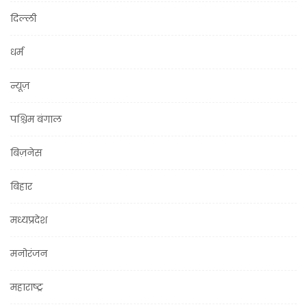
दिल्ली
धर्म
न्यूज़
पश्चिम बंगाल
बिज़नेस
बिहार
मध्यप्रदेश
मनोरंजन
महाराष्ट्र