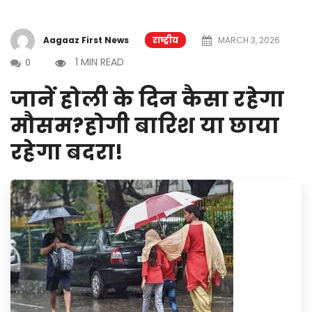
Aagaaz First News
राष्ट्रीय
MARCH 3, 2026
1 MIN READ
0
जानें होली के दिन कैसा रहेगा
मौसम?होगी बारिश या छाया
रहेगा बदरा!