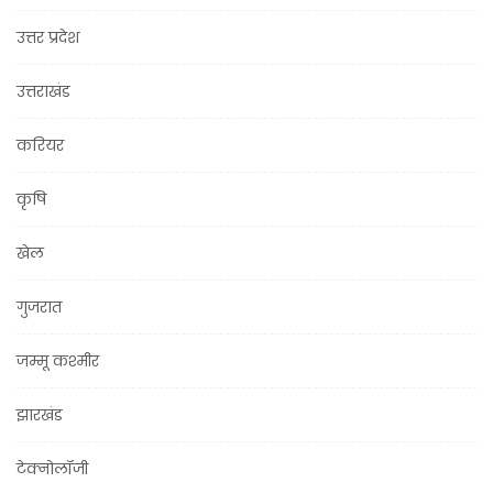
उत्तर प्रदेश
उत्तराखंड
करियर
कृषि
खेल
गुजरात
जम्मू कश्मीर
झारखंड
टेक्नोलॉजी