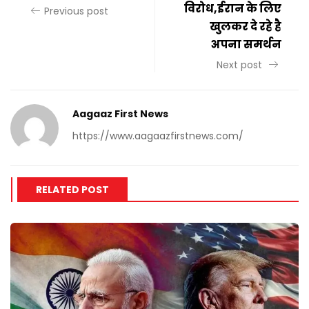
विरोध,ईरान के लिए
Previous post
खुलकर दे रहे है
अपना समर्थन
Next post
Aagaaz First News
https://www.aagaazfirstnews.com/
RELATED POST