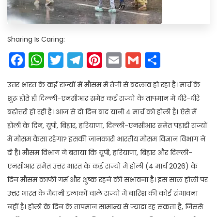
Sharing Is Caring:
Facebook
WhatsApp
Twitter
Telegram
Pinterest
Email
Gmail
Share
उत्तर भारत के कई राज्यों में मौसम में तेजी से बदलाव हो रहा है। मार्च के
शुरू होते ही दिल्ली-एनसीआर समेत कई राज्यों के तापमान में धीरे-धीरे
बढ़ोत्तरी हो रही है। आज से दो दिन बाद यानी 4 मार्च को होली है। ऐसे में
होली के दिन, यूपी, बिहार, हरियाणा, दिल्ली-एनसीआर समेत पहाड़ी राज्यों
में मौसम कैसा रहेगा? इसकी जानकारी भारतीय मौसम विज्ञान विभाग ने
दी है। मौसम विभाग ने बताया कि यूपी, हरियाणा, बिहार और दिल्ली-
एनसीआर समेत उत्तर भारत के कई राज्यों में होली (4 मार्च 2026) के
दिन मौसम काफी गर्म और शुष्क रहने की संभावना है। इस साल होली पर
उत्तर भारत के मैदानी इलाकों वाले राज्यों में बारिश की कोई संभावना
नहीं है। होली के दिन के तापमान सामान्य से ज्यादा रह सकता है, जिससे