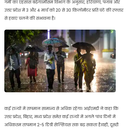
गर्मी का एहसास बढ़ेगा।मौसम विभाग के अनुसार, हरियाणा, पंजाब और
उत्तर प्रदेश में 3 और 4 मार्च को 20 से 30 किलोमीटर प्रति घंटे की रफ्तार
से हवाएं चलने की संभावना है।
कई राज्यों में तापमान सामान्य से अधिक रहेगा। आईएमडी ने कहा कि
उत्तर प्रदेश, बिहार, मध्य प्रदेश समेत कई राज्यों में अगले पांच दिनों में
अधिकतम तापमान 2-5 डिग्री सेल्सियस तक बढ़ सकता है।वहीं, दूसरी