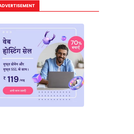
ADVERTISEMENT