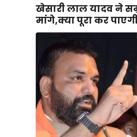
खेसारी लाल यादव ने सम्र
मांगे,क्या पूरा कर पा