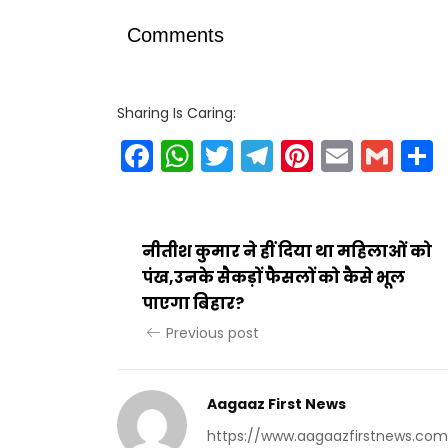
Comments
Sharing Is Caring:
Facebook
WhatsApp
Twitter
Telegram
Pinteres
Email
Gm
नीतीश कुमार ने हीं दिया था महिलाओं को
पंख,उनके सैकड़ों फैसलों को कैसे भूल
पाएगा बिहार?
Previous post
Aagaaz First News
https://www.aagaazfirstnews.com