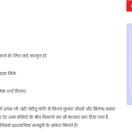
रोकने के लिए कड़े कानून हो.
़ावा मिले.
क दर्जा दिलाएं.
 को शपथ ली. वहीं जेडीयू कोटे से विजय कुमार चौधरी और बिजेन्द्र प्रसाद
 देर शाम मंत्रियों के बीच विभागों का भी बंटवारा कर दिया गया है.
जिससे प्रशासनिक मजबूती के संकेत मिलते हैं।