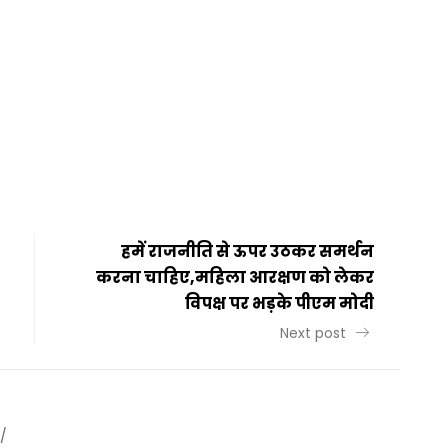
t
ail
Share
हमें राजनीति से ऊपर उठकर समर्थन
करना चाहिए,महिला आरक्षण को लेकर
विपक्ष पर भड़के पीएम मोदी
Next post
/