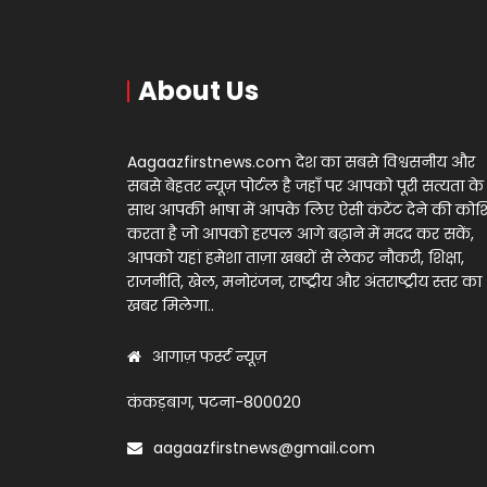
About Us
Aagaazfirstnews.com देश का सबसे विश्वसनीय और
सबसे बेहतर न्यूज़ पोर्टल है जहाँ पर आपको पूरी सत्यता के
साथ आपकी भाषा में आपके लिए ऐसी कंटेंट देने की को
करता है जो आपको हरपल आगे बढ़ाने में मदद कर सकें,
आपको यहां हमेशा ताज़ा खबरों से लेकर नौकरी, शिक्षा,
राजनीति, खेल, मनोरंजन, राष्ट्रीय और अंतराष्ट्रीय स्तर का
खबर मिलेगा..
आगाज़ फर्स्ट न्यूज़
कंकड़बाग, पटना-800020
aagaazfirstnews@gmail.com