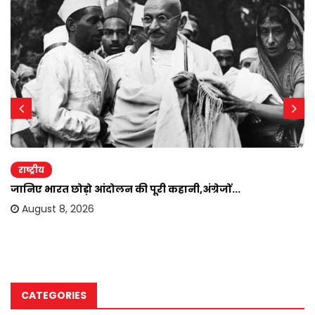
राष्ट्रीय
जानिए भारत छोड़ो आंदोलन की पूरी कहानी,अंग्रेजों...
August 8, 2026
CATEGORIES