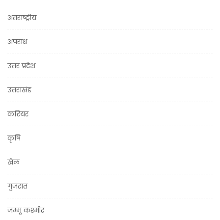
अंतराष्ट्रीय
अपराध
उत्तर प्रदेश
उत्तराखंड
करियर
कृषि
खेल
गुजरात
जम्मू कश्मीर