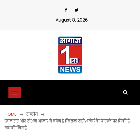
Skip
to
content
August 8, 2026
HOME
राष्ट्रीय
खान सर और रौशन आनंद में कौन है कितना सही?कोर्ट के फैसले पर टिकी है
सबकी निगाहें