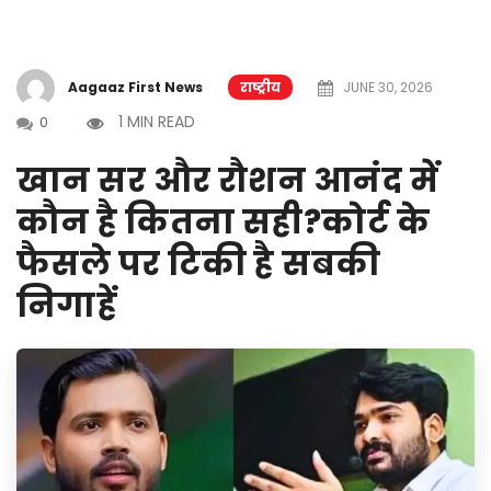
Aagaaz First News
राष्ट्रीय
JUNE 30, 2026
1 MIN READ
0
खान सर और रौशन आनंद में
कौन है कितना सही?कोर्ट के
फैसले पर टिकी है सबकी
निगाहें