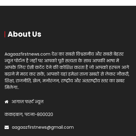
About Us
Aagaazfirstnews.com देश का सबसे विश्वसनीय और सबसे बेहतर
न्यूज़ पोर्टल है जहाँ पर आपको पूरी सत्यता के साथ आपकी भाषा में
आपके लिए ऐसी कंटेंट देने की कोशिश करता है जो आपको हरपल आगे
बढ़ाने में मदद कर सकें, आपको यहां हमेशा ताज़ा खबरों से लेकर नौकरी,
शिक्षा, राजनीति, खेल, मनोरंजन, राष्ट्रीय और अंतराष्ट्रीय स्तर का खबर
मिलेगा..
आगाज़ फर्स्ट न्यूज़
कंकड़बाग, पटना-800020
aagaazfirstnews@gmail.com