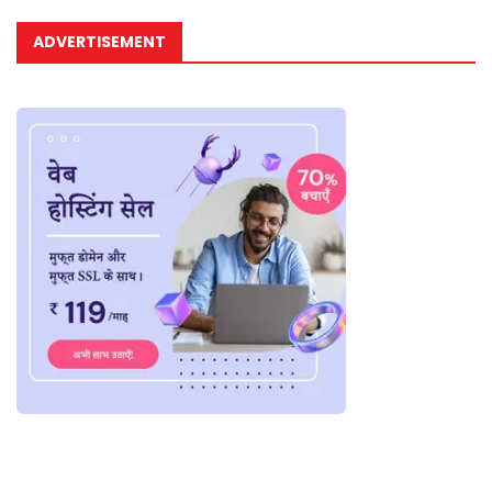
ADVERTISEMENT