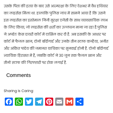
उसके पिता की हत्या के बाद उसे आत्मरक्षा के लिए देशभर में वैध हथियार
का लाइसेंस मिला था. हालांकि पुलिस जांच में सामने आया है कि उसने
इस लाइसेंस का इस्तेमाल निजी सुरक्षा एजेंसी के साथ व्यावसायिक लाभ
के लिए किया, जो लाइसेंस की शर्तों का उल्लंघन माना जा रहा है.पुलिस
ने अपडेट केस डायरी कोर्ट में दाखिल कर दी है. अब इसकी के आधार पर
कोर्ट में फैजल खान, दोनों बॉडीगार्ड और उनके तीन स्टाफ कन्हैया, अजीत
और अंकित पांडेय की जमानत याचिका पर सुनवाई होनी है. दोनों बॉडीगार्ड
न्यायिक हिरासत में हैं, जबकि कोर्ट ने 30 जून तक फैजल खान और
तीनों स्टाफ की गिरफ्तारी पर रोक लगाई है.
Comments
Sharing Is Caring:
Facebook
WhatsApp
Twitter
Telegram
Pinterest
Email
Gmail
Share