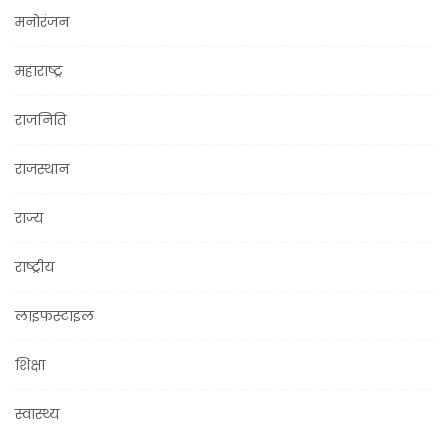
मनोरंजन
महाराष्ट्र
राजनिति
राजस्थान
राज्य
राष्ट्रीय
लाइफस्टाइल
शिक्षा
स्वास्थ्य