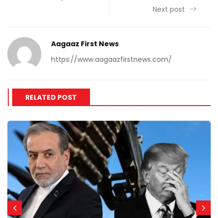
Next post
Aagaaz First News
https://www.aagaazfirstnews.com/
RELATED POST