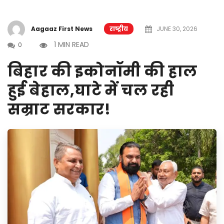
Aagaaz First News
राष्ट्रीय
JUNE 30, 2026
1 MIN READ
0
बिहार की इकोनॉमी की हाल
हुई बेहाल,घाटे में चल रही
सम्राट सरकार!