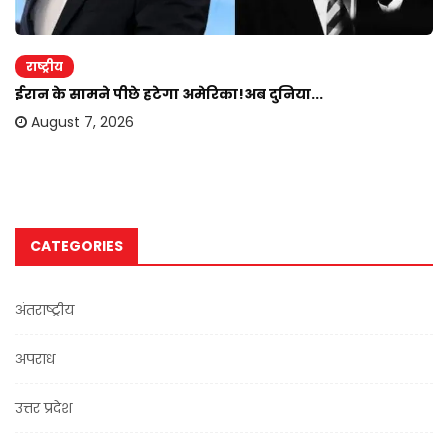
राष्ट्रीय
ईरान के सामने पीछे हटेगा अमेरिका!अब दुनिया...
August 7, 2026
CATEGORIES
अंतराष्ट्रीय
अपराध
उत्तर प्रदेश