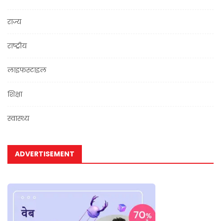
राज्य
राष्ट्रीय
लाइफस्टाइल
शिक्षा
स्वास्थ्य
ADVERTISEMENT