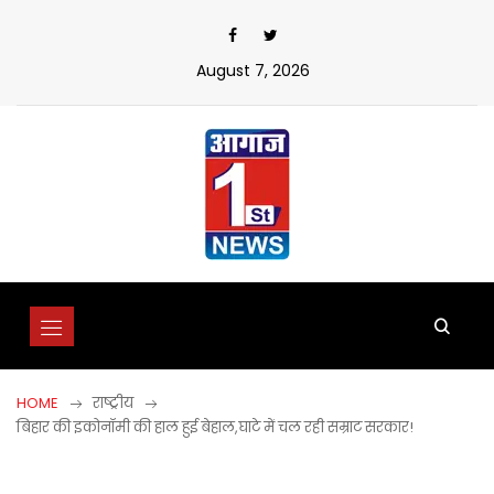
Skip
to
content
August 7, 2026
HOME
राष्ट्रीय
बिहार की इकोनॉमी की हाल हुई बेहाल,घाटे में चल रही सम्राट सरकार!