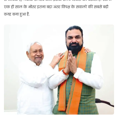
एक ही साल के भीतर इतना बड़ा अंतर विपक्ष के सवालों की सबसे बड़ी
वजह बना हुआ है.