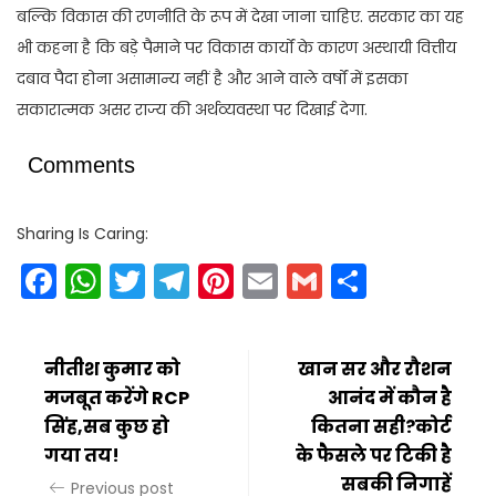
बल्कि विकास की रणनीति के रूप में देखा जाना चाहिए. सरकार का यह
भी कहना है कि बड़े पैमाने पर विकास कार्यों के कारण अस्थायी वित्तीय
दबाव पैदा होना असामान्य नहीं है और आने वाले वर्षों में इसका
सकारात्मक असर राज्य की अर्थव्यवस्था पर दिखाई देगा.
Comments
Sharing Is Caring:
Facebook
WhatsApp
Twitter
Telegram
Pinterest
Email
Gmail
Share
नीतीश कुमार को
खान सर और रौशन
मजबूत करेंगे RCP
आनंद में कौन है
सिंह,सब कुछ हो
कितना सही?कोर्ट
गया तय!
के फैसले पर टिकी है
सबकी निगाहें
Previous post