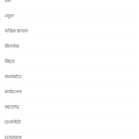
धर्म
न्यूज़
पश्चिम बंगाल
बिज़नेस
बिहार
मध्यप्रदेश
मनोरंजन
महाराष्ट्र
राजनिति
राजस्थान