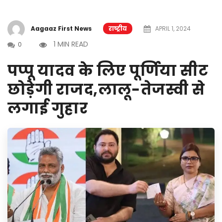
Aagaaz First News
राष्ट्रीय
APRIL 1, 2024
1 MIN READ
0
पप्पू यादव के लिए पूर्णिया सीट
छोड़ेगी राजद,लालू-तेजस्वी से
लगाई गुहार