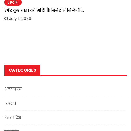
राष्ट्रीय
उपेंद्र कुशवाहा को मोदी कैबिनेट में मिलेगी...
July 1, 2026
CATEGORIES
अंतराष्ट्रीय
अपराध
उत्तर प्रदेश