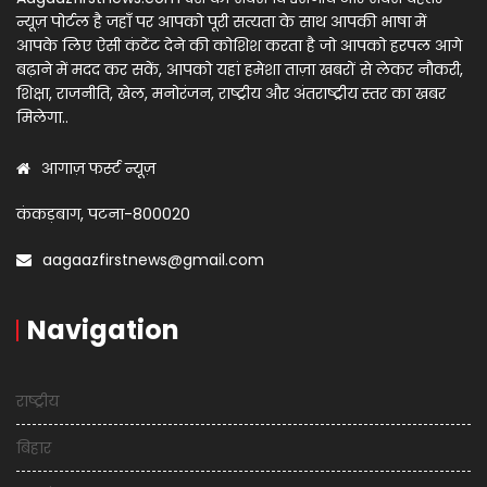
न्यूज़ पोर्टल है जहाँ पर आपको पूरी सत्यता के साथ आपकी भाषा में
आपके लिए ऐसी कंटेंट देने की कोशिश करता है जो आपको हरपल आगे
बढ़ाने में मदद कर सकें, आपको यहां हमेशा ताज़ा खबरों से लेकर नौकरी,
शिक्षा, राजनीति, खेल, मनोरंजन, राष्ट्रीय और अंतराष्ट्रीय स्तर का खबर
मिलेगा..
आगाज़ फर्स्ट न्यूज़
कंकड़बाग, पटना-800020
aagaazfirstnews@gmail.com
Navigation
राष्ट्रीय
बिहार