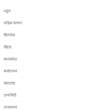
न्यूज़
पश्चिम बंगाल
बिज़नेस
बिहार
मध्यप्रदेश
मनोरंजन
महाराष्ट्र
राजनिति
राजस्थान