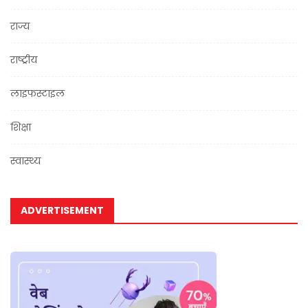
राज्य
राष्ट्रीय
लाइफस्टाइल
शिक्षा
स्वास्थ्य
ADVERTISEMENT