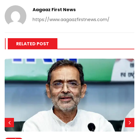
Aagaaz First News
https://www.aagaazfirstnews.com/
RELATED POST