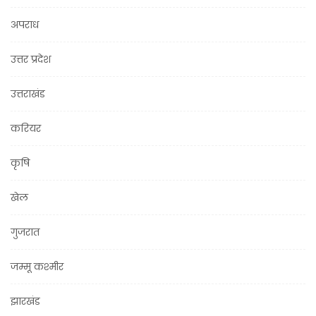
अपराध
उत्तर प्रदेश
उत्तराखंड
करियर
कृषि
खेल
गुजरात
जम्मू कश्मीर
झारखंड