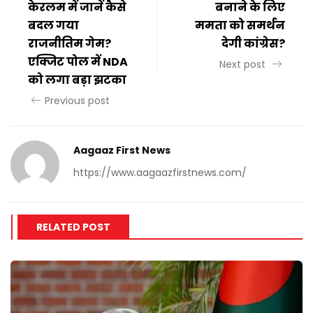
केरलम में जानें कैसे
बनाने के लिए
बदल गया
ममता को समर्थन
राजनीतिम गेम?
देगी कांग्रेस?
एक्जिट पोल में NDA
Next post
को लगा बड़ा झटका
Previous post
Aagaaz First News
https://www.aagaazfirstnews.com/
RELATED POST