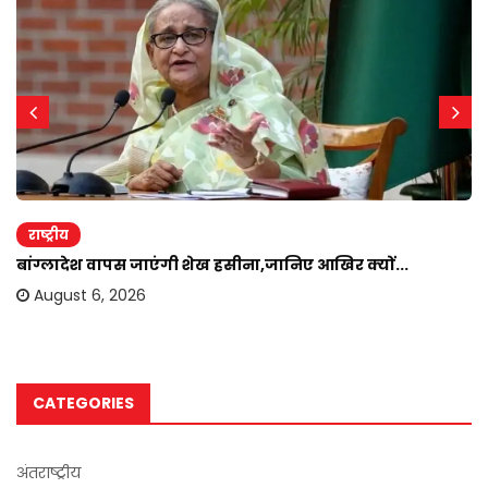
राष्ट्रीय
बांग्लादेश वापस जाएंगी शेख हसीना,जानिए आखिर क्यों...
August 6, 2026
CATEGORIES
अंतराष्ट्रीय