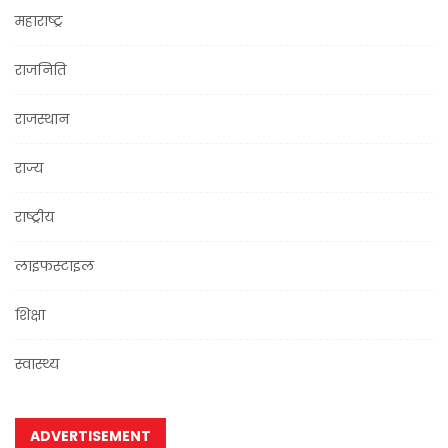
महाराष्ट्र
राजनिति
राजस्थान
राज्य
राष्ट्रीय
लाइफस्टाइल
शिक्षा
स्वास्थ्य
ADVERTISEMENT