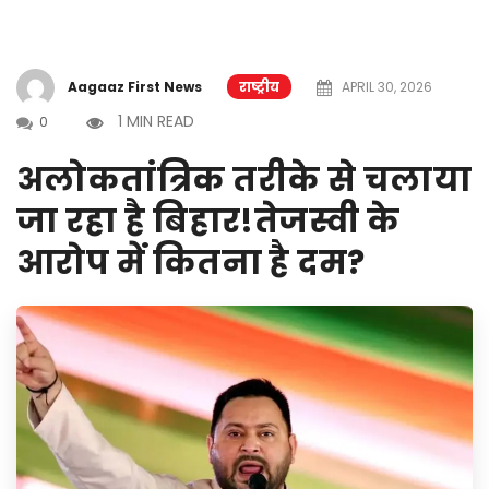
Aagaaz First News
राष्ट्रीय
APRIL 30, 2026
1 MIN READ
0
अलोकतांत्रिक तरीके से चलाया
जा रहा है बिहार!तेजस्वी के
आरोप में कितना है दम?