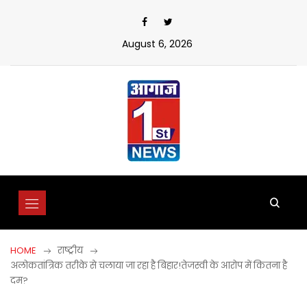
Skip
to
content
August 6, 2026
HOME
राष्ट्रीय
अलोकतांत्रिक तरीके से चलाया जा रहा है बिहार!तेजस्वी के आरोप में कितना है
दम?