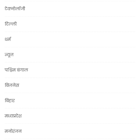
टेक्नोलॉजी
दिल्ली
धर्म
न्यूज़
पश्चिम बंगाल
बिज़नेस
बिहार
मध्यप्रदेश
मनोरंजन