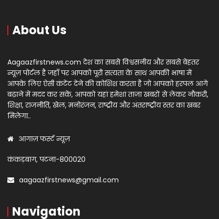
About Us
Aagaazfirstnews.com देश का सबसे विश्वसनीय और सबसे बेहतर
न्यूज़ पोर्टल है जहाँ पर आपको पूरी सत्यता के साथ आपकी भाषा में
आपके लिए ऐसी कंटेंट देने की कोशिश करता है जो आपको हरपल आगे
बढ़ाने में मदद कर सकें, आपको यहां हमेशा ताज़ा खबरों से लेकर नौकरी,
शिक्षा, राजनीति, खेल, मनोरंजन, राष्ट्रीय और अंतराष्ट्रीय स्तर का खबर
मिलेगा..
आगाज़ फर्स्ट न्यूज़
कंकड़बाग, पटना-800020
aagaazfirstnews@gmail.com
Navigation