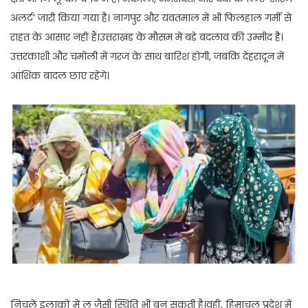
अलर्ट’ जारी किया गया है। नागपुर और यवतमाल में भी फिलहाल गर्मी से
राहत के आसार नहीं हैं।उत्तराखंड के मौसम में बड़े बदलाव की उम्मीद है।
उत्तरकाशी और चमोली में गरज के साथ बारिश होगी, जबकि देहरादून में
आंशिक बादल छाए रहेंगे।
निचले इलाकों में लू जैसी स्थिति भी बन सकती है।वहीं, हिमाचल प्रदेश में