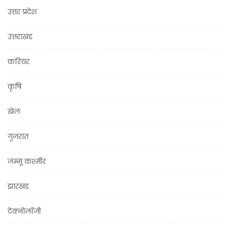
उत्तर प्रदेश
उत्तराखंड
करियर
कृषि
खेल
गुजरात
जम्मू कश्मीर
झारखंड
टेक्नोलॉजी