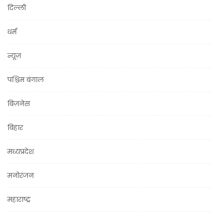
दिल्ली
धर्म
न्यूज़
पश्चिम बंगाल
बिज़नेस
बिहार
मध्यप्रदेश
मनोरंजन
महाराष्ट्र