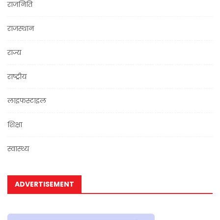
राजनिति
राजस्थान
राज्य
राष्ट्रीय
लाइफस्टाइल
शिक्षा
स्वास्थ्य
ADVERTISEMENT