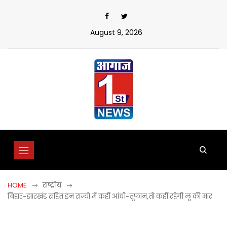
Skip
to
content
August 9, 2026
HOME
राष्ट्रीय
बिहार-झारखंड सहित इन राज्यों में कहीं आंधी-तूफान,तो कहीं रहेगी लू की मार