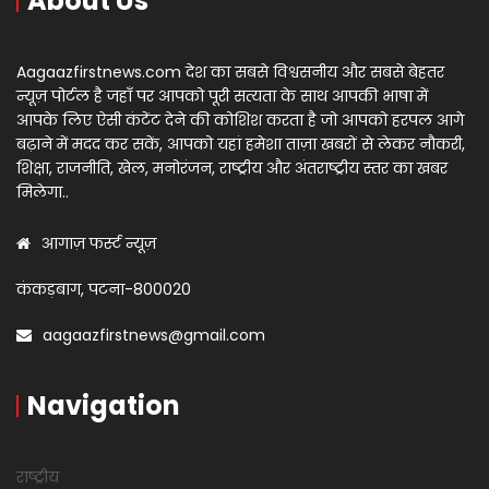
About Us
Aagaazfirstnews.com देश का सबसे विश्वसनीय और सबसे बेहतर
न्यूज़ पोर्टल है जहाँ पर आपको पूरी सत्यता के साथ आपकी भाषा में
आपके लिए ऐसी कंटेंट देने की कोशिश करता है जो आपको हरपल आगे
बढ़ाने में मदद कर सकें, आपको यहां हमेशा ताज़ा खबरों से लेकर नौकरी,
शिक्षा, राजनीति, खेल, मनोरंजन, राष्ट्रीय और अंतराष्ट्रीय स्तर का खबर
मिलेगा..
आगाज़ फर्स्ट न्यूज़
कंकड़बाग, पटना-800020
aagaazfirstnews@gmail.com
Navigation
राष्ट्रीय