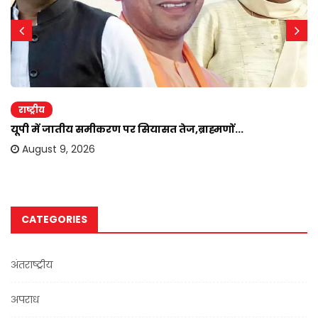
राष्ट्रीय
यूपी में जातीय समीकरण पर सियासत तेज,ब्राह्मणों...
August 9, 2026
CATEGORIES
अंतराष्ट्रीय
अपराध