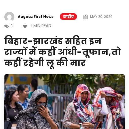
Aagaaz First News
राष्ट्रीय
MAY 20, 2026
1 MIN READ
0
बिहार-झारखंड सहित इन
राज्यों में कहीं आंधी-तूफान,तो
कहीं रहेगी लू की मार