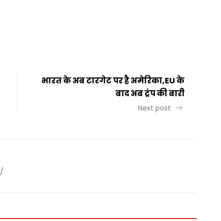
t
ail
Share
भारत के अब टारगेट पर है अमेरिका,EU के
बाद अब ट्रंप की बारी
Next post
/