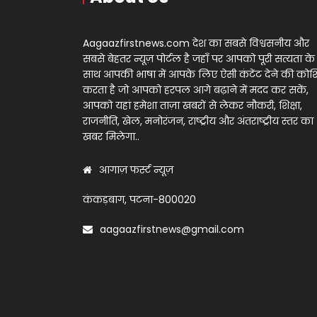
Aagaazfirstnews.com देश का सबसे विश्वसनीय और
सबसे बेहतर न्यूज़ पोर्टल है जहाँ पर आपको पूरी सत्यता के
साथ आपकी भाषा में आपके लिए ऐसी कंटेंट देने की को
करता है जो आपको हरपल आगे बढ़ाने में मदद कर सकें,
आपको यहां हमेशा ताज़ा खबरों से लेकर नौकरी, शिक्षा,
राजनीति, खेल, मनोरंजन, राष्ट्रीय और अंतराष्ट्रीय स्तर का
खबर मिलेगा..
आगाज़ फर्स्ट न्यूज़
कंकड़बाग, पटना-800020
aagaazfirstnews@gmail.com