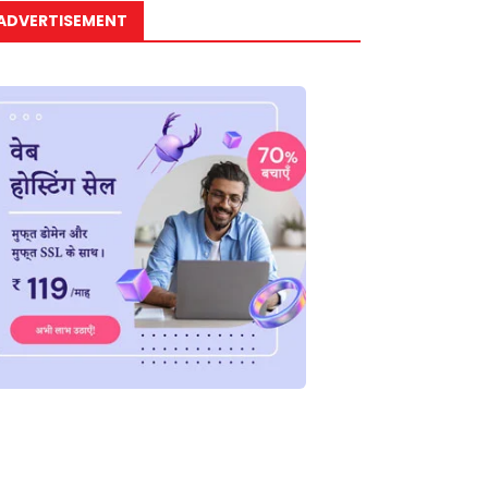
ADVERTISEMENT