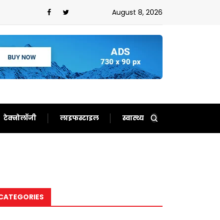
,ईरान को बता दिया बेचारा
August 8, 2026
टेक्नोलॉजी
लाइफस्टाइल
स्वास्थ्य
CATEGORIES