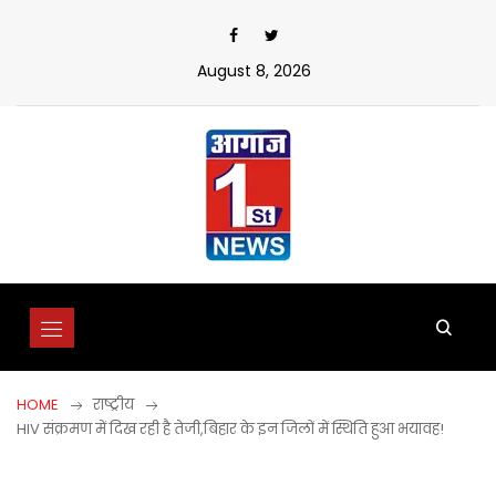
Skip
to
content
August 8, 2026
HOME
राष्ट्रीय
HIV संक्रमण में दिख रही है तेजी,बिहार के इन जिलों में स्थिति हुआ भयावह!