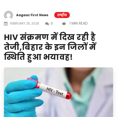
Aagaaz First News
राष्ट्रीय
1 MIN READ
FEBRUARY 25, 2026
0
HIV संक्रमण में दिख रही है
तेजी,बिहार के इन जिलों में
स्थिति हुआ भयावह!