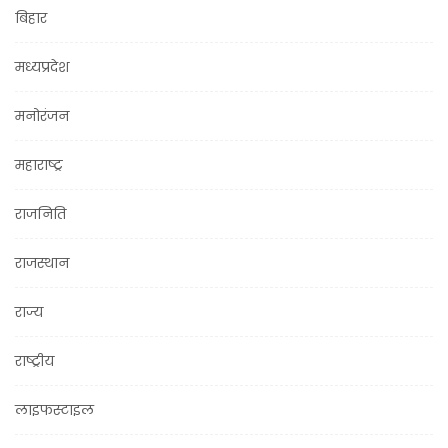
बिहार
मध्यप्रदेश
मनोरंजन
महाराष्ट्र
राजनिति
राजस्थान
राज्य
राष्ट्रीय
लाइफस्टाइल