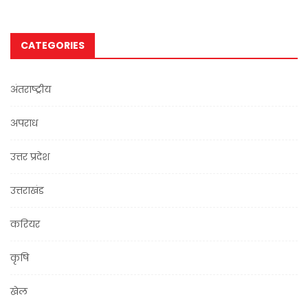
CATEGORIES
अंतराष्ट्रीय
अपराध
उत्तर प्रदेश
उत्तराखंड
करियर
कृषि
खेल