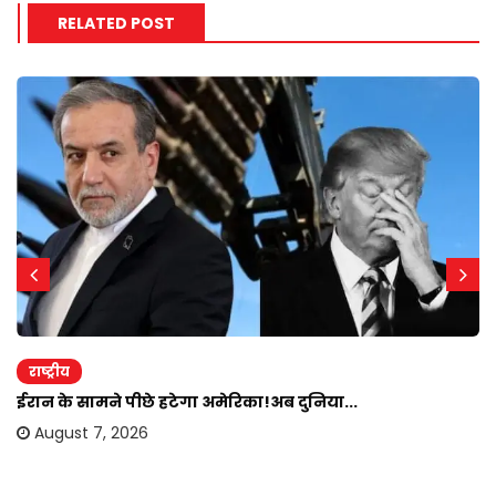
RELATED POST
राष्ट्रीय
ईरान के सामने पीछे हटेगा अमेरिका!अब दुनिया...
August 7, 2026