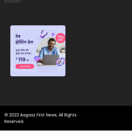
मनोरंजन
© 2023 Aagaaz First News, All Rights
Reserved.