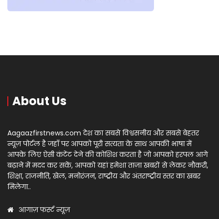
About Us
Aagaazfirstnews.com देश का सबसे विश्वसनीय और सबसे बेहतर
न्यूज़ पोर्टल है जहाँ पर आपको पूरी सत्यता के साथ आपकी भाषा में
आपके लिए ऐसी कंटेंट देने की कोशिश करता है जो आपको हरपल आगे
बढ़ाने में मदद कर सकें, आपको यहां हमेशा ताज़ा खबरों से लेकर नौकरी,
शिक्षा, राजनीति, खेल, मनोरंजन, राष्ट्रीय और अंतराष्ट्रीय स्तर का खबर
मिलेगा..
आगाज़ फर्स्ट न्यूज़