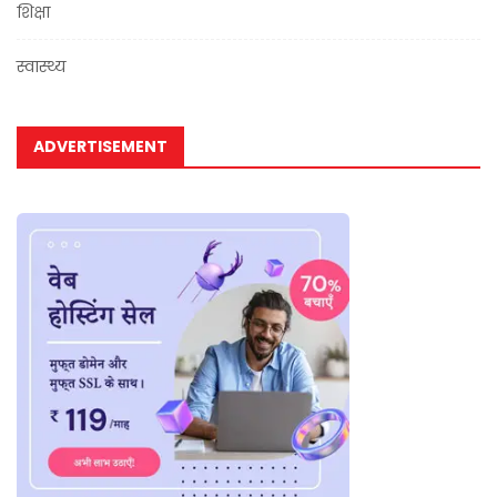
शिक्षा
स्वास्थ्य
ADVERTISEMENT